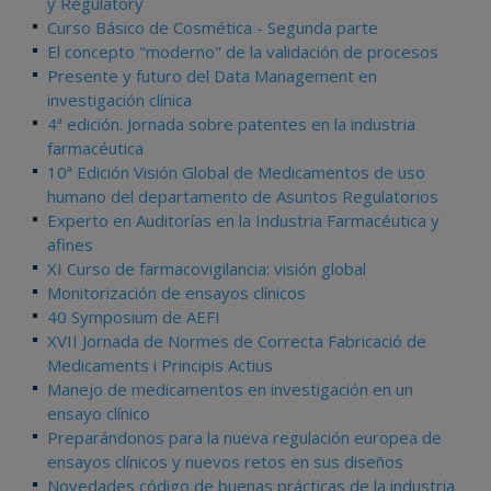
y Regulatory
Curso Básico de Cosmética - Segunda parte
El concepto "moderno" de la validación de procesos
Presente y futuro del Data Management en
investigación clínica
4ª edición. Jornada sobre patentes en la industria
farmacéutica
10ª Edición Visión Global de Medicamentos de uso
humano del departamento de Asuntos Regulatorios
Experto en Auditorías en la Industria Farmacéutica y
afines
XI Curso de farmacovigilancia: visión global
Monitorización de ensayos clínicos
40 Symposium de AEFI
XVII Jornada de Normes de Correcta Fabricació de
Medicaments i Principis Actius
Manejo de medicamentos en investigación en un
ensayo clínico
Preparándonos para la nueva regulación europea de
ensayos clínicos y nuevos retos en sus diseños
Novedades código de buenas prácticas de la industria