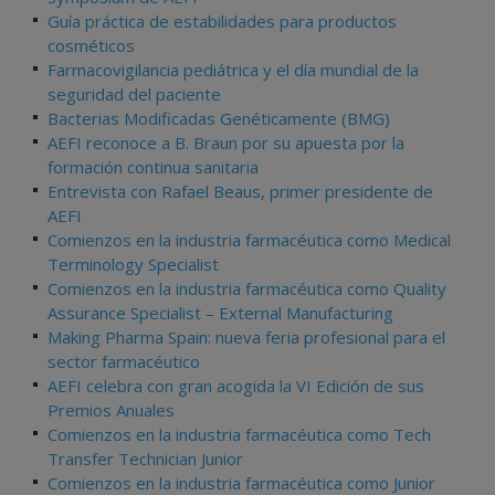
Guía práctica de estabilidades para productos
cosméticos
Farmacovigilancia pediátrica y el día mundial de la
seguridad del paciente
Bacterias Modificadas Genéticamente (BMG)
AEFI reconoce a B. Braun por su apuesta por la
formación continua sanitaria
Entrevista con Rafael Beaus, primer presidente de
AEFI
Comienzos en la industria farmacéutica como Medical
Terminology Specialist
Comienzos en la industria farmacéutica como Quality
Assurance Specialist – External Manufacturing
Making Pharma Spain: nueva feria profesional para el
sector farmacéutico
AEFI celebra con gran acogida la VI Edición de sus
Premios Anuales
Comienzos en la industria farmacéutica como Tech
Transfer Technician Junior
Comienzos en la industria farmacéutica como Junior