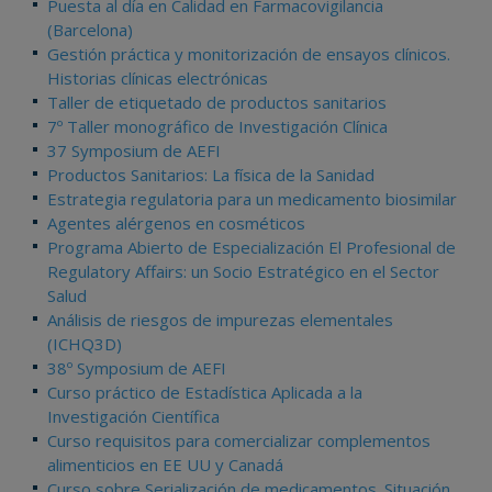
Puesta al día en Calidad en Farmacovigilancia
(Barcelona)
Gestión práctica y monitorización de ensayos clínicos.
Historias clínicas electrónicas
Taller de etiquetado de productos sanitarios
7º Taller monográfico de Investigación Clínica
37 Symposium de AEFI
Productos Sanitarios: La física de la Sanidad
Estrategia regulatoria para un medicamento biosimilar
Agentes alérgenos en cosméticos
Programa Abierto de Especialización El Profesional de
Regulatory Affairs: un Socio Estratégico en el Sector
Salud
Análisis de riesgos de impurezas elementales
(ICHQ3D)
38º Symposium de AEFI
Curso práctico de Estadística Aplicada a la
Investigación Científica
Curso requisitos para comercializar complementos
alimenticios en EE UU y Canadá
Curso sobre Serialización de medicamentos. Situación