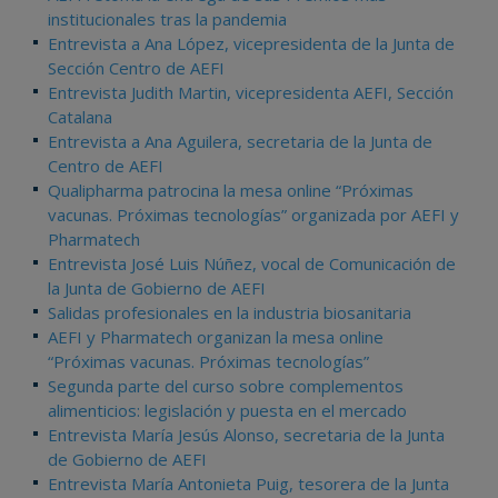
institucionales tras la pandemia
Entrevista a Ana López, vicepresidenta de la Junta de
Sección Centro de AEFI
Entrevista Judith Martin, vicepresidenta AEFI, Sección
Catalana
Entrevista a Ana Aguilera, secretaria de la Junta de
Centro de AEFI
Qualipharma patrocina la mesa online “Próximas
vacunas. Próximas tecnologías” organizada por AEFI y
Pharmatech
Entrevista José Luis Núñez, vocal de Comunicación de
la Junta de Gobierno de AEFI
Salidas profesionales en la industria biosanitaria
AEFI y Pharmatech organizan la mesa online
“Próximas vacunas. Próximas tecnologías”
Segunda parte del curso sobre complementos
alimenticios: legislación y puesta en el mercado
Entrevista María Jesús Alonso, secretaria de la Junta
de Gobierno de AEFI
Entrevista María Antonieta Puig, tesorera de la Junta