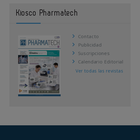
Kiosco Pharmatech
Contacto
Publicidad
Suscripciones
Calendario Editorial
Ver todas las revistas