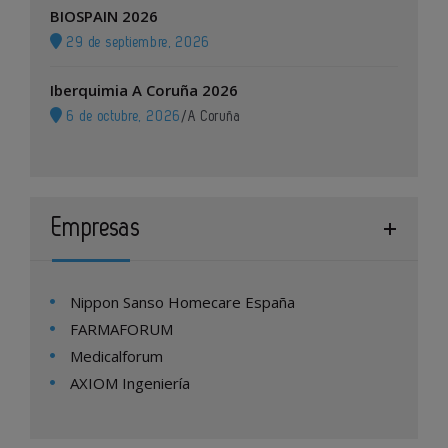
BIOSPAIN 2026
29 de septiembre, 2026
Iberquimia A Coruña 2026
6 de octubre, 2026
/
A Coruña
Empresas
Nippon Sanso Homecare España
FARMAFORUM
Medicalforum
AXIOM Ingeniería