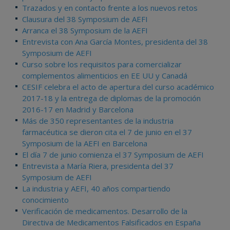
Trazados y en contacto frente a los nuevos retos
Clausura del 38 Symposium de AEFI
Arranca el 38 Symposium de la AEFI
Entrevista con Ana García Montes, presidenta del 38
Symposium de AEFI
Curso sobre los requisitos para comercializar
complementos alimenticios en EE UU y Canadá
CESIF celebra el acto de apertura del curso académico
2017-18 y la entrega de diplomas de la promoción
2016-17 en Madrid y Barcelona
Más de 350 representantes de la industria
farmacéutica se dieron cita el 7 de junio en el 37
Symposium de la AEFI en Barcelona
El día 7 de junio comienza el 37 Symposium de AEFI
Entrevista a María Riera, presidenta del 37
Symposium de AEFI
La industria y AEFI, 40 años compartiendo
conocimiento
Verificación de medicamentos. Desarrollo de la
Directiva de Medicamentos Falsificados en España