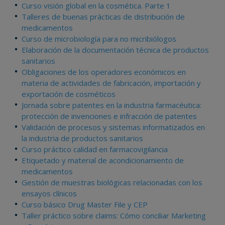
Curso visión global en la cosmética. Parte 1
Talleres de buenas prácticas de distribución de
medicamentos
Curso de microbiología para no micribiólogos
Elaboración de la documentación técnica de productos
sanitarios
Obligaciones de los operadores económicos en
materia de actividades de fabricación, importación y
exportación de cosméticos
Jornada sobre patentes en la industria farmacéutica:
protección de invenciones e infracción de patentes
Validación de procesos y sistemas informatizados en
la industria de productos sanitarios
Curso práctico calidad en farmacovigilancia
Etiquetado y material de acondicionamiento de
medicamentos
Gestión de muestras biológicas relacionadas con los
ensayos clínicos
Curso básico Drug Master File y CEP
Taller práctico sobre claims: Cómo conciliar Marketing