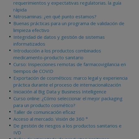
requerimientos y expectativas regulatorias. la guía
rápida
Nitrosaminas: ¿en qué punto estamos?
Buenas prácticas para un programa de validación de
limpieza efectivo
Integridad de datos y gestión de sistemas
informatizados
Introducción a los productos combinados
medicamento-producto sanitario
Curso: Inspecciones remotas de farmacovigilancia en
tiempos de COVID
Exportación de cosméticos: marco legal y experiencia
práctica durante el proceso de internacionalización
Iniciación al Big Data y Business Intelligence
Curso online: ¿Cómo seleccionar el mejor packaging
para un producto cosmético?
Taller de comunicación eficaz
Acceso al mercado. Visión de 360 °
De gestión de riesgos a los productos sanitarios e
IVD