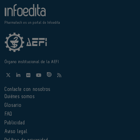
Pharmatech es un portal de Infoedita
Órgano institucional de la AEFI
Contacte con nosotros
Quiénes somos
Glosario
FAQ
Publicidad
Aviso legal