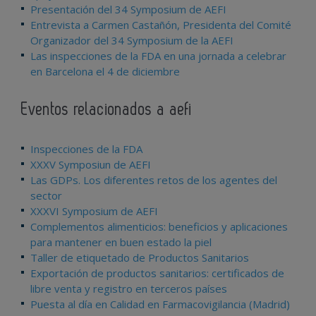
Presentación del 34 Symposium de AEFI
Entrevista a Carmen Castañón, Presidenta del Comité
Organizador del 34 Symposium de la AEFI
Las inspecciones de la FDA en una jornada a celebrar
en Barcelona el 4 de diciembre
Eventos relacionados a aefi
Inspecciones de la FDA
XXXV Symposiun de AEFI
Las GDPs. Los diferentes retos de los agentes del
sector
XXXVI Symposium de AEFI
Complementos alimenticios: beneficios y aplicaciones
para mantener en buen estado la piel
Taller de etiquetado de Productos Sanitarios
Exportación de productos sanitarios: certificados de
libre venta y registro en terceros países
Puesta al día en Calidad en Farmacovigilancia (Madrid)