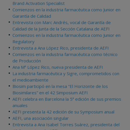
Brand Activation Specialist
Comienzos en la industria farmacéutica como Junior en
Garantía de Calidad
Entrevista con Marc Andrés, vocal de Garantía de
Calidad de la Junta de la Sección Catalana de AEFI
Comienzos en la industria farmacéutica como Junior en
Regulatory
Entrevista a Ana López Rico, presidenta de AEFI
Comienzos en la industria farmacéutica como técnico
de Producción
Ana Mª López Rico, nueva presidenta de AEFI
La industria farmacéutica y Sigre, comprometidos con
el medioambiente
Biosim participó en la mesa “El Horizonte de los
Biosimilares” en el 42 Simposium AEFI
AEFI celebra en Barcelona la 5ª edición de sus premios
anuales
AEFI presenta la 42 edición de su Symposium anual
AEFI, una asociación singular
Entrevista a Ana Isabel Torres Suárez, presidenta del