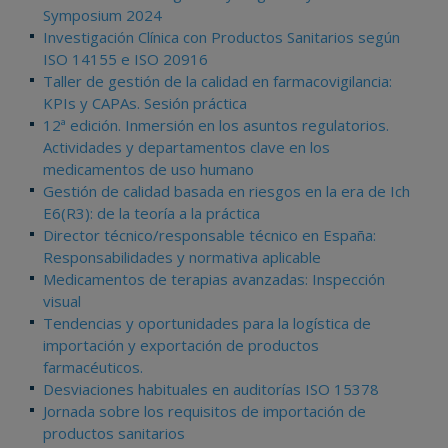
Symposium 2024
Investigación Clínica con Productos Sanitarios según
ISO 14155 e ISO 20916
Taller de gestión de la calidad en farmacovigilancia:
KPIs y CAPAs. Sesión práctica
12ª edición. Inmersión en los asuntos regulatorios.
Actividades y departamentos clave en los
medicamentos de uso humano
Gestión de calidad basada en riesgos en la era de Ich
E6(R3): de la teoría a la práctica
Director técnico/responsable técnico en España:
Responsabilidades y normativa aplicable
Medicamentos de terapias avanzadas: Inspección
visual
Tendencias y oportunidades para la logística de
importación y exportación de productos
farmacéuticos.
Desviaciones habituales en auditorías ISO 15378
Jornada sobre los requisitos de importación de
productos sanitarios