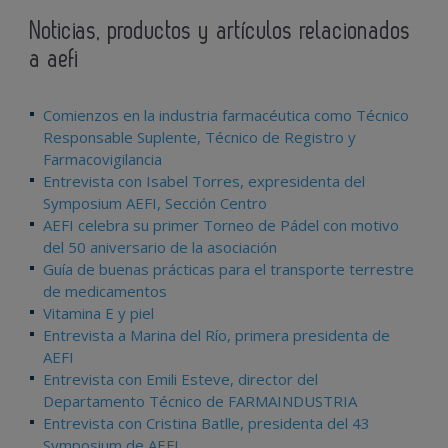
Noticias, productos y artículos relacionados
a aefi
Comienzos en la industria farmacéutica como Técnico
Responsable Suplente, Técnico de Registro y
Farmacovigilancia
Entrevista con Isabel Torres, expresidenta del
Symposium AEFI, Sección Centro
AEFI celebra su primer Torneo de Pádel con motivo
del 50 aniversario de la asociación
Guía de buenas prácticas para el transporte terrestre
de medicamentos
Vitamina E y piel
Entrevista a Marina del Río, primera presidenta de
AEFI
Entrevista con Emili Esteve, director del
Departamento Técnico de FARMAINDUSTRIA
Entrevista con Cristina Batlle, presidenta del 43
Symposium de AEFI