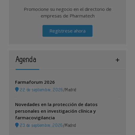
Promocione su negocio en el directorio de
empresas de Pharmatech
Regístrese ahora
Agenda
Farmaforum 2026
22 de septiembre, 2026
/
Madrid
Novedades en la protección de datos
personales en investigación clínica y
farmacovigilancia
23 de septiembre, 2026
/
Madrid