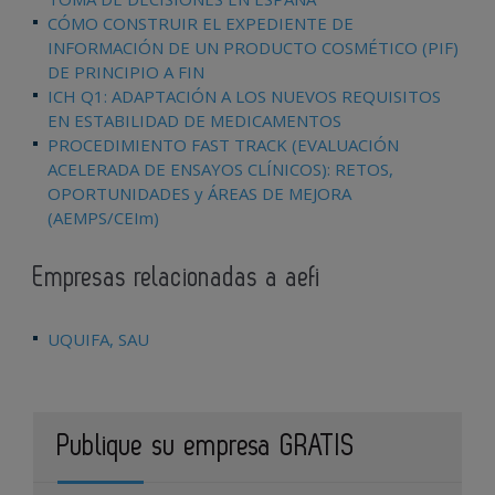
CÓMO CONSTRUIR EL EXPEDIENTE DE
INFORMACIÓN DE UN PRODUCTO COSMÉTICO (PIF)
DE PRINCIPIO A FIN
ICH Q1: ADAPTACIÓN A LOS NUEVOS REQUISITOS
EN ESTABILIDAD DE MEDICAMENTOS
PROCEDIMIENTO FAST TRACK (EVALUACIÓN
ACELERADA DE ENSAYOS CLÍNICOS): RETOS,
OPORTUNIDADES y ÁREAS DE MEJORA
(AEMPS/CEIm)
Empresas relacionadas a aefi
UQUIFA, SAU
Publique su empresa GRATIS