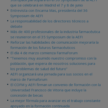
que se celebrará en Madrid el 7 y 8 de junio
Entrevista con Encarna Mas, presidenta del 36
Symposium de AEFI
La responsabilidad de los directores técnicos a
debate
Más de 400 profesionales de la industria farmacéutica
se reunieron en el 35 Symposium de la AEFI
Reforzar las habilidades de comunicación mejoraría la
formación de los futuros farmacéuticos
El día 4 de marzo comienza FarmaForum
“Tenemos muy asumido nuestro compromiso con la
población, que espera de nosotros soluciones para
los problemas de salud del futuro”
AEFI organizará una jornada para sus socios en el
marco de Farmaforum
El COFM y AEFI firman un convenio de formación con la
Universidad Francisco de Vitoria que incluye la
concesión de becas
La mejor fórmula para avanzar es el trabajo constante
apoyado en la formación continuada