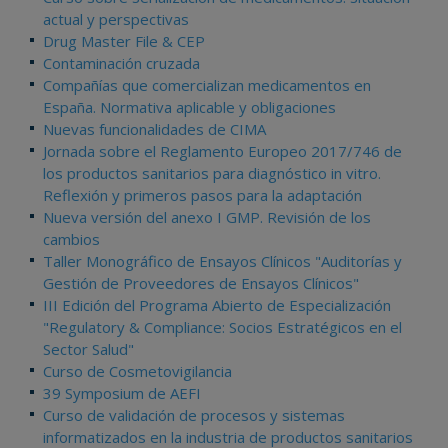
actual y perspectivas
Drug Master File & CEP
Contaminación cruzada
Compañías que comercializan medicamentos en
España. Normativa aplicable y obligaciones
Nuevas funcionalidades de CIMA
Jornada sobre el Reglamento Europeo 2017/746 de
los productos sanitarios para diagnóstico in vitro.
Reflexión y primeros pasos para la adaptación
Nueva versión del anexo I GMP. Revisión de los
cambios
Taller Monográfico de Ensayos Clínicos "Auditorías y
Gestión de Proveedores de Ensayos Clínicos"
III Edición del Programa Abierto de Especialización
"Regulatory & Compliance: Socios Estratégicos en el
Sector Salud"
Curso de Cosmetovigilancia
39 Symposium de AEFI
Curso de validación de procesos y sistemas
informatizados en la industria de productos sanitarios