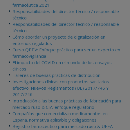
farmacéutica 2021
Responsabilidades del director técnico / responsable
técnico
Responsabilidades del director técnico / responsable
técnico
Cómo abordar un proyecto de digitalización en
entornos regulados
Curso QPPV: Enfoque práctico para ser un experto en
farmacovigilancia
El impacto del COVID en el mundo de los ensayos
clínicos
Talleres de buenas prácticas de distribución
Investigaciones clínicas con productos sanitarios
efectivo. Nuevos Reglamentos (UE) 2017/745 Y
2017/746
Introducción a las buenas prácticas de fabricación para
mercado ruso & CIA: enfoque regulatorio
Compañías que comercializan medicamentos en
España. normativa aplicable y obligaciones
Registro farmacéutico para mercado ruso & UEEA: