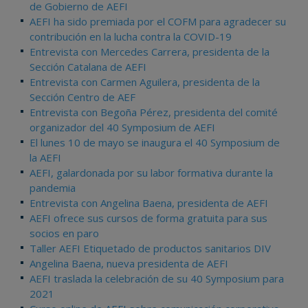
de Gobierno de AEFI
AEFI ha sido premiada por el COFM para agradecer su
contribución en la lucha contra la COVID-19
Entrevista con Mercedes Carrera, presidenta de la
Sección Catalana de AEFI
Entrevista con Carmen Aguilera, presidenta de la
Sección Centro de AEF
Entrevista con Begoña Pérez, presidenta del comité
organizador del 40 Symposium de AEFI
El lunes 10 de mayo se inaugura el 40 Symposium de
la AEFI
AEFI, galardonada por su labor formativa durante la
pandemia
Entrevista con Angelina Baena, presidenta de AEFI
AEFI ofrece sus cursos de forma gratuita para sus
socios en paro
Taller AEFI Etiquetado de productos sanitarios DIV
Angelina Baena, nueva presidenta de AEFI
AEFI traslada la celebración de su 40 Symposium para
2021