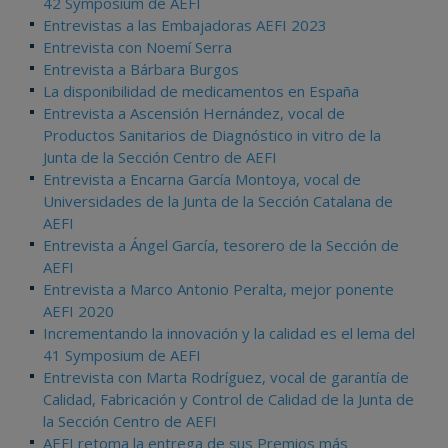
42 Symposium de AEFI
Entrevistas a las Embajadoras AEFI 2023
Entrevista con Noemí Serra
Entrevista a Bárbara Burgos
La disponibilidad de medicamentos en España
Entrevista a Ascensión Hernández, vocal de
Productos Sanitarios de Diagnóstico in vitro de la
Junta de la Sección Centro de AEFI
Entrevista a Encarna García Montoya, vocal de
Universidades de la Junta de la Sección Catalana de
AEFI
Entrevista a Ángel García, tesorero de la Sección de
AEFI
Entrevista a Marco Antonio Peralta, mejor ponente
AEFI 2020
Incrementando la innovación y la calidad es el lema del
41 Symposium de AEFI
Entrevista con Marta Rodríguez, vocal de garantía de
Calidad, Fabricación y Control de Calidad de la Junta de
la Sección Centro de AEFI
AEFI retoma la entrega de sus Premios más