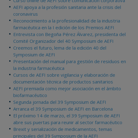
Curso online de AEFI sobre comunicación corporativa
AEFI apoya a la profesión sanitaria ante la crisis del
coronavirus
Reconocimiento a la profesionalidad de la industria
farmacéutica en la I edición de los Premios AEFI
Entrevista con Begoña Pérez Álvarez, presidenta del
Comité Organizador del 40 Symposium de AEFI
Creemos el futuro, lema de la edición 40 del
Symposium de AEFI
Presentación del manual para gestión de residuos en
la industria farmacéutica
Cursos de AEFI sobre vigilancia y elaboración de
documentación técnica de productos sanitarios
AEFI premiada como mejor asociación en el ámbito
biofarmacéutico
Segunda jornada del 39 Symposium de AEFI
Arranca el 39 Symposium de AEFI en Barcelona
El próximo 14 de marzo, el 39 Symposium de AEFI
abre sus puertas para reunir al sector farmacéutico
Brexit y serialización de medicamentos, temas
principales del 39 Symposium de la AEFI