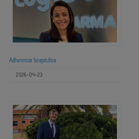
Adherencia terapéutica
2026-04-23