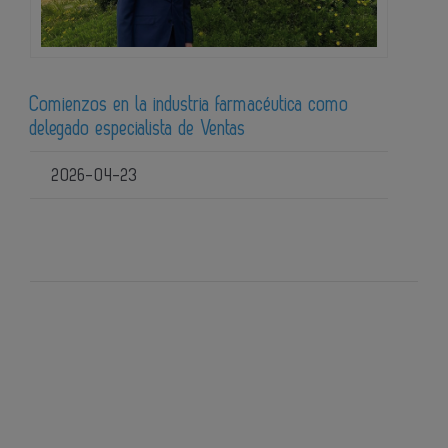
Comienzos en la industria farmacéutica como
delegado especialista de Ventas
2026-04-23