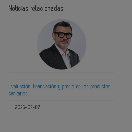
Noticias relacionadas
Evaluación, financiación y precio de los productos
sanitarios
2026-07-07