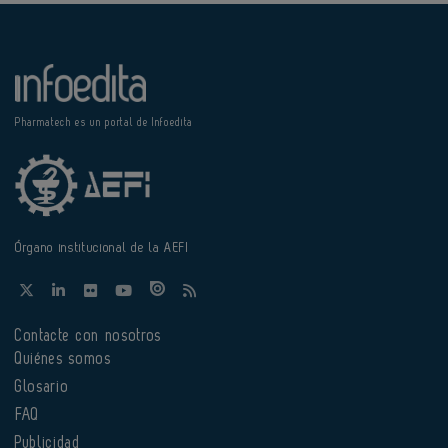
Pharmatech es un portal de Infoedita
Órgano institucional de la AEFI
Contacte con nosotros
Quiénes somos
Glosario
FAQ
Publicidad