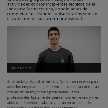
actividades con los incipientes técnicos de la
industria farmacéutica, no solo antes de
completar sus estudios universitarios sino en
el comienzo de su carrera profesional.
Marc Mateos
En el ámbito laboral, el término ”junior” se reserva para
aquellos empleados que se encuentran en las primeras
etapas de su trayectoria profesional. Estos
profesionales típicamente cuentan con entre uno y tres
años de experiencia laboral y están en proceso de
fortalecer sus habilidades y conocimientos.