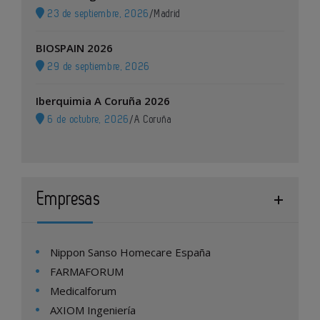
23 de septiembre, 2026
/
Madrid
BIOSPAIN 2026
29 de septiembre, 2026
Iberquimia A Coruña 2026
6 de octubre, 2026
/
A Coruña
Empresas
Nippon Sanso Homecare España
FARMAFORUM
Medicalforum
AXIOM Ingeniería