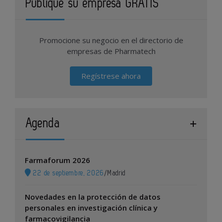
Publique su empresa GRATIS
Promocione su negocio en el directorio de
empresas de Pharmatech
Regístrese ahora
Agenda
Farmaforum 2026
22 de septiembre, 2026
/
Madrid
Novedades en la protección de datos
personales en investigación clínica y
farmacovigilancia