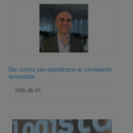
Diez razones para especializarse en comunicación
farmacéutica
2026-06-24