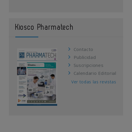
Kiosco Pharmatech
Contacto
Publicidad
Suscripciones
Calendario Editorial
Ver todas las revistas