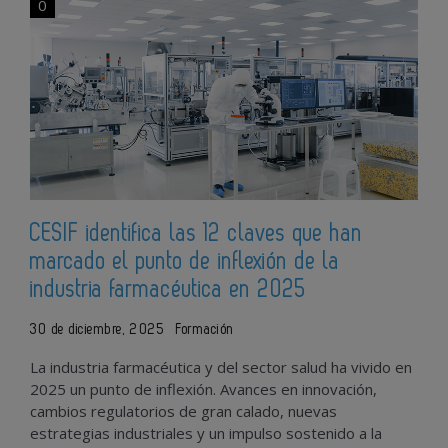
0
CESIF identifica las 12 claves que han
marcado el punto de inflexión de la
industria farmacéutica en 2025
30 de diciembre, 2025
Formación
La industria farmacéutica y del sector salud ha vivido en
2025 un punto de inflexión. Avances en innovación,
cambios regulatorios de gran calado, nuevas
estrategias industriales y un impulso sostenido a la