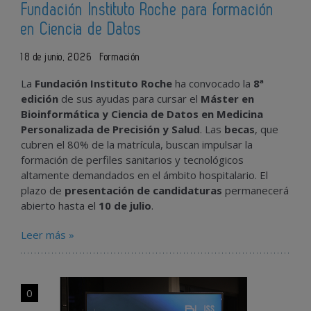
Fundación Instituto Roche para formación
en Ciencia de Datos
18 de junio, 2026
Formación
La
Fundación Instituto Roche
ha convocado la
8ª
edición
de sus ayudas para cursar el
Máster en
Bioinformática y Ciencia de Datos en Medicina
Personalizada de Precisión y Salud
. Las
becas
, que
cubren el 80% de la matrícula, buscan impulsar la
formación de perfiles sanitarios y tecnológicos
altamente demandados en el ámbito hospitalario. El
plazo de
presentación de candidaturas
permanecerá
abierto hasta el
10 de julio
.
Leer más »
0