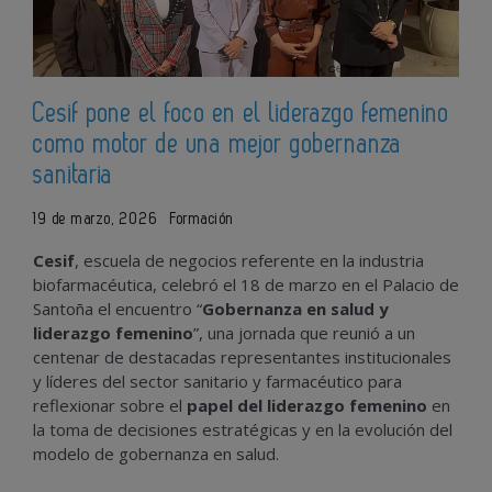
Cesif pone el foco en el liderazgo femenino
como motor de una mejor gobernanza
sanitaria
19 de marzo, 2026
Formación
Cesif
, escuela de negocios referente en la industria
biofarmacéutica, celebró el 18 de marzo en el Palacio de
Santoña el encuentro “
Gobernanza en salud y
liderazgo femenino
”, una jornada que reunió a un
centenar de destacadas representantes institucionales
y líderes del sector sanitario y farmacéutico para
reflexionar sobre el
papel del liderazgo femenino
en
la toma de decisiones estratégicas y en la evolución del
modelo de gobernanza en salud.