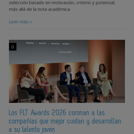
selección basado en motivación, criterio y potencial,
más allá de la nota académica.
Leer más »
0
Los FLT Awards 2026 coronan a las
compañías que mejor cuidan y desarrollan
a su talento joven