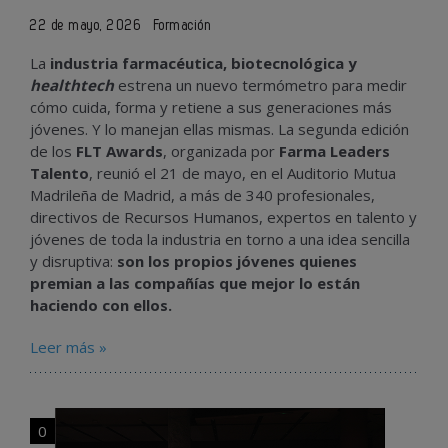
22 de mayo, 2026
Formación
La
industria farmacéutica, biotecnológica y
healthtech
estrena un nuevo termómetro para medir
cómo cuida, forma y retiene a sus generaciones más
jóvenes. Y lo manejan ellas mismas. La segunda edición
de los
FLT Awards
, organizada por
Farma Leaders
Talento
, reunió el 21 de mayo, en el Auditorio Mutua
Madrileña de Madrid, a más de 340 profesionales,
directivos de Recursos Humanos, expertos en talento y
jóvenes de toda la industria en torno a una idea sencilla
y disruptiva:
son los propios jóvenes quienes
premian a las compañías que mejor lo están
haciendo con ellos.
Leer más »
0