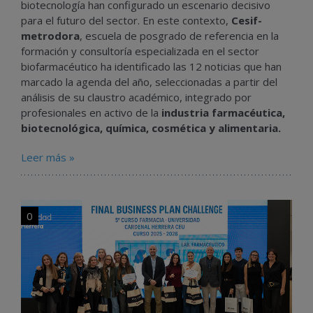
biotecnología han configurado un escenario decisivo
para el futuro del sector. En este contexto,
Cesif-
metrodora
, escuela de posgrado de referencia en la
formación y consultoría especializada en el sector
biofarmacéutico ha identificado las 12 noticias que han
marcado la agenda del año, seleccionadas a partir del
análisis de su claustro académico, integrado por
profesionales en activo de la
industria farmacéutica,
biotecnológica, química, cosmética y alimentaria.
Leer más »
0