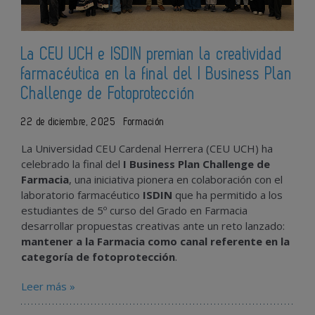
La CEU UCH e ISDIN premian la creatividad
farmacéutica en la final del I Business Plan
Challenge de Fotoprotección
22 de diciembre, 2025
Formación
La Universidad CEU Cardenal Herrera (CEU UCH) ha
celebrado la final del
I Business Plan Challenge de
Farmacia
, una iniciativa pionera en colaboración con el
laboratorio farmacéutico
ISDIN
que ha permitido a los
estudiantes de 5º curso del Grado en Farmacia
desarrollar propuestas creativas ante un reto lanzado:
mantener a la Farmacia como canal referente en la
categoría de fotoprotección
.
Leer más »