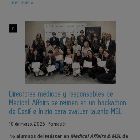
Leer más »
0
Directores médicos y responsables de
Medical Affairs se reúnen en un hackathon
de Cesif e Inizio para evaluar talento MSL
10 de marzo, 2026
Formación
16 alumnos
del
Máster en
Medical Affairs & MSL
de