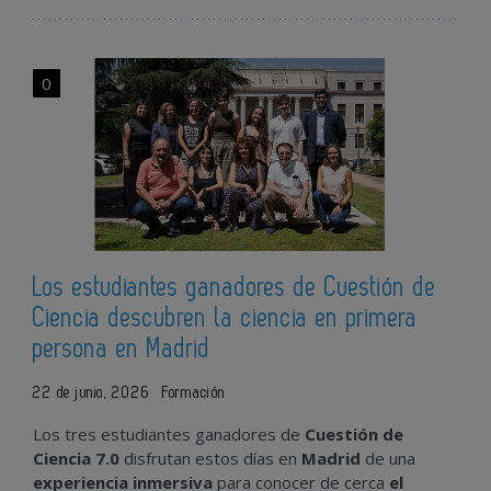
0
Los estudiantes ganadores de Cuestión de
Ciencia descubren la ciencia en primera
persona en Madrid
22 de junio, 2026
Formación
Los tres estudiantes ganadores de
Cuestión de
Ciencia 7.0
disfrutan estos días en
Madrid
de una
experiencia inmersiva
para conocer de cerca
el