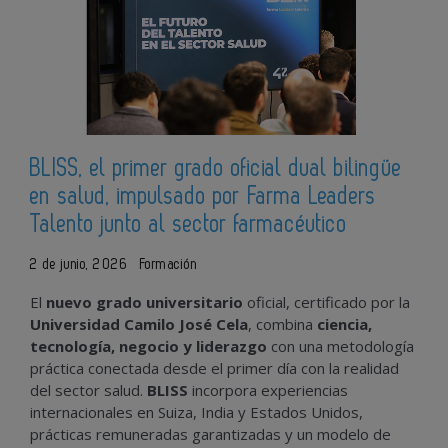
BLISS, el primer grado oficial dual bilingüe
en salud, impulsado por Farma Leaders
Talento junto al sector farmacéutico
2 de junio, 2026
Formación
El
nuevo grado universitario
oficial, certificado por la
Universidad Camilo José Cela
, combina
ciencia,
tecnología, negocio y liderazgo
con una metodología
práctica conectada desde el primer día con la realidad
del sector salud.
BLISS
incorpora experiencias
internacionales en Suiza, India y Estados Unidos,
prácticas remuneradas garantizadas y un modelo de