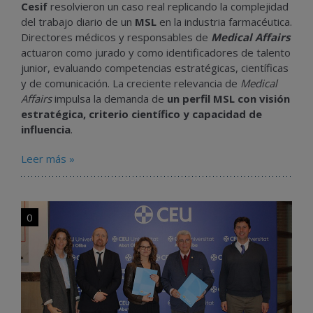
Cesif
resolvieron un caso real replicando la complejidad
del trabajo diario de un
MSL
en la industria farmacéutica.
Directores médicos y responsables de
Medical Affairs
actuaron como jurado y como identificadores de talento
junior, evaluando competencias estratégicas, científicas
y de comunicación. La creciente relevancia de
Medical
Affairs
impulsa la demanda de
un perfil MSL con visión
estratégica, criterio científico y capacidad de
influencia
.
Leer más »
0