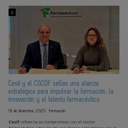
0
Cesif y el CGCOF sellan una alianza
estratégica para impulsar la formación, la
innovación y el talento farmacéutico
19 de diciembre, 2025
Formación
Cesif
refuerza su compromiso con el sector
farmacéutico a través de una alianza estratégica con el