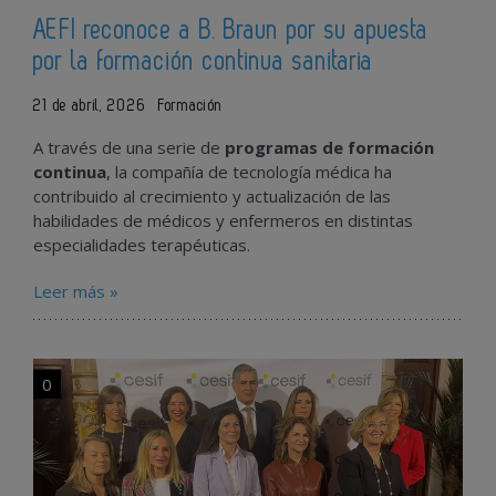
AEFI reconoce a B. Braun por su apuesta
por la formación continua sanitaria
21 de abril, 2026
Formación
A través de una serie de
programas de formación
continua
, la compañía de tecnología médica ha
contribuido al crecimiento y actualización de las
habilidades de médicos y enfermeros en distintas
especialidades terapéuticas.
Leer más »
0