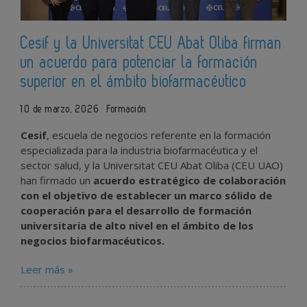
Cesif y la Universitat CEU Abat Oliba firman
un acuerdo para potenciar la formación
superior en el ámbito biofarmacéutico
10 de marzo, 2026
Formación
Cesif
, escuela de negocios referente en la formación
especializada para la industria biofarmacéutica y el
sector salud, y la Universitat CEU Abat Oliba (CEU UAO)
han firmado un
acuerdo estratégico de colaboración
con el objetivo de establecer un marco sólido de
cooperación para el desarrollo de formación
universitaria de alto nivel en el ámbito de los
negocios biofarmacéuticos.
Leer más »