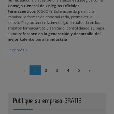
Consejo General de Colegios Oficiales
Farmacéuticos
(CGCOF). Este acuerdo permitirá
impulsar la formación especializada, promover la
innovación y potenciar la investigación aplicada en los
ámbitos farmacéutico y sanitario, consolidando su papel
como
referente en la generación y desarrollo del
mejor talento para la industria
Leer más »
«
1
2
3
4
5
»
Publique su empresa GRATIS