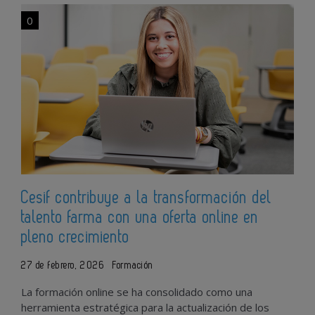
0
Cesif contribuye a la transformación del
talento farma con una oferta online en
pleno crecimiento
27 de febrero, 2026
Formación
La formación online se ha consolidado como una
herramienta estratégica para la actualización de los