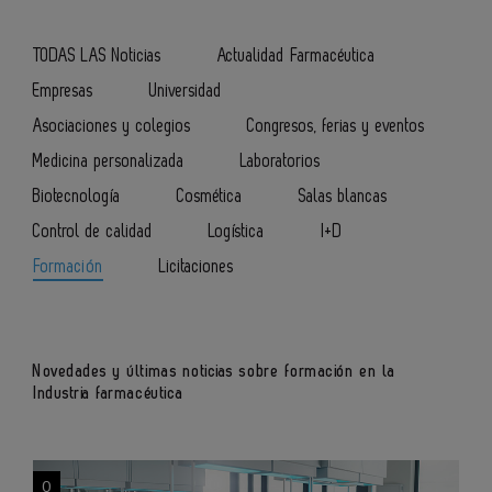
TODAS LAS Noticias
Actualidad Farmacéutica
Empresas
Universidad
Asociaciones y colegios
Congresos, ferias y eventos
Medicina personalizada
Laboratorios
Biotecnología
Cosmética
Salas blancas
Control de calidad
Logística
I+D
Formación
Licitaciones
Novedades y últimas noticias sobre formación en la
Industria farmacéutica
0