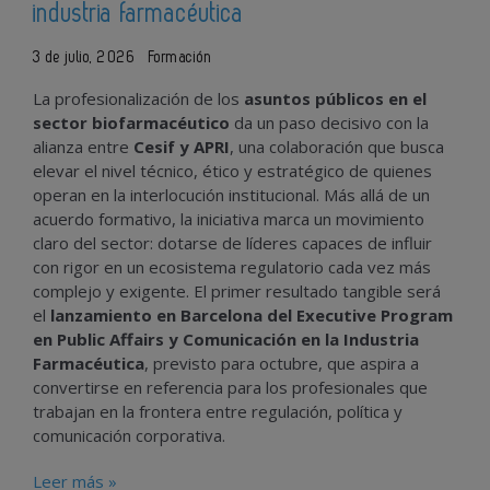
industria farmacéutica
3 de julio, 2026
Formación
La profesionalización de los
asuntos públicos en el
sector biofarmacéutico
da un paso decisivo con la
alianza entre
Cesif y APRI
, una colaboración que busca
elevar el nivel técnico, ético y estratégico de quienes
operan en la interlocución institucional. Más allá de un
acuerdo formativo, la iniciativa marca un movimiento
claro del sector: dotarse de líderes capaces de influir
con rigor en un ecosistema regulatorio cada vez más
complejo y exigente. El primer resultado tangible será
el
lanzamiento en Barcelona del Executive Program
en Public Affairs y Comunicación en la Industria
Farmacéutica
, previsto para octubre, que aspira a
convertirse en referencia para los profesionales que
trabajan en la frontera entre regulación, política y
comunicación corporativa.
Leer más »