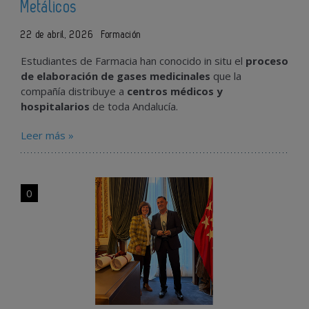
Metálicos
22 de abril, 2026
Formación
Estudiantes de Farmacia han conocido in situ el
proceso
de elaboración de gases medicinales
que la
compañía distribuye a
centros médicos y
hospitalarios
de toda Andalucía.
Leer más »
0