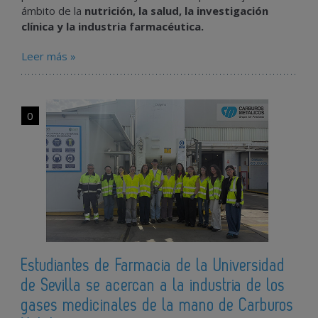
ámbito de la
nutrición, la salud, la investigación
clínica y la industria farmacéutica.
Leer más »
0
Estudiantes de Farmacia de la Universidad
de Sevilla se acercan a la industria de los
gases medicinales de la mano de Carburos