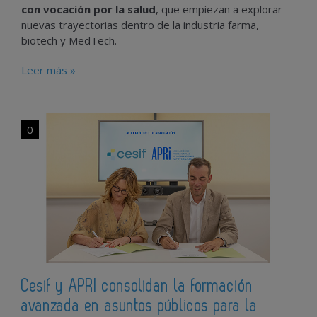
con vocación por la salud
, que empiezan a explorar
nuevas trayectorias dentro de la industria farma,
biotech y MedTech.
Leer más »
0
Cesif y APRI consolidan la formación
avanzada en asuntos públicos para la