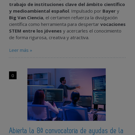
trabajo de instituciones clave del ámbito científico
y medioambiental español
. Impulsado por
Bayer
y
Big Van Ciencia
, el certamen refuerza la divulgación
científica como herramienta para despertar
vocaciones
STEM entre los jóvenes
y acercarles el conocimiento
de forma rigurosa, creativa y atractiva.
Leer más »
0
Abierta la 8ª convocatoria de ayudas de la