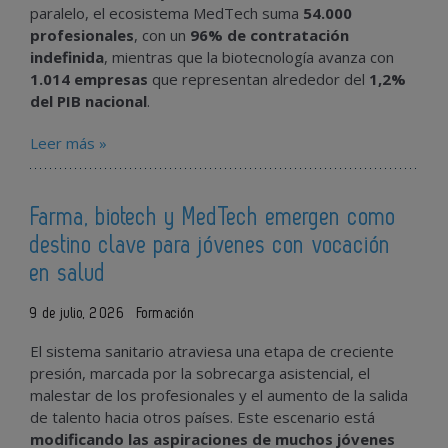
paralelo, el ecosistema MedTech suma
54.000
profesionales
, con un
96% de contratación
indefinida
, mientras que la biotecnología avanza con
1.014 empresas
que representan alrededor del
1,2%
del PIB nacional
.
Leer más »
Farma, biotech y MedTech emergen como
destino clave para jóvenes con vocación
en salud
9 de julio, 2026
Formación
El sistema sanitario atraviesa una etapa de creciente
presión, marcada por la sobrecarga asistencial, el
malestar de los profesionales y el aumento de la salida
de talento hacia otros países. Este escenario está
modificando las aspiraciones de muchos jóvenes