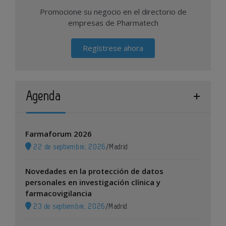
Promocione su negocio en el directorio de
empresas de Pharmatech
Regístrese ahora
Agenda
Farmaforum 2026
22 de septiembre, 2026
/
Madrid
Novedades en la protección de datos
personales en investigación clínica y
farmacovigilancia
23 de septiembre, 2026
/
Madrid