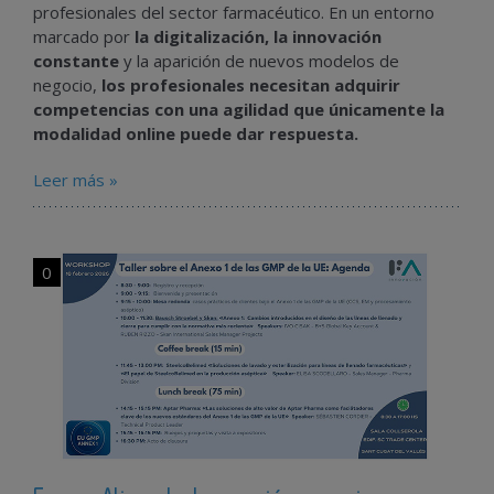
profesionales del sector farmacéutico. En un entorno
marcado por
la digitalización, la innovación
constante
y la aparición de nuevos modelos de
negocio,
los profesionales necesitan adquirir
competencias con una agilidad que únicamente la
modalidad online puede dar respuesta.
Leer más »
0