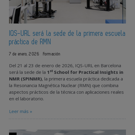
IQS-URL será la sede de la primera escuela
práctica de RMN
7 de enero, 2026
Formación
Del 21 al 23 de enero de 2026, IQS-URL en Barcelona
st
será la sede de la
1
School for Practical Insights in
NMR (SPINMR)
, la primera escuela práctica dedicada a
la Resonancia Magnética Nuclear (RMN) que combina
aspectos prácticos de la técnica con aplicaciones reales
en el laboratorio.
Leer más »