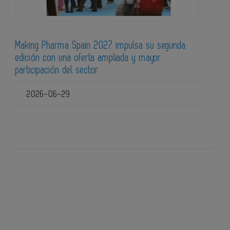
Making Pharma Spain 2027 impulsa su segunda
edición con una oferta ampliada y mayor
participación del sector
2026-06-29