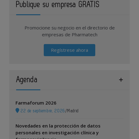
Publique su empresa GRATIS
Promocione su negocio en el directorio de
empresas de Pharmatech
Regístrese ahora
Agenda
Farmaforum 2026
22 de septiembre, 2026
/
Madrid
Novedades en la protección de datos
personales en investigación clínica y