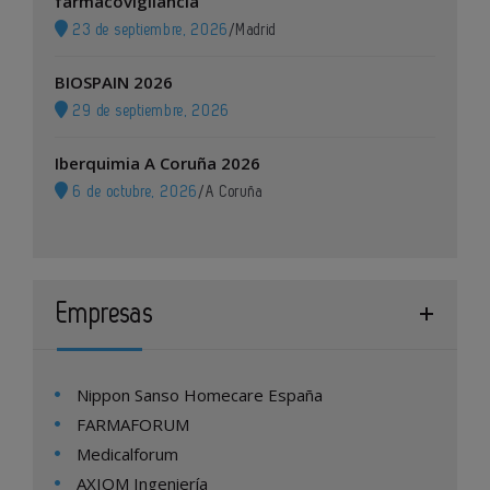
farmacovigilancia
23 de septiembre, 2026
/
Madrid
BIOSPAIN 2026
29 de septiembre, 2026
Iberquimia A Coruña 2026
6 de octubre, 2026
/
A Coruña
Empresas
Nippon Sanso Homecare España
FARMAFORUM
Medicalforum
AXIOM Ingeniería