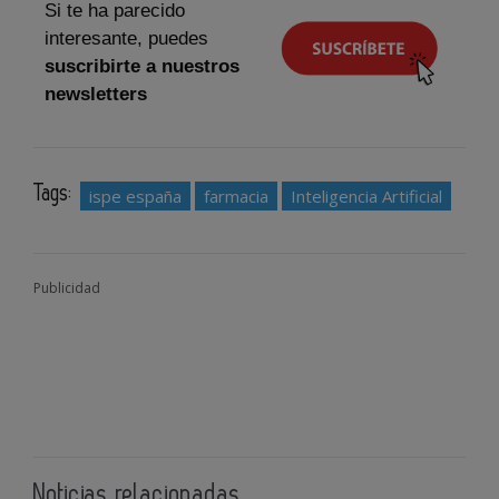
Si te ha parecido
interesante, puedes
suscribirte a nuestros
newsletters
Tags:
ispe españa
farmacia
Inteligencia Artificial
Publicidad
Noticias relacionadas