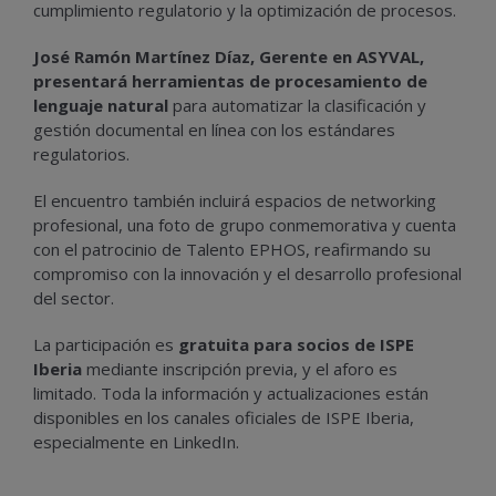
cumplimiento regulatorio y la optimización de procesos.
José Ramón Martínez Díaz, Gerente en ASYVAL,
presentará herramientas de procesamiento de
lenguaje
natural
para automatizar la clasificación y
gestión documental en línea con los estándares
regulatorios.
El encuentro también incluirá espacios de networking
profesional, una foto de grupo conmemorativa y cuenta
con el patrocinio de Talento EPHOS, reafirmando su
compromiso con la innovación y el desarrollo profesional
del sector.
La participación es
gratuita para socios de ISPE
Iberia
mediante inscripción previa, y el aforo es
limitado. Toda la información y actualizaciones están
disponibles en los canales oficiales de ISPE Iberia,
especialmente en LinkedIn.