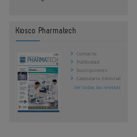
Kiosco Pharmatech
Contacto
Publicidad
Suscripciones
Calendario Editorial
Ver todas las revistas