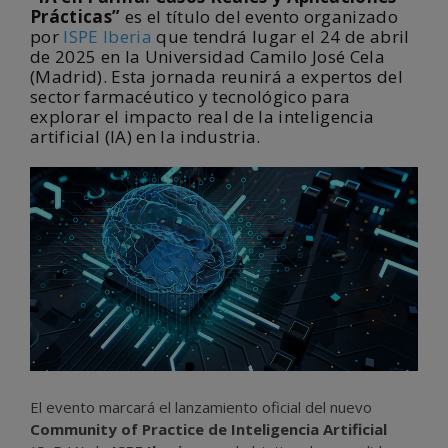
Prácticas”
es el título del evento organizado
por
ISPE Iberia
que tendrá lugar el 24 de abril
de 2025 en la Universidad Camilo José Cela
(Madrid). Esta jornada reunirá a expertos del
sector farmacéutico y tecnológico para
explorar el impacto real de la inteligencia
artificial (IA) en la industria.
El evento marcará el lanzamiento oficial del nuevo
Community of Practice de Inteligencia Artificial