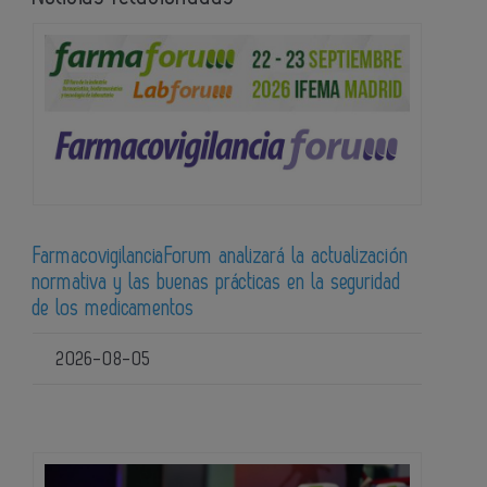
FarmacovigilanciaForum analizará la actualización
normativa y las buenas prácticas en la seguridad
de los medicamentos
2026-08-05