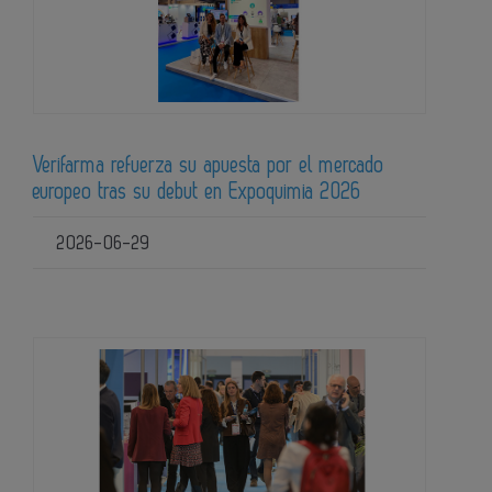
Verifarma refuerza su apuesta por el mercado
europeo tras su debut en Expoquimia 2026
2026-06-29