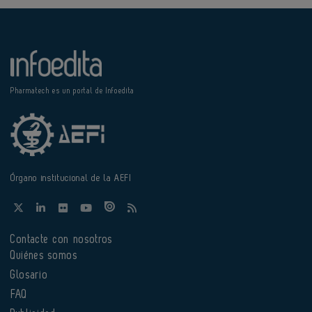
Pharmatech es un portal de Infoedita
Órgano institucional de la AEFI
Contacte con nosotros
Quiénes somos
Glosario
FAQ