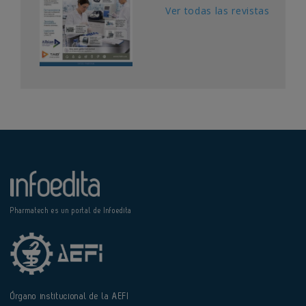
Ver todas las revistas
Pharmatech es un portal de Infoedita
Órgano institucional de la AEFI