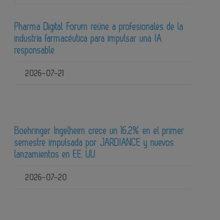
Pharma Digital Forum reúne a profesionales de la
industria farmacéutica para impulsar una IA
responsable
2026-07-21
Boehringer Ingelheim crece un 16,2% en el primer
semestre impulsada por JARDIANCE y nuevos
lanzamientos en EE. UU.
2026-07-20