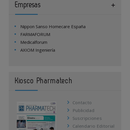
Empresas
Nippon Sanso Homecare España
FARMAFORUM
Medicalforum
AXIOM Ingeniería
Kiosco Pharmatech
Contacto
Publicidad
Suscripciones
Calendario Editorial