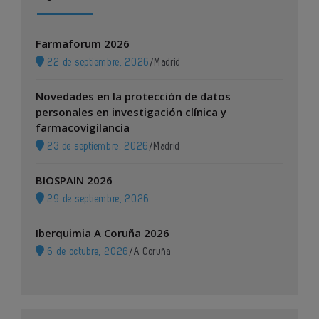
Farmaforum 2026
22 de septiembre, 2026
/
Madrid
Novedades en la protección de datos
personales en investigación clínica y
farmacovigilancia
23 de septiembre, 2026
/
Madrid
BIOSPAIN 2026
29 de septiembre, 2026
Iberquimia A Coruña 2026
6 de octubre, 2026
/
A Coruña