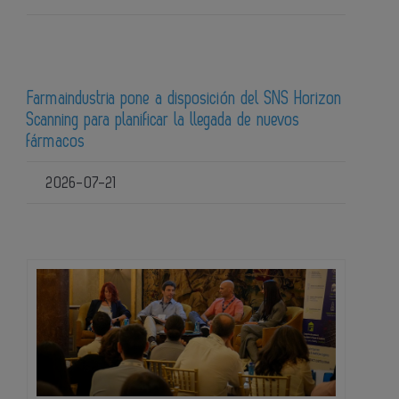
Farmaindustria pone a disposición del SNS Horizon
Scanning para planificar la llegada de nuevos
fármacos
2026-07-21