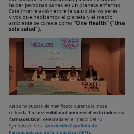
haber personas sanas en un planeta enfermo.
Esta interrelación entre la salud de los seres
vivos que habitamos el planeta y el medio
ambiente se conoce como
“One Health” (“Una
sola salud”)
.
Así se ha puesto de manifiesto durante la mesa
redonda “
La sostenibilidad ambiental en la industria
farmacéutica
”, celebrada en el marco del 42
Symposium de la
Asociación Española de
Farmacéuticos de la Industria (AEFI)
.