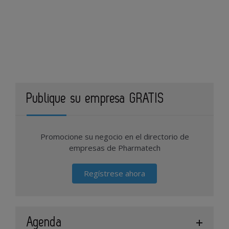
Publique su empresa GRATIS
Promocione su negocio en el directorio de
empresas de Pharmatech
Regístrese ahora
Agenda