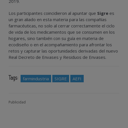
2019.
Los participantes coincidieron al apuntar que
Sigre
es
un gran aliado en esta materia para las compañías
farmacéuticas, no solo al cerrar correctamente el ciclo
de vida de los medicamentos que se consumen en los
hogares, sino también con su guía en materia de
ecodiseño o en el acompañamiento para afrontar los
retos y capturar las oportunidades derivadas del nuevo
Real Decreto de Envases y Residuos de Envases.
Tags:
farmindustria
SIGRE
AEFI
Publicidad