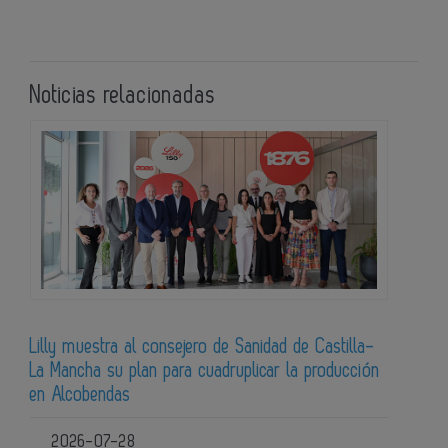
Noticias relacionadas
Lilly muestra al consejero de Sanidad de Castilla-
La Mancha su plan para cuadruplicar la producción
en Alcobendas
2026-07-28