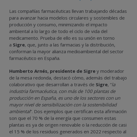
Las compañías farmacéuticas llevan trabajando décadas
para avanzar hacia modelos circulares y sostenibles de
producción y consumo, minimizando el impacto
ambiental a lo largo de todo el ciclo de vida del
medicamento. Prueba de ello es su unión en torno
a
Sigre
, que, junto a las farmacias y la distribución,
conforman la mayor alianza medioambiental del sector
farmacéutico en España.
Humberto Arnés, presidente de Sigre
y moderador
de la mesa redonda, destacó cómo, además del trabajo
colaborativo que desarrollan a través de
Sigre
, “
la
industria farmacéutica, con más de 100 plantas de
producción en España, es uno de los sectores con un
mayor nivel de sensibilización con la sostenibilidad
ambiental
”. Dos ejemplos que certifican esta afirmación
son que el 70 % de la energía que consumen estas
plantas es ya de origen renovable o la reducción de casi
el 15 % de los residuos generados en 2022 respecto al