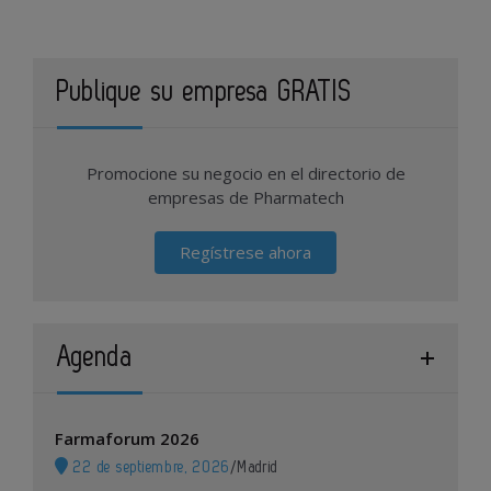
Publique su empresa GRATIS
Promocione su negocio en el directorio de
empresas de Pharmatech
Regístrese ahora
Agenda
Farmaforum 2026
22 de septiembre, 2026
/
Madrid