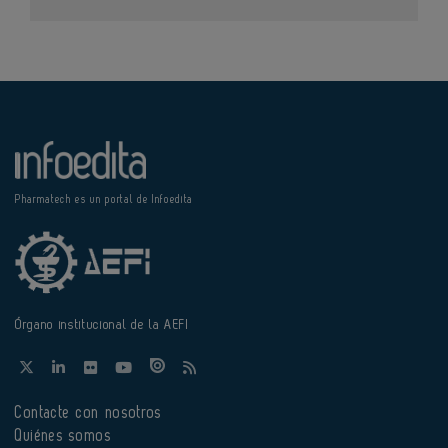
Pharmatech es un portal de Infoedita
Órgano institucional de la AEFI
Contacte con nosotros
Quiénes somos