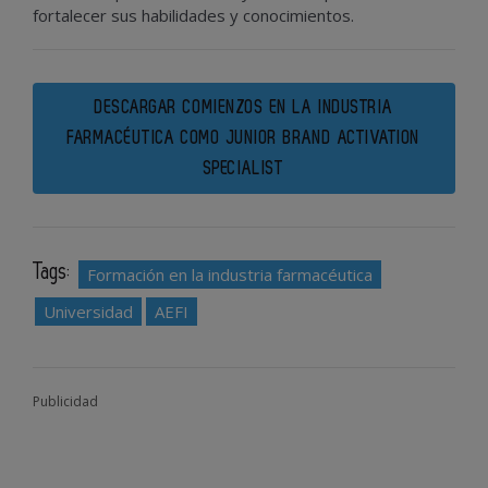
fortalecer sus habilidades y conocimientos.
DESCARGAR COMIENZOS EN LA INDUSTRIA
FARMACÉUTICA COMO JUNIOR BRAND ACTIVATION
SPECIALIST
Tags:
Formación en la industria farmacéutica
Universidad
AEFI
Publicidad