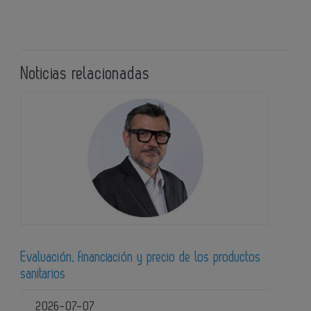
Noticias relacionadas
Evaluación, financiación y precio de los productos
sanitarios
2026-07-07