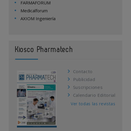
FARMAFORUM
Medicalforum
AXIOM Ingeniería
Kiosco Pharmatech
Contacto
Publicidad
Suscripciones
Calendario Editorial
Ver todas las revistas