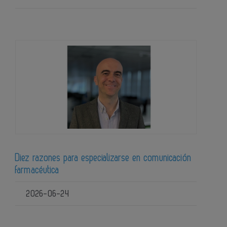
Diez razones para especializarse en comunicación
farmacéutica
2026-06-24