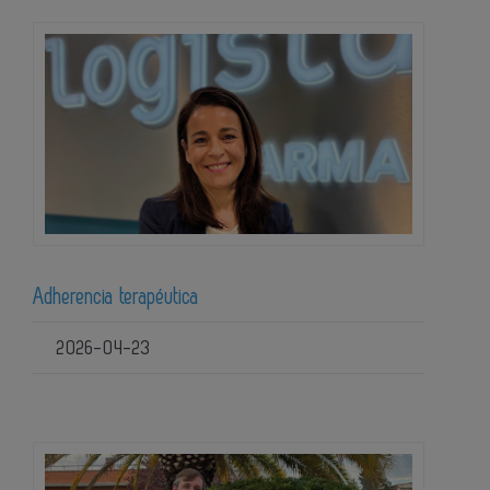
Adherencia terapéutica
2026-04-23