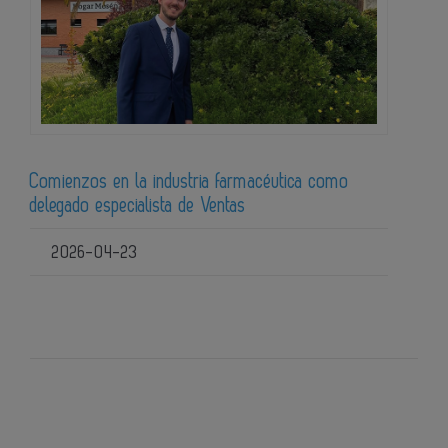
Comienzos en la industria farmacéutica como
delegado especialista de Ventas
2026-04-23