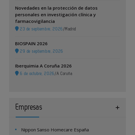
Novedades en la protección de datos
personales en investigación clínica y
farmacovigilancia
23 de septiembre, 2026
/
Madrid
BIOSPAIN 2026
29 de septiembre, 2026
Iberquimia A Coruña 2026
6 de octubre, 2026
/
A Coruña
Empresas
Nippon Sanso Homecare España