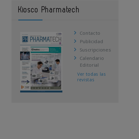
Kiosco Pharmatech
Contacto
Publicidad
Suscripciones
Calendario
Editorial
Ver todas las
revistas