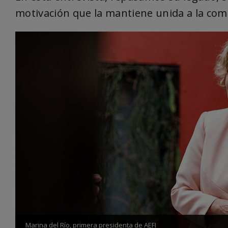
motivación que la mantiene unida a la com
Marina del Río, primera presidenta de AEFI