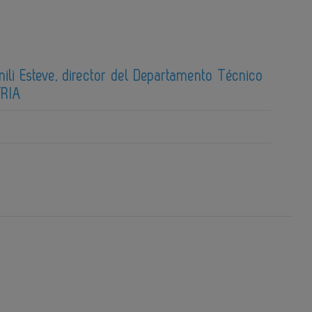
mili Esteve, director del Departamento Técnico
TRIA