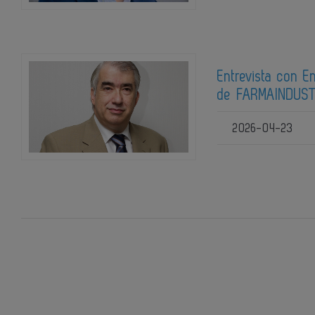
Entrevista con E
de FARMAINDUS
2026-04-23