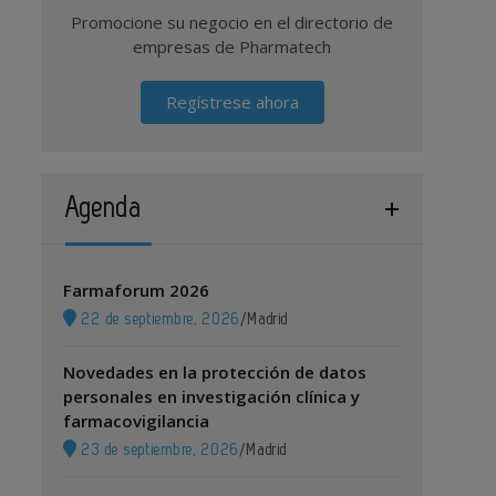
Promocione su negocio en el directorio de
empresas de Pharmatech
Regístrese ahora
Agenda
Farmaforum 2026
22 de septiembre, 2026
/
Madrid
Novedades en la protección de datos
personales en investigación clínica y
farmacovigilancia
23 de septiembre, 2026
/
Madrid