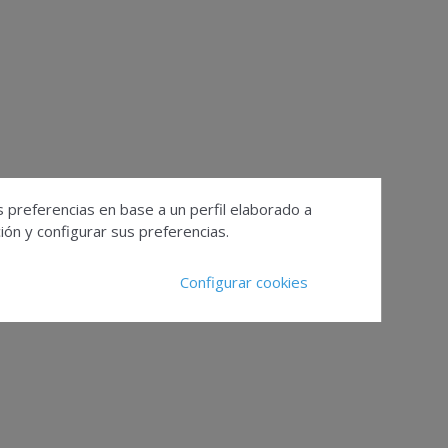
s preferencias en base a un perfil elaborado a
ón y configurar sus preferencias.
Configurar cookies