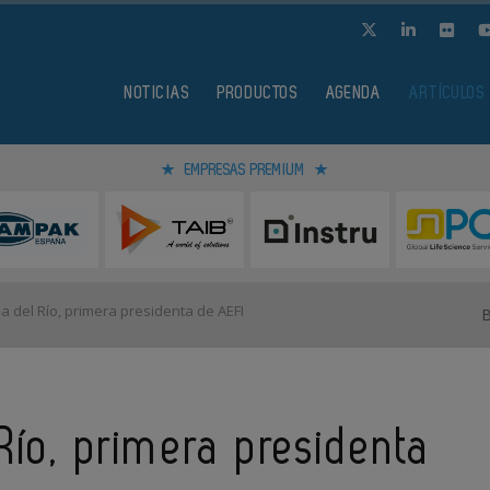
NOTICIAS
PRODUCTOS
AGENDA
ARTÍCULOS
EMPRESAS PREMIUM
a del Río, primera presidenta de AEFI
Río, primera presidenta