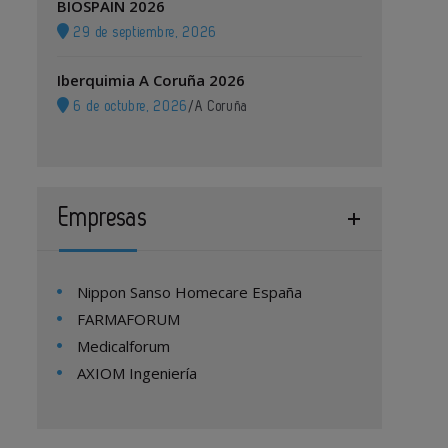
BIOSPAIN 2026
29 de septiembre, 2026
Iberquimia A Coruña 2026
6 de octubre, 2026
/
A Coruña
Empresas
Nippon Sanso Homecare España
FARMAFORUM
Medicalforum
AXIOM Ingeniería