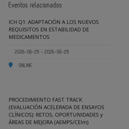
Eventos relacionados
ICH Q1: ADAPTACIÓN A LOS NUEVOS
REQUISITOS EN ESTABILIDAD DE
MEDICAMENTOS
2026-06-29 - 2026-06-29
ONLINE
PROCEDIMIENTO FAST TRACK
(EVALUACIÓN ACELERADA DE ENSAYOS
CLÍNICOS): RETOS, OPORTUNIDADES y
ÁREAS DE MEJORA (AEMPS/CEIm)