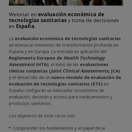
Webinar en
evaluación económica de
tecnologías sanitarias
y toma de decisiones
en
España
.
La
evaluación económica de tecnologías sanitarias
atraviesa un momento de transformación profunda en
España y en Europa. La entrada en aplicación del
Reglamento Europeo de
Health Technology
Assessment
(HTA)
, el inicio de las
evaluaciones
clínicas conjuntas (
Joint Clinical Assessments
, JCA)
y el desarrollo de un
nuevo modelo de evaluación de
evaluación de tecnologías sanitarias (ETS)
en
España configuran un innovador ecosistema de
evaluación, decisión y acceso para medicamentos y
productos sanitarios.
Los objetivos de este curso son:
Comprender los fundamentos y el papel de la