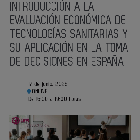
INTRODUCCIÓN A LA
EVALUACIÓN ECONÓMICA DE
TECNOLOGÍAS SANITARIAS Y
SU APLICACIÓN EN LA TOMA
DE DECISIONES EN ESPAÑA
17 de junio, 2026
ONLINE
De 16:00 a 19:00 horas