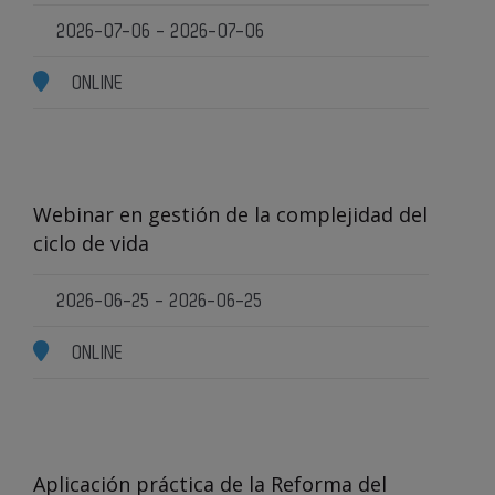
2026-07-06 - 2026-07-06
ONLINE
Webinar en gestión de la complejidad del
ciclo de vida
2026-06-25 - 2026-06-25
ONLINE
Aplicación práctica de la Reforma del