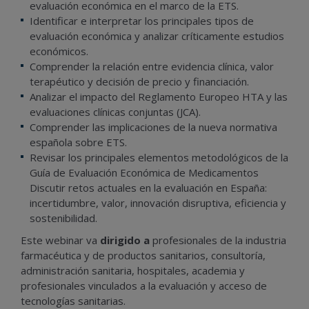
evaluación económica en el marco de la ETS.
Identificar e interpretar los principales tipos de
evaluación económica y analizar críticamente estudios
económicos.
Comprender la relación entre evidencia clínica, valor
terapéutico y decisión de precio y financiación.
Analizar el impacto del Reglamento Europeo HTA y las
evaluaciones clínicas conjuntas (JCA).
Comprender las implicaciones de la nueva normativa
española sobre ETS.
Revisar los principales elementos metodológicos de la
Guía de Evaluación Económica de Medicamentos
Discutir retos actuales en la evaluación en España:
incertidumbre, valor, innovación disruptiva, eficiencia y
sostenibilidad.
Este webinar va
dirigido a
profesionales de la industria
farmacéutica y de productos sanitarios, consultoría,
administración sanitaria, hospitales, academia y
profesionales vinculados a la evaluación y acceso de
tecnologías sanitarias.