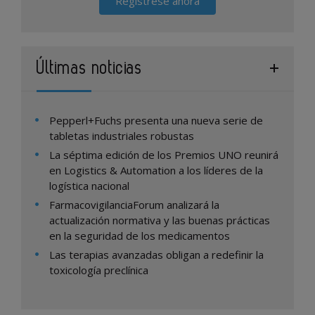
Regístrese ahora
Últimas noticias
Pepperl+Fuchs presenta una nueva serie de
tabletas industriales robustas
La séptima edición de los Premios UNO reunirá
en Logistics & Automation a los líderes de la
logística nacional
FarmacovigilanciaForum analizará la
actualización normativa y las buenas prácticas
en la seguridad de los medicamentos
Las terapias avanzadas obligan a redefinir la
toxicología preclínica