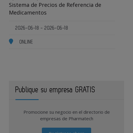
Sistema de Precios de Referencia de
Medicamentos
2026-06-18 - 2026-06-18
ONLINE
Publique su empresa GRATIS
Promocione su negocio en el directorio de
empresas de Pharmatech