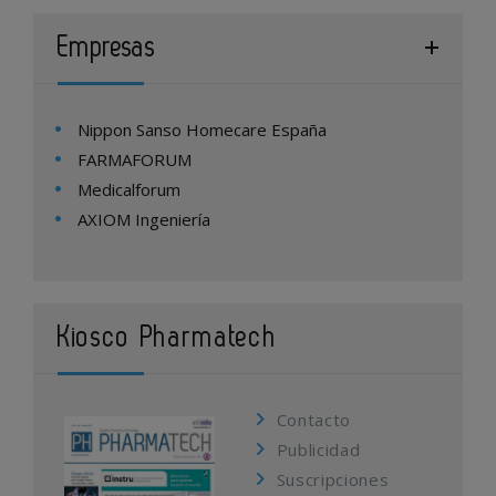
Empresas
Nippon Sanso Homecare España
FARMAFORUM
Medicalforum
AXIOM Ingeniería
Kiosco Pharmatech
Contacto
Publicidad
Suscripciones