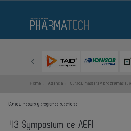
Home
Agenda
Cursos, masters y programas sup
Cursos, masters y programas superiores
43 Symposium de AEFI