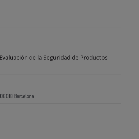
 Evaluación de la Seguridad de Productos
- 08018 Barcelona