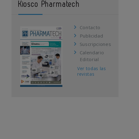
Kiosco Pharmatech
Contacto
Publicidad
Suscripciones
Calendario
Editorial
Ver todas las
revistas