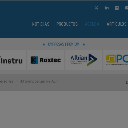
NOTICIAS
PRODUCTOS
AGENDA
ARTÍCULOS
EMPRESAS PREMIUM
eriores
43 Symposium de AEFI