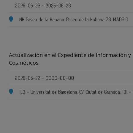
2026-06-23 - 2026-06-23
NH Paseo de la Habana. Paseo de la Habana 73. MADRID
Actualización en el Expediente de Información y
Cosméticos
2026-05-22 - 0000-00-00
IL3 - Universitat de Barcelona. C/ Ciutat de Granada, 131 