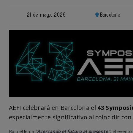
21 de mayo, 2026
Barcelona
AEFI celebrará en Barcelona el
43 Sympos
especialmente significativo al coincidir con
Bajo el lema
“Acercando el futuro al presente”
, el event