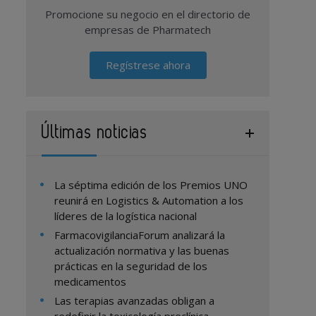
Promocione su negocio en el directorio de
empresas de Pharmatech
Regístrese ahora
Últimas noticias
La séptima edición de los Premios UNO
reunirá en Logistics & Automation a los
líderes de la logística nacional
FarmacovigilanciaForum analizará la
actualización normativa y las buenas
prácticas en la seguridad de los
medicamentos
Las terapias avanzadas obligan a