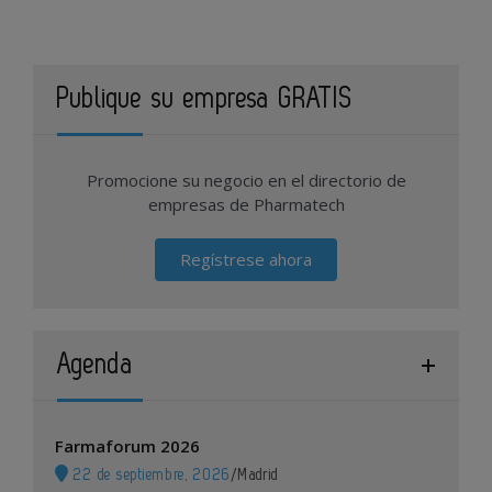
Publique su empresa GRATIS
Promocione su negocio en el directorio de
empresas de Pharmatech
Regístrese ahora
Agenda
Farmaforum 2026
22 de septiembre, 2026
/
Madrid