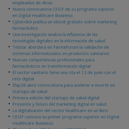
empleados de Alcon
Nueva convocatoria CESIF de su programa superior
en Digital Healthcare Business
Cyberclick publica un ebook gratuito sobre marketing
farmacéutico
Una investigación analiza la influencia de las
tecnologías digitales en la información de salud
Telstar abordará en FarmaForum la validación de
sistemas informatizados en productos sanitarios
Nuevas competencias profesionales para
farmacéuticos en transformación digital
El sector sanitario tiene una cita el 12 de junio con el
reto digital
Ship2B abre convocatoria para acelerar e invertir en
startups de salud
Primera edición del startups de salud digital
Presente y futuro del marketing digital en salud
La digitalización del sector healthcare en un libro
CESIF convoca su primer programa superior en Digital
Healthcare Business