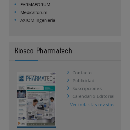
FARMAFORUM
Medicalforum
AXIOM Ingeniería
Kiosco Pharmatech
Contacto
Publicidad
Suscripciones
Calendario Editorial
Ver todas las revistas