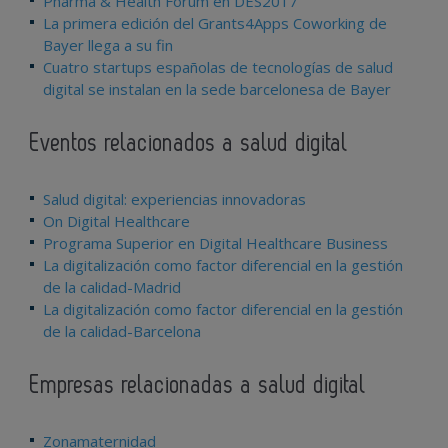
Pharma & Health Forum en DES2017
La primera edición del Grants4Apps Coworking de
Bayer llega a su fin
Cuatro startups españolas de tecnologías de salud
digital se instalan en la sede barcelonesa de Bayer
Eventos relacionados a salud digital
Salud digital: experiencias innovadoras
On Digital Healthcare
Programa Superior en Digital Healthcare Business
La digitalización como factor diferencial en la gestión
de la calidad-Madrid
La digitalización como factor diferencial en la gestión
de la calidad-Barcelona
Empresas relacionadas a salud digital
Zonamaternidad