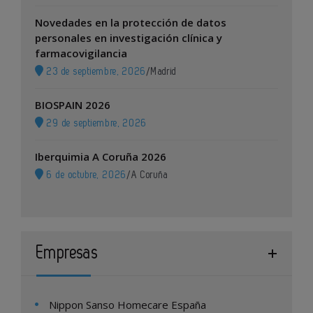
Novedades en la protección de datos
personales en investigación clínica y
farmacovigilancia
23 de septiembre, 2026
/
Madrid
BIOSPAIN 2026
29 de septiembre, 2026
Iberquimia A Coruña 2026
6 de octubre, 2026
/
A Coruña
Empresas
Nippon Sanso Homecare España