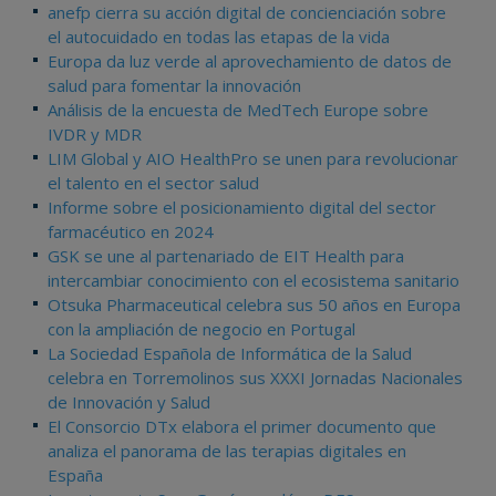
anefp cierra su acción digital de concienciación sobre
el autocuidado en todas las etapas de la vida
Europa da luz verde al aprovechamiento de datos de
salud para fomentar la innovación
Análisis de la encuesta de MedTech Europe sobre
IVDR y MDR
LIM Global y AIO HealthPro se unen para revolucionar
el talento en el sector salud
Informe sobre el posicionamiento digital del sector
farmacéutico en 2024
GSK se une al partenariado de EIT Health para
intercambiar conocimiento con el ecosistema sanitario
Otsuka Pharmaceutical celebra sus 50 años en Europa
con la ampliación de negocio en Portugal
La Sociedad Española de Informática de la Salud
celebra en Torremolinos sus XXXI Jornadas Nacionales
de Innovación y Salud
El Consorcio DTx elabora el primer documento que
analiza el panorama de las terapias digitales en
España