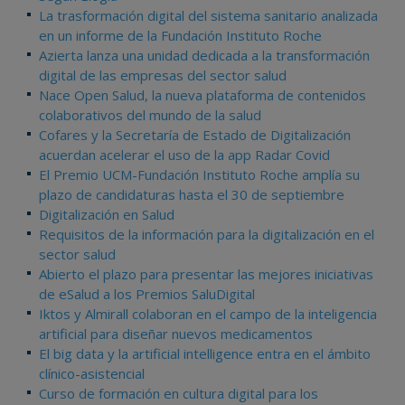
La trasformación digital del sistema sanitario analizada
en un informe de la Fundación Instituto Roche
Azierta lanza una unidad dedicada a la transformación
digital de las empresas del sector salud
Nace Open Salud, la nueva plataforma de contenidos
colaborativos del mundo de la salud
Cofares y la Secretaría de Estado de Digitalización
acuerdan acelerar el uso de la app Radar Covid
El Premio UCM-Fundación Instituto Roche amplía su
plazo de candidaturas hasta el 30 de septiembre
Digitalización en Salud
Requisitos de la información para la digitalización en el
sector salud
Abierto el plazo para presentar las mejores iniciativas
de eSalud a los Premios SaluDigital
Iktos y Almirall colaboran en el campo de la inteligencia
artificial para diseñar nuevos medicamentos
El big data y la artificial intelligence entra en el ámbito
clínico-asistencial
Curso de formación en cultura digital para los