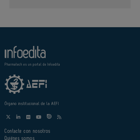
Pharmatech es un portal de Infoedita
Órgano institucional de la AEFI
Contacte con nosotros
Quiénes somos