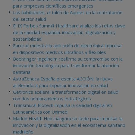
para empresas científicas emergentes
Las habilidades, el talón de Aquiles en la contratación
del sector salud
El IX Forbes Summit Healthcare analiza los retos clave
de la sanidad española: innovación, digitalización y
sostenibilidad
Eurecat muestra la aplicación de electrónica impresa
en dispositivos médicos ultrafinos y flexibles
Boehringer Ingelheim reafirma su compromiso con la
innovación tecnológica para transformar la atención
sanitaria
AstraZeneca España presenta ACCIÓN, la nueva
aceleradora para impulsar innovación en salud
Getronics acelera la transformación digital en salud
con dos nombramientos estratégicos
Transmural Biotech impulsa la sanidad digital en
Latinoamérica con Unimed
Madrid Health Hub inaugura su sede para impulsar la
innovación y la digitalización en el ecosistema sanitario
madrileño