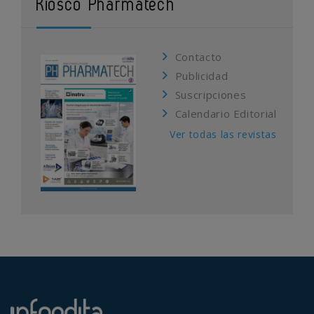
Kiosco Pharmatech
Contacto
Publicidad
Suscripciones
Calendario Editorial
Ver todas las revistas