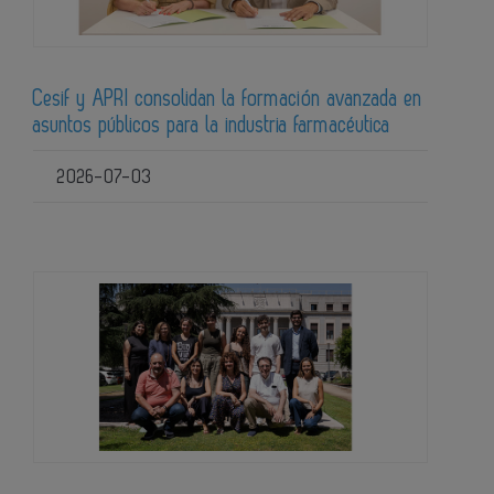
Cesif y APRI consolidan la formación avanzada en
asuntos públicos para la industria farmacéutica
2026-07-03