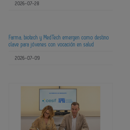
2026-07-28
Farma, biotech y MedTech emergen como destino
clave para jóvenes con vocación en salud
2026-07-09