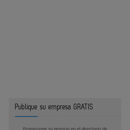
Publique su empresa GRATIS
Promocione su negocio en el directorio de