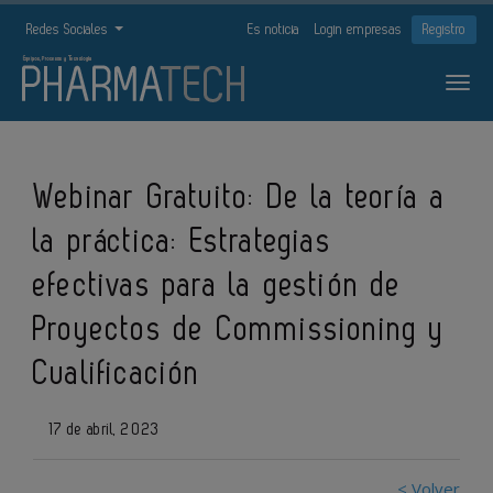
Redes Sociales
Es noticia
Login empresas
Registro
Webinar Gratuito: De la teoría a
la práctica: Estrategias
efectivas para la gestión de
Proyectos de Commissioning y
Cualificación
17 de abril, 2023
< Volver