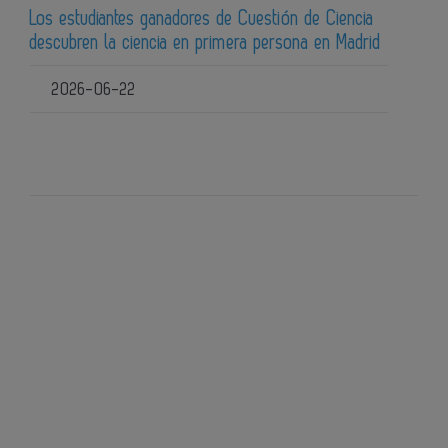
Los estudiantes ganadores de Cuestión de Ciencia
descubren la ciencia en primera persona en Madrid
2026-06-22