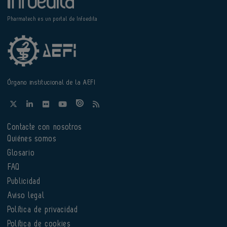
Pharmatech es un portal de Infoedita
Órgano institucional de la AEFI
Contacte con nosotros
Quiénes somos
Glosario
FAQ
Publicidad
Aviso legal
Política de privacidad
Política de cookies