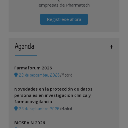
empresas de Pharmatech
Regístrese ahora
Agenda
Farmaforum 2026
22 de septiembre, 2026
/
Madrid
Novedades en la protección de datos
personales en investigación clínica y
farmacovigilancia
23 de septiembre, 2026
/
Madrid
BIOSPAIN 2026