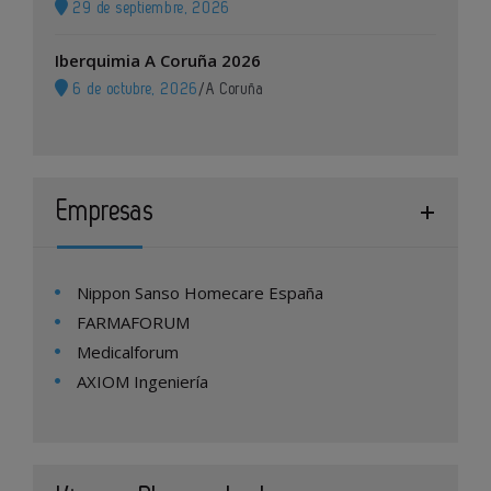
29 de septiembre, 2026
Iberquimia A Coruña 2026
6 de octubre, 2026
/
A Coruña
Empresas
Nippon Sanso Homecare España
FARMAFORUM
Medicalforum
AXIOM Ingeniería