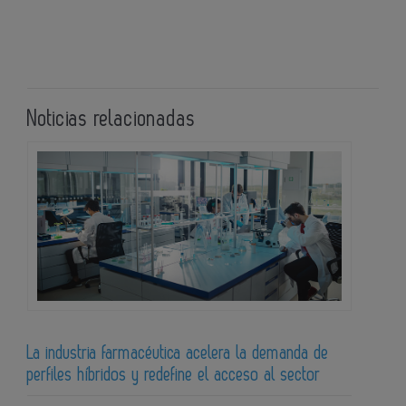
Noticias relacionadas
La industria farmacéutica acelera la demanda de
perfiles híbridos y redefine el acceso al sector