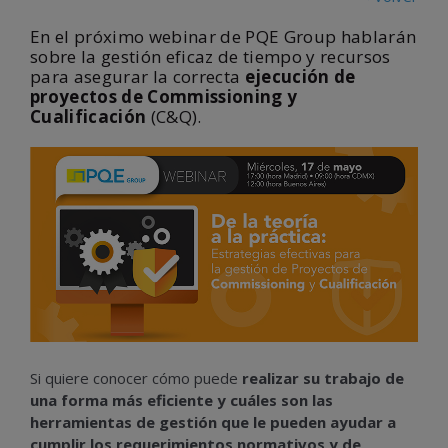
En el próximo webinar de PQE Group hablarán
sobre la gestión eficaz de tiempo y recursos
para asegurar la correcta
ejecución de
proyectos de Commissioning y
Cualificación
(C&Q).
Si quiere conocer cómo puede
realizar su trabajo de
una forma más eficiente y cuáles son las
herramientas de gestión que le pueden ayudar a
cumplir los requerimientos normativos y de