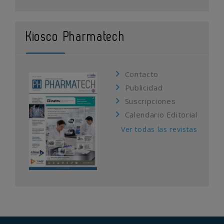
Kiosco Pharmatech
Contacto
Publicidad
Suscripciones
Calendario Editorial
Ver todas las revistas