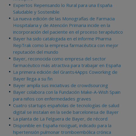
Expertos Repensando lo Rural para una España
Saludable y Sostenible
La nueva edición de las Monografías de Farmacia
Hospitalaria y de Atención Primaria incide en la
incorporación del paciente en el proceso terapéutico
Bayer ha sido catalogada en el informe Pharma
RepTrak como la empresa farmacéutica con mejor
reputación del mundo
Bayer, reconocida como empresa del sector
farmacéutico más atractiva para trabajar en España
La primera edición del Grants4Apps Coworking de
Bayer llega a su fin
Bayer amplía sus iniciativas de crowdsourcing
Bayer colabora con la Fundación Make-A-Wish Spain
para niños con enfermedades graves
Cuatro startups españolas de tecnologías de salud
digital se instalan en la sede barcelonesa de Bayer
La planta de La Felguera de Bayer, de récord
Disponible en España riociguat, indicado para la
hipertensión pulmonar tromboembólica crónica