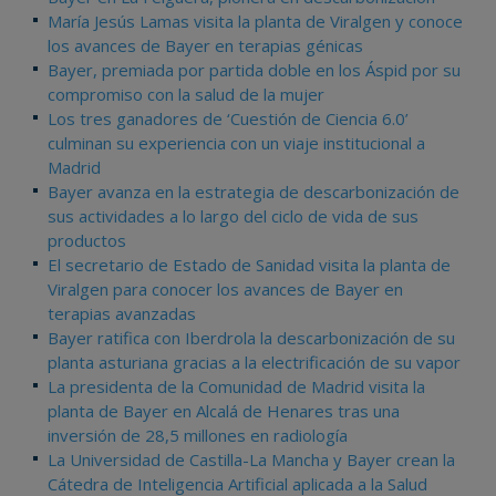
María Jesús Lamas visita la planta de Viralgen y conoce
los avances de Bayer en terapias génicas
Bayer, premiada por partida doble en los Áspid por su
compromiso con la salud de la mujer
Los tres ganadores de ‘Cuestión de Ciencia 6.0’
culminan su experiencia con un viaje institucional a
Madrid
Bayer avanza en la estrategia de descarbonización de
sus actividades a lo largo del ciclo de vida de sus
productos
El secretario de Estado de Sanidad visita la planta de
Viralgen para conocer los avances de Bayer en
terapias avanzadas
Bayer ratifica con Iberdrola la descarbonización de su
planta asturiana gracias a la electrificación de su vapor
La presidenta de la Comunidad de Madrid visita la
planta de Bayer en Alcalá de Henares tras una
inversión de 28,5 millones en radiología
La Universidad de Castilla-La Mancha y Bayer crean la
Cátedra de Inteligencia Artificial aplicada a la Salud