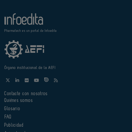
Pharmatech es un portal de Infoedita
Órgano institucional de la AEFI
Contacte con nosotros
Quiénes somos
Glosario
FAQ
Publicidad