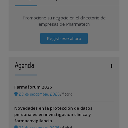
Promocione su negocio en el directorio de
empresas de Pharmatech
Regístrese ahora
Agenda
Farmaforum 2026
22 de septiembre, 2026
/
Madrid
Novedades en la protección de datos
personales en investigación clínica y
farmacovigilancia