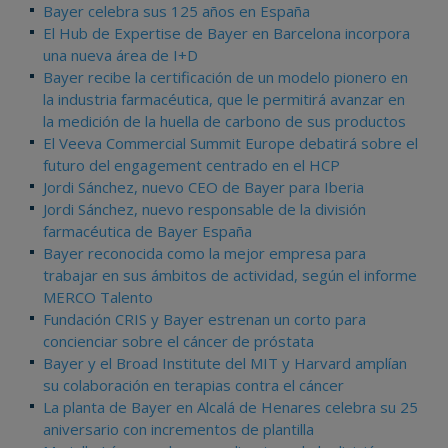
Bayer celebra sus 125 años en España
El Hub de Expertise de Bayer en Barcelona incorpora
una nueva área de I+D
Bayer recibe la certificación de un modelo pionero en
la industria farmacéutica, que le permitirá avanzar en
la medición de la huella de carbono de sus productos
El Veeva Commercial Summit Europe debatirá sobre el
futuro del engagement centrado en el HCP
Jordi Sánchez, nuevo CEO de Bayer para Iberia
Jordi Sánchez, nuevo responsable de la división
farmacéutica de Bayer España
Bayer reconocida como la mejor empresa para
trabajar en sus ámbitos de actividad, según el informe
MERCO Talento
Fundación CRIS y Bayer estrenan un corto para
concienciar sobre el cáncer de próstata
Bayer y el Broad Institute del MIT y Harvard amplían
su colaboración en terapias contra el cáncer
La planta de Bayer en Alcalá de Henares celebra su 25
aniversario con incrementos de plantilla