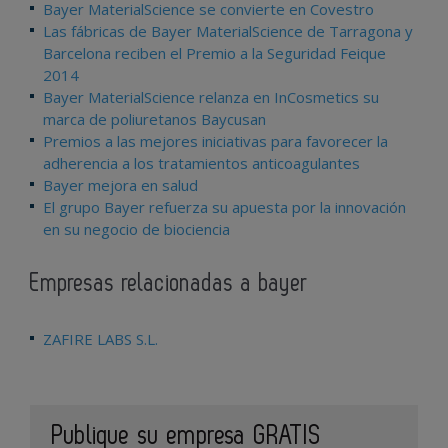
Bayer MaterialScience se convierte en Covestro
Las fábricas de Bayer MaterialScience de Tarragona y
Barcelona reciben el Premio a la Seguridad Feique
2014
Bayer MaterialScience relanza en InCosmetics su
marca de poliuretanos Baycusan
Premios a las mejores iniciativas para favorecer la
adherencia a los tratamientos anticoagulantes
Bayer mejora en salud
El grupo Bayer refuerza su apuesta por la innovación
en su negocio de biociencia
Empresas relacionadas a bayer
ZAFIRE LABS S.L.
Publique su empresa GRATIS