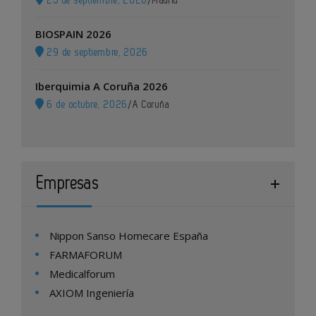
23 de septiembre, 2026
/
Madrid
BIOSPAIN 2026
29 de septiembre, 2026
Iberquimia A Coruña 2026
6 de octubre, 2026
/
A Coruña
Empresas
Nippon Sanso Homecare España
FARMAFORUM
Medicalforum
AXIOM Ingeniería