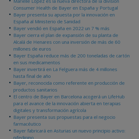
Marielle López es la nueva directora de la división
Consumer Health de Bayer en España y Portugal
Bayer presenta su apuesta por la innovación en
España al Ministerio de Sanidad
Bayer vendió en España en 2022 un 7 % más
Bayer cierra el plan de expansión de su planta de
Alcalá de Henares con una inversión de más de 60
millones de euros
Bayer España reduce más de 200 toneladas de cartón
en sus medicamentos
Bayer invertirá en La Felguera más de 4 millones
hasta final de año
Bayer, reconocida como referente en producción de
productos sanitarios
El centro de Bayer en Barcelona acogerá un LifeHub
para el avance de la innovación abierta en terapias
digitales y transformación agrícola
Bayer presenta sus propuestas para el negocio
farmacéutico
Bayer fabricará en Asturias un nuevo principio activo:
nifedipino