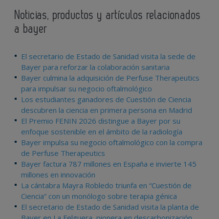
Noticias, productos y artículos relacionados
a bayer
El secretario de Estado de Sanidad visita la sede de
Bayer para reforzar la colaboración sanitaria
Bayer culmina la adquisición de Perfuse Therapeutics
para impulsar su negocio oftalmológico
Los estudiantes ganadores de Cuestión de Ciencia
descubren la ciencia en primera persona en Madrid
El Premio FENIN 2026 distingue a Bayer por su
enfoque sostenible en el ámbito de la radiología
Bayer impulsa su negocio oftalmológico con la compra
de Perfuse Therapeutics
Bayer factura 787 millones en España e invierte 145
millones en innovación
La cántabra Mayra Robledo triunfa en “Cuestión de
Ciencia” con un monólogo sobre terapia génica
El secretario de Estado de Sanidad visita la planta de
Bayer en La Felguera, pionera en descarbonización