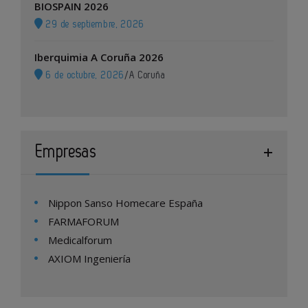
BIOSPAIN 2026
29 de septiembre, 2026
Iberquimia A Coruña 2026
6 de octubre, 2026
/
A Coruña
Empresas
Nippon Sanso Homecare España
FARMAFORUM
Medicalforum
AXIOM Ingeniería