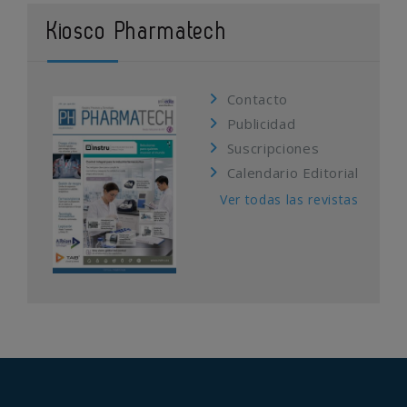
Kiosco Pharmatech
Contacto
Publicidad
Suscripciones
Calendario Editorial
Ver todas las revistas