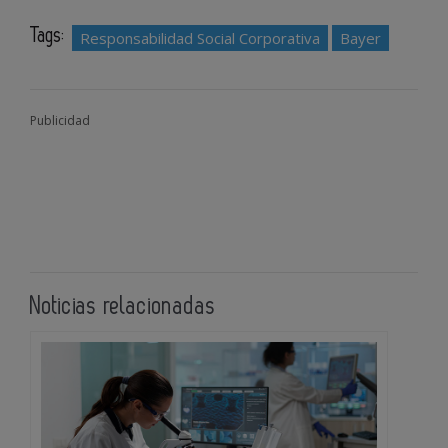
Tags:
Responsabilidad Social Corporativa
Bayer
Publicidad
Noticias relacionadas