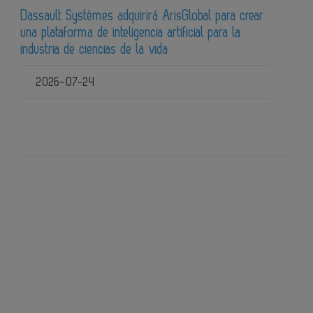
Dassault Systèmes adquirirá ArisGlobal para crear
una plataforma de inteligencia artificial para la
industria de ciencias de la vida
2026-07-24