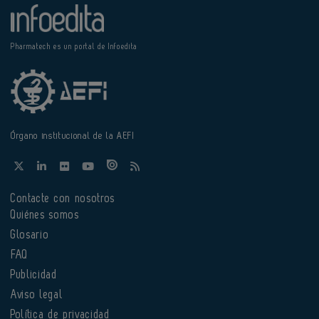
Pharmatech es un portal de Infoedita
Órgano institucional de la AEFI
Contacte con nosotros
Quiénes somos
Glosario
FAQ
Publicidad
Aviso legal
Política de privacidad