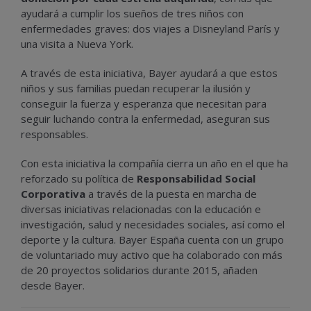
ayudará a cumplir los sueños de tres niños con
enfermedades graves: dos viajes a Disneyland París y
una visita a Nueva York.
A través de esta iniciativa, Bayer ayudará a que estos
niños y sus familias puedan recuperar la ilusión y
conseguir la fuerza y esperanza que necesitan para
seguir luchando contra la enfermedad, aseguran sus
responsables.
Con esta iniciativa la compañía cierra un año en el que ha
reforzado su política de
Responsabilidad Social
Corporativa
a través de la puesta en marcha de
diversas iniciativas relacionadas con la educación e
investigación, salud y necesidades sociales, así como el
deporte y la cultura. Bayer España cuenta con un grupo
de voluntariado muy activo que ha colaborado con más
de 20 proyectos solidarios durante 2015, añaden
desde Bayer.