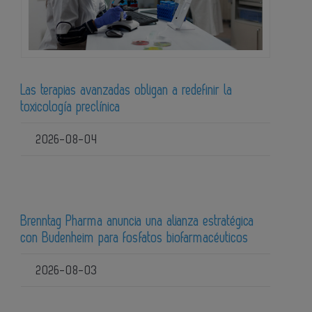
Las terapias avanzadas obligan a redefinir la
toxicología preclínica
2026-08-04
Brenntag Pharma anuncia una alianza estratégica
con Budenheim para fosfatos biofarmacéuticos
2026-08-03