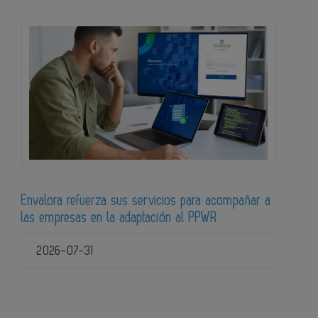
Envalora refuerza sus servicios para acompañar a
las empresas en la adaptación al PPWR
2026-07-31