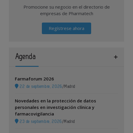
Promocione su negocio en el directorio de
empresas de Pharmatech
Regístrese ahora
Agenda
Farmaforum 2026
22 de septiembre, 2026
/
Madrid
Novedades en la protección de datos
personales en investigación clínica y
farmacovigilancia
23 de septiembre, 2026
/
Madrid