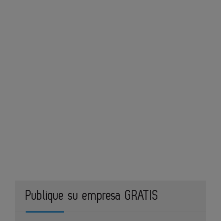
Publique su empresa GRATIS