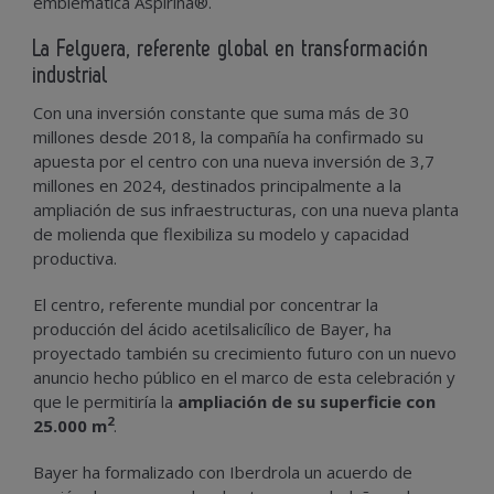
emblemática Aspirina®.
La Felguera, referente global en transformación
industrial
Con una inversión constante que suma más de 30
millones desde 2018, la compañía ha confirmado su
apuesta por el centro con una nueva inversión de 3,7
millones en 2024, destinados principalmente a la
ampliación de sus infraestructuras, con una nueva planta
de molienda que flexibiliza su modelo y capacidad
productiva.
El centro, referente mundial por concentrar la
producción del ácido acetilsalicílico de Bayer, ha
proyectado también su crecimiento futuro con un nuevo
anuncio hecho público en el marco de esta celebración y
que le permitiría la
ampliación de su superficie con
2
25.000 m
.
Bayer ha formalizado con Iberdrola un acuerdo de