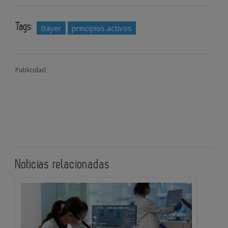
Tags:
Bayer
principios activos
Publicidad
Noticias relacionadas