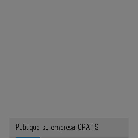
Publique su empresa GRATIS