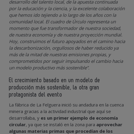
desarrollo del talento local, de la apuesta continuada
por la educación y la ciencia, y la excelente colaboración
que hemos ido tejiendo a lo largo de los años con la
comunidad local. El cuadro de Úrculo representa un
momento que fue transformador de nuestra sociedad,
de nuestra economía y de nuestra proyección mundial.
Hoy, construimos el futuro apoyados en el camino hacia
la descarbonización, orgullosos de haber reducido ya
más de la mitad de nuestras emisiones propias, y
comprometidos por seguir impulsando el cambio hacia
un modelo productivo más sostenible”.
El crecimiento basado en un modelo de
producción más sostenible, la otra gran
protagonista del evento
La fábrica de La Felguera inició su andadura en la cuenca
minera gracias a la actividad industrial que aquí se
desarrollaba, y
es un primer ejemplo de economía
circular
, ya que se instaló en la zona para
aprovechar
algunas materias primas que procedían de los