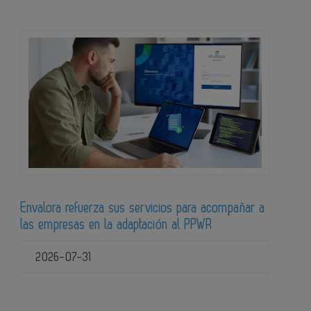
Envalora refuerza sus servicios para acompañar a
las empresas en la adaptación al PPWR
2026-07-31