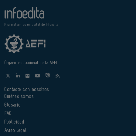
Pharmatech es un portal de Infoedita
Órgano institucional de la AEFI
Contacte con nosotros
Quiénes somos
Glosario
FAQ
Publicidad
Aviso legal