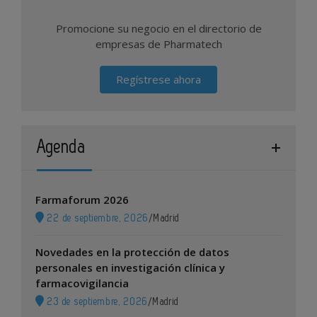
Promocione su negocio en el directorio de
empresas de Pharmatech
Regístrese ahora
Agenda
Farmaforum 2026
22 de septiembre, 2026
/
Madrid
Novedades en la protección de datos
personales en investigación clínica y
farmacovigilancia
23 de septiembre, 2026
/
Madrid