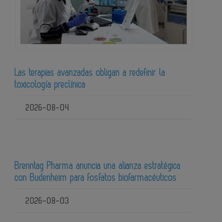
Las terapias avanzadas obligan a redefinir la
toxicología preclínica
2026-08-04
Brenntag Pharma anuncia una alianza estratégica
con Budenheim para fosfatos biofarmacéuticos
2026-08-03