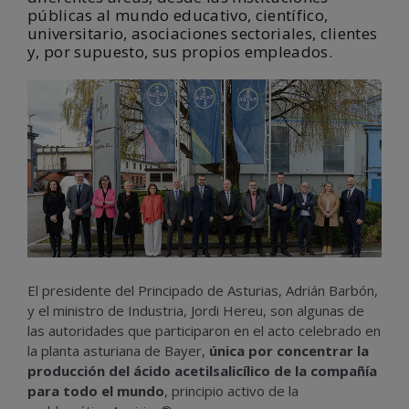
públicas al mundo educativo, científico,
universitario, asociaciones sectoriales, clientes
y, por supuesto, sus propios empleados.
El presidente del Principado de Asturias, Adrián Barbón,
y el ministro de Industria, Jordi Hereu, son algunas de
las autoridades que participaron en el acto celebrado en
la planta asturiana de Bayer,
única por concentrar la
producción del ácido acetilsalicílico de la compañía
para todo el mundo
, principio activo de la