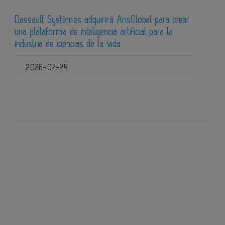
Dassault Systèmes adquirirá ArisGlobal para crear
una plataforma de inteligencia artificial para la
industria de ciencias de la vida
2026-07-24