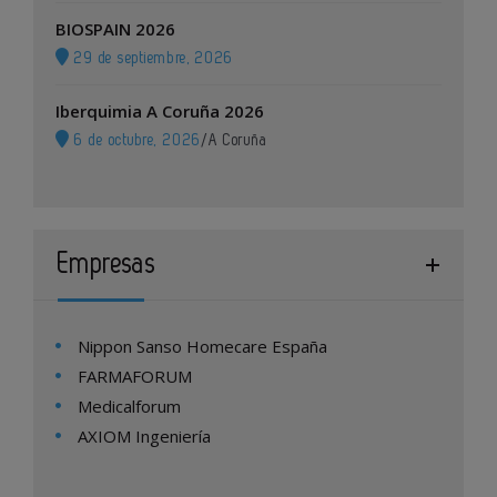
BIOSPAIN 2026
29 de septiembre, 2026
Iberquimia A Coruña 2026
6 de octubre, 2026
/
A Coruña
Empresas
Nippon Sanso Homecare España
FARMAFORUM
Medicalforum
AXIOM Ingeniería