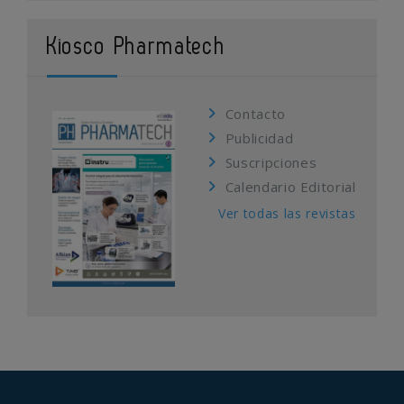
Kiosco Pharmatech
Contacto
Publicidad
Suscripciones
Calendario Editorial
Ver todas las revistas