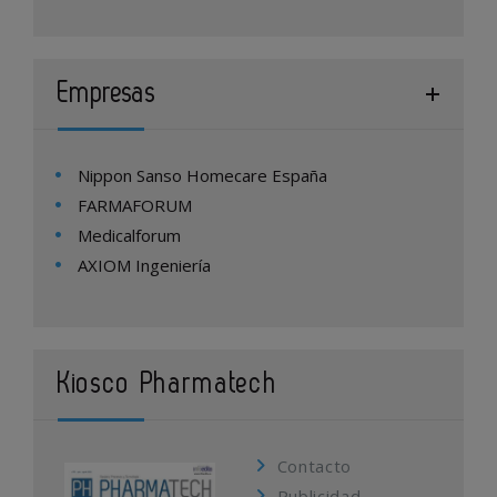
Empresas
Nippon Sanso Homecare España
FARMAFORUM
Medicalforum
AXIOM Ingeniería
Kiosco Pharmatech
Contacto
Publicidad