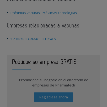
Próximas vacunas. Próximas tecnologías
Empresas relacionadas a vacunas
3P BIOPHARMACEUTICALS
Publique su empresa GRATIS
Promocione su negocio en el directorio de
empresas de Pharmatech
Regístrese ahora