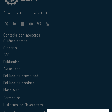
Órgano institucional de la AEFI
Contacte con nosotros
Quiénes somos
Glosario
FAQ
Publicidad
Aviso legal
Política de privacidad
Política de cookies
Mapa web
Formación
Histórico de Newsletters