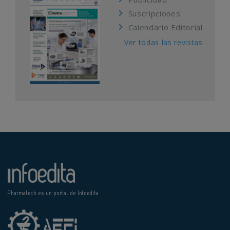
Suscripciones
Calendario Editorial
Ver todas las revistas
Pharmatech es un portal de Infoedita