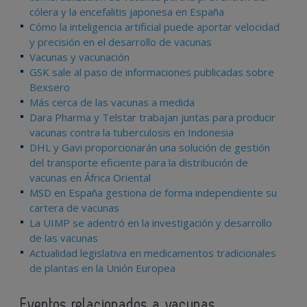
cólera y la encefalitis japonesa en España
Cómo la inteligencia artificial puede aportar velocidad
y precisión en el desarrollo de vacunas
Vacunas y vacunación
GSK sale al paso de informaciones publicadas sobre
Bexsero
Más cerca de las vacunas a medida
Dara Pharma y Telstar trabajan juntas para producir
vacunas contra la tuberculosis en Indonesia
DHL y Gavi proporcionarán una solución de gestión
del transporte eficiente para la distribución de
vacunas en África Oriental
MSD en España gestiona de forma independiente su
cartera de vacunas
La UIMP se adentró en la investigación y desarrollo
de las vacunas
Actualidad legislativa en medicamentos tradicionales
de plantas en la Unión Europea
Eventos relacionados a vacunas