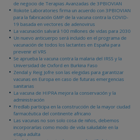
de negocio de Terapias Avanzadas de 3PBIOVIAN
Rokote Laboratories firma un acuerdo con 3PBIOVIAN
para la fabricación GMP de la vacuna contra la COVID-
19 basada en vectores de adenovirus
La vacunación salvará 100 millones de vidas para 2030
Un nuevo anticuerpo será incluido en el programa de
vacunación de todos los lactantes en España para
prevenir el VRS
Se aprueba la vacuna contra la malaria del IRSS y la
Universidad de Oxford en Burkina Faso
Zendal y Reig Jofre son las elegidas para garantizar
vacunas en Europa en caso de futuras emergencias
sanitarias
La vacuna de HIPRA mejora la conservación y la
administración
Fredlab participa en la construcción de la mayor ciudad
farmacéutica del continente africano
Las vacunas no son solo cosa de niños, debemos
incorporarlas como modo de vida saludable en la
etapa adulta