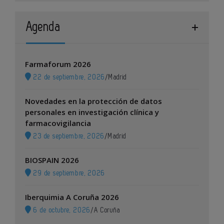
Agenda
Farmaforum 2026
22 de septiembre, 2026
/
Madrid
Novedades en la protección de datos
personales en investigación clínica y
farmacovigilancia
23 de septiembre, 2026
/
Madrid
BIOSPAIN 2026
29 de septiembre, 2026
Iberquimia A Coruña 2026
6 de octubre, 2026
/
A Coruña