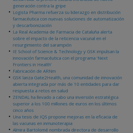
generación contra la gripe
Logista Pharma refuerza su liderazgo en distribución
farmacéutica con nuevas soluciones de automatización
y descarbonización
La Real Academia de Farmacia de Cataluña alerta
sobre el impacto de la reticencia vacunal en el
resurgimiento del sarampión
IE School of Science & Technology y GSK impulsan la
innovación farmacéutica con el programa ‘Next
Frontiers in Health’
Fabricación de ARNm
GSK lanza Gate2Health, una comunidad de innovación
abierta integrada por más de 10 entidades para dar
respuesta a retos en salud
ZENDAL ha llevado a cabo una inversión estratégica
superior a los 100 millones de euros en los últimos
cinco años
Una tesis de IQS propone mejoras en la eficacia de
las vacunas en inmunoterapia
Almira Bartolomé nombrada directora de desarrollo