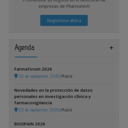
empresas de Pharmatech
Regístrese ahora
Agenda
Farmaforum 2026
22 de septiembre, 2026
/
Madrid
Novedades en la protección de datos
personales en investigación clínica y
farmacovigilancia
23 de septiembre, 2026
/
Madrid
BIOSPAIN 2026