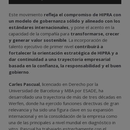
Este movimiento
refleja el compromiso de HIPRA con
un modelo de gobernanza sólido y alineado con los
estándares internacionales
, y pone el acento en la
capacidad de la compañía para
transformarse, crecer
y generar valor sostenible
. La incorporación de
talento ejecutivo de primer nivel
contribuirá a
fortalecer la orientación estratégica de HIPRA y a
dar continuidad a una trayectoria empresarial
basada en la confianza, la responsabilidad y el buen
gobierno
.
Carles Pascual
, licenciado en Derecho por la
Universidad de Barcelona y MBA por ESADE, ha
desarrollado una trayectoria de más de tres décadas en
Werfen, donde ha ejercido funciones directivas de gran
relevancia y ha sido una figura clave en su expansión
internacional y en la consolidación de la empresa como
una de las principales a nivel mundial en diagnóstico in
vitro. Pascual ha trabajado estrechamente con el