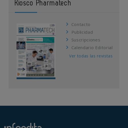
Kiosco Pharmatech
Contacto
Publicidad
Suscripciones
Calendario Editorial
Ver todas las revistas