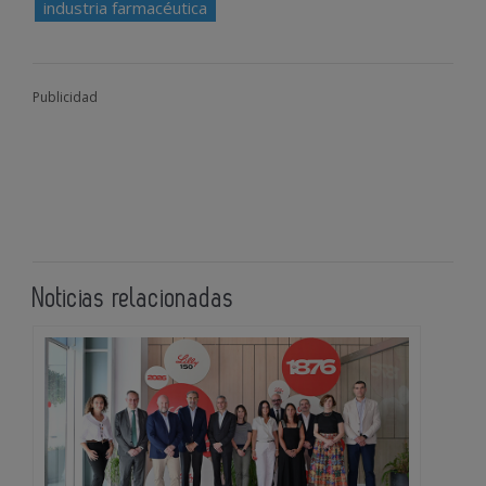
industria farmacéutica
Publicidad
Noticias relacionadas