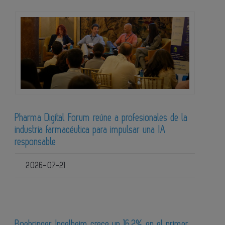
Pharma Digital Forum reúne a profesionales de la
industria farmacéutica para impulsar una IA
responsable
2026-07-21
Boehringer Ingelheim crece un 16,2% en el primer