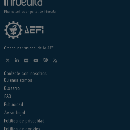
Pharmatech es un portal de Infoedita
Órgano institucional de la AEFI
Contacte con nosotros
Quiénes somos
Glosario
FAQ
Publicidad
Aviso legal
Política de privacidad
Política de cookies