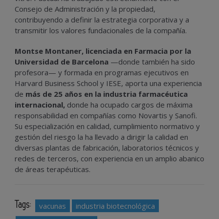
Consejo de Administración y la propiedad,
contribuyendo a definir la estrategia corporativa y a
transmitir los valores fundacionales de la compañía.
Montse Montaner,
licenciada en Farmacia por la
Universidad de Barcelona
—donde también ha sido
profesora— y formada en programas ejecutivos en
Harvard Business School y IESE, aporta una experiencia
de
más de 25 años en la industria farmacéutica
internacional,
donde ha ocupado cargos de máxima
responsabilidad en compañías como Novartis y Sanofi.
Su especialización en calidad, cumplimiento normativo y
gestión del riesgo la ha llevado a dirigir la calidad en
diversas plantas de fabricación, laboratorios técnicos y
redes de terceros, con experiencia en un amplio abanico
de áreas terapéuticas.
Tags:
vacunas
industria biotecnológica