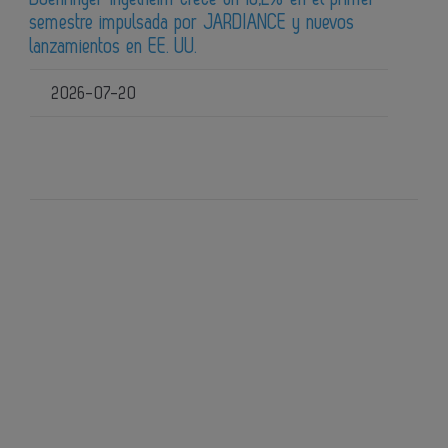
semestre impulsada por JARDIANCE y nuevos
lanzamientos en EE. UU.
2026-07-20