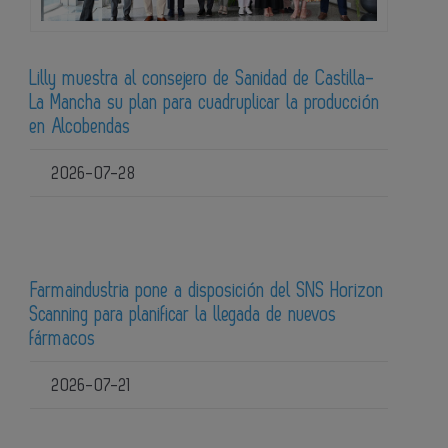
Lilly muestra al consejero de Sanidad de Castilla-
La Mancha su plan para cuadruplicar la producción
en Alcobendas
2026-07-28
Farmaindustria pone a disposición del SNS Horizon
Scanning para planificar la llegada de nuevos
fármacos
2026-07-21