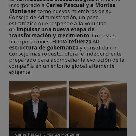
incorporado a
Carles Pascual y a Montse
Montaner
como nuevos miembros de su
Consejo de Administración, un paso
estratégico que responde a la voluntad
de
impulsar una nueva etapa de
transformación y crecimiento
. Con estas
incorporaciones, HIPRA
refuerza su
estructura de gobernanza
y consolida un
Consejo más robusto, plural e independiente,
preparado para acompañar la evolución de la
compañía en un entorno global altamente
exigente.
Carles Pascual y Montse Montaner