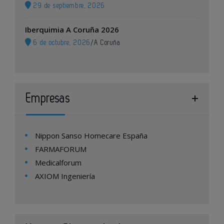
29 de septiembre, 2026
Iberquimia A Coruña 2026
6 de octubre, 2026
/
A Coruña
Empresas
Nippon Sanso Homecare España
FARMAFORUM
Medicalforum
AXIOM Ingeniería