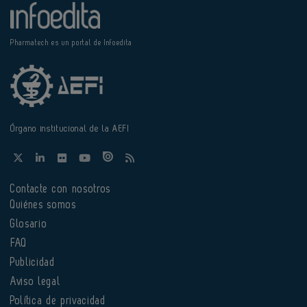
Pharmatech es un portal de Infoedita
Órgano institucional de la AEFI
Contacte con nosotros
Quiénes somos
Glosario
FAQ
Publicidad
Aviso legal
Política de privacidad