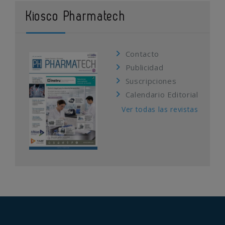
Kiosco Pharmatech
Contacto
Publicidad
Suscripciones
Calendario Editorial
Ver todas las revistas