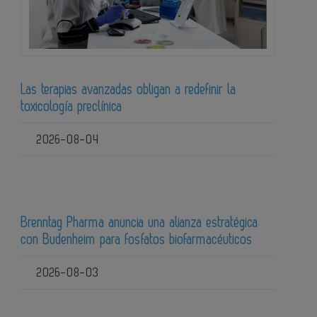
Las terapias avanzadas obligan a redefinir la
toxicología preclínica
2026-08-04
Brenntag Pharma anuncia una alianza estratégica
con Budenheim para fosfatos biofarmacéuticos
2026-08-03