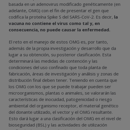
basada en un adenovirus modificado genéticamente (en
adelante, OMG) con el fin de presentar el gen que
codifica la proteína Spike S del SARS-CoV-2. Es decir,
la
vacuna no contiene el virus como tal y, en
consecuencia, no puede causar la enfermedad.
El reto en el manejo de estos OMG es, por tanto,
además de la propia investigación y desarrollo que da
lugar a su obtención, su posterior clasificación. Esta
determinará las medidas de contención y las
condiciones del uso confinado que toda planta de
fabricación, áreas de investigación y análisis y zonas de
distribución final deben tener. Teniendo en cuenta que
los OMG con los que se puede trabajar pueden ser
microorganismos, plantas o animales, se valorarán las
características de inocuidad, patogenicidad o riesgo
ambiental del organismo receptor, el material genético
del donante utilizado, el vector y el OMG resultante.
Esto dará lugar a una clasificación del OMG en el nivel de
bioseguridad (BSL) y las actividades de utilización