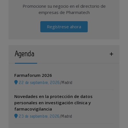
Promocione su negocio en el directorio de
empresas de Pharmatech
Regístrese ahora
Agenda
Farmaforum 2026
22 de septiembre, 2026
/
Madrid
Novedades en la protección de datos
personales en investigación clínica y
farmacovigilancia
23 de septiembre, 2026
/
Madrid