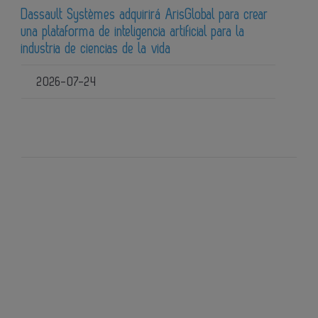
Dassault Systèmes adquirirá ArisGlobal para crear
una plataforma de inteligencia artificial para la
industria de ciencias de la vida
2026-07-24