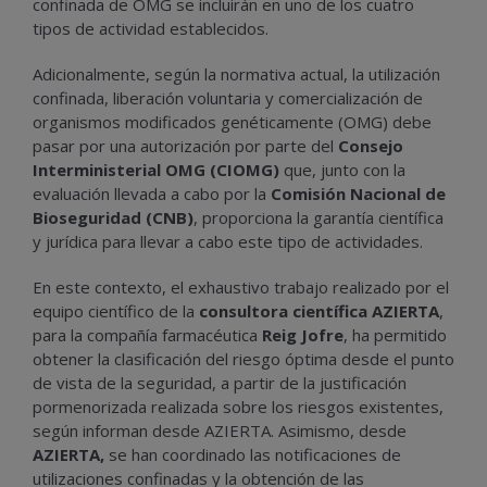
confinada de OMG se incluirán en uno de los cuatro
tipos de actividad establecidos.
Adicionalmente, según la normativa actual, la utilización
confinada, liberación voluntaria y comercialización de
organismos modificados genéticamente (OMG) debe
pasar por una autorización por parte del
Consejo
Interministerial OMG (CIOMG)
que, junto con la
evaluación llevada a cabo por la
Comisión Nacional de
Bioseguridad (CNB)
, proporciona la garantía científica
y jurídica para llevar a cabo este tipo de actividades.
En este contexto, el exhaustivo trabajo realizado por el
equipo científico de la
consultora científica AZIERTA
,
para la compañía farmacéutica
Reig Jofre
, ha permitido
obtener la clasificación del riesgo óptima desde el punto
de vista de la seguridad, a partir de la justificación
pormenorizada realizada sobre los riesgos existentes,
según informan desde AZIERTA. Asimismo, desde
AZIERTA,
se han coordinado las notificaciones de
utilizaciones confinadas y la obtención de las