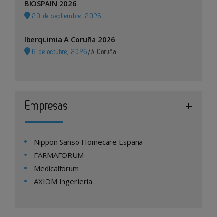
BIOSPAIN 2026
29 de septiembre, 2026
Iberquimia A Coruña 2026
6 de octubre, 2026
/
A Coruña
Empresas
Nippon Sanso Homecare España
FARMAFORUM
Medicalforum
AXIOM Ingeniería