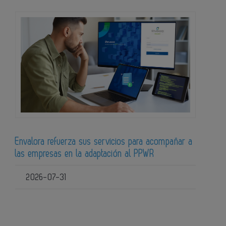
Envalora refuerza sus servicios para acompañar a
las empresas en la adaptación al PPWR
2026-07-31