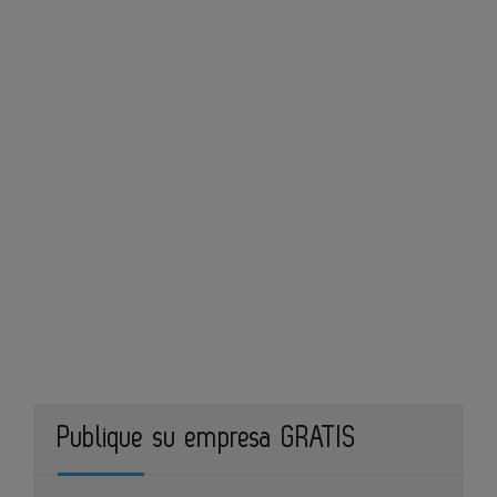
Publique su empresa GRATIS