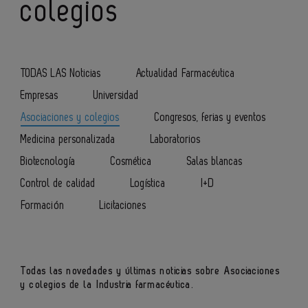
colegios
TODAS LAS Noticias
Actualidad Farmacéutica
Empresas
Universidad
Asociaciones y colegios
Congresos, ferias y eventos
Medicina personalizada
Laboratorios
Biotecnología
Cosmética
Salas blancas
Control de calidad
Logística
I+D
Formación
Licitaciones
Todas las novedades y últimas noticias sobre Asociaciones
y colegios de la Industria farmacéutica.