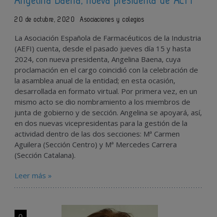
Angelina Baena, nueva presidenta de AEFI
20 de octubre, 2020
Asociaciones y colegios
La Asociación Española de Farmacéuticos de la Industria
(AEFI) cuenta, desde el pasado jueves día 15 y hasta
2024, con nueva presidenta, Angelina Baena, cuya
proclamación en el cargo coincidió con la celebración de
la asamblea anual de la entidad; en esta ocasión,
desarrollada en formato virtual. Por primera vez, en un
mismo acto se dio nombramiento a los miembros de
junta de gobierno y de sección. Angelina se apoyará, así,
en dos nuevas vicepresidentas para la gestión de la
actividad dentro de las dos secciones: Mª Carmen
Aguilera (Sección Centro) y Mª Mercedes Carrera
(Sección Catalana).
Leer más »
0