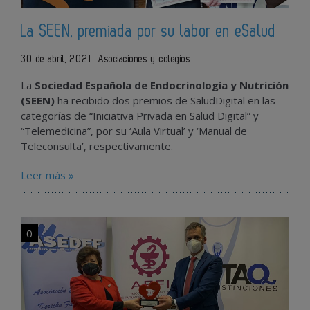
La SEEN, premiada por su labor en eSalud
30 de abril, 2021
Asociaciones y colegios
La
Sociedad Española de Endocrinología y Nutrición
(SEEN)
ha recibido dos premios de SaludDigital en las
categorías de “Iniciativa Privada en Salud Digital” y
“Telemedicina”, por su ‘Aula Virtual’ y ‘Manual de
Teleconsulta’, respectivamente.
Leer más »
0