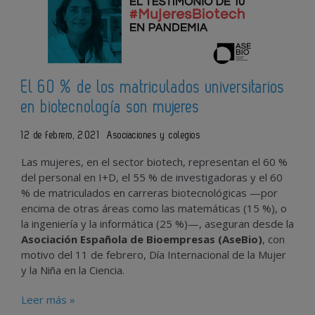
El 60 % de los matriculados universitarios
en biotecnología son mujeres
12 de febrero, 2021
Asociaciones y colegios
Las mujeres, en el sector biotech, representan el 60 %
del personal en I+D, el 55 % de investigadoras y el 60
% de matriculados en carreras biotecnológicas —por
encima de otras áreas como las matemáticas (15 %), o
la ingeniería y la informática (25 %)—, aseguran desde la
Asociación Española de Bioempresas (AseBio)
, con
motivo del 11 de febrero, Día Internacional de la Mujer
y la Niña en la Ciencia.
Leer más »