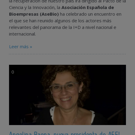
la recuperación de nuestro país irá dirigido al Pacto de la
Ciencia y la Innovación, la
Asociación Española de
Bioempresas (AseBio)
ha celebrado un encuentro en
el que se han reunido algunos de los actores más
relevantes del panorama de la I+D a nivel nacional e
internacional.
Leer más »
0