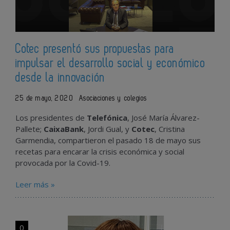
Cotec presentó sus propuestas para
impulsar el desarrollo social y económico
desde la innovación
25 de mayo, 2020
Asociaciones y colegios
Los presidentes de
Telefónica
, José María Álvarez-
Pallete;
CaixaBank
, Jordi Gual, y
Cotec
, Cristina
Garmendia, compartieron el pasado 18 de mayo sus
recetas para encarar la crisis económica y social
provocada por la Covid-19.
Leer más »
0