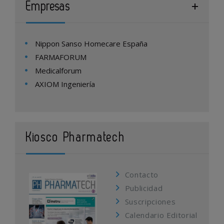
Empresas
Nippon Sanso Homecare España
FARMAFORUM
Medicalforum
AXIOM Ingeniería
Kiosco Pharmatech
Contacto
Publicidad
Suscripciones
Calendario Editorial