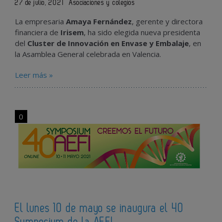
27 de julio, 2021
Asociaciones y colegios
La empresaria
Amaya Fernández
, gerente y directora
financiera de
Irisem
, ha sido elegida nueva presidenta
del
Cluster de Innovación en Envase y Embalaje
, en
la Asamblea General celebrada en Valencia.
Leer más »
0
El lunes 10 de mayo se inaugura el 40