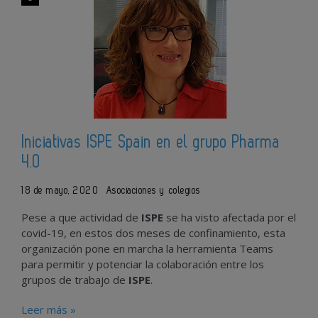
Iniciativas ISPE Spain en el grupo Pharma
4.0
18 de mayo, 2020
Asociaciones y colegios
Pese a que actividad de
ISPE
se ha visto afectada por el
covid-19, en estos dos meses de confinamiento, esta
organización pone en marcha la herramienta Teams
para permitir y potenciar la colaboración entre los
grupos de trabajo de
ISPE
.
Leer más »