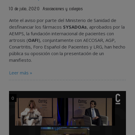
10 de julio, 2020
Asociaciones y colegios
Ante el aviso por parte del Ministerio de Sanidad de
desfinanciar los fármacos
SYSADOAs
, aprobados por la
AEMPS, la fundación internacional de pacientes con
artrosis (
OAFI
), conjuntamente con AECOSAR, AGP,
Conartritis, Foro Español de Pacientes y LRG, han hecho
pública su oposición con la presentación de un
manifiesto.
Leer más »
0