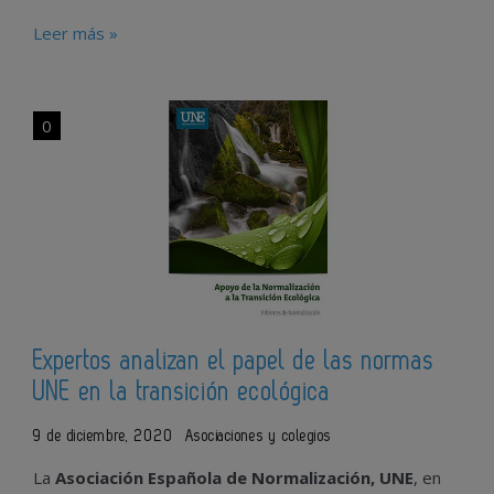
Leer más »
0
Expertos analizan el papel de las normas
UNE en la transición ecológica
9 de diciembre, 2020
Asociaciones y colegios
La
Asociación Española de Normalización, UNE
, en