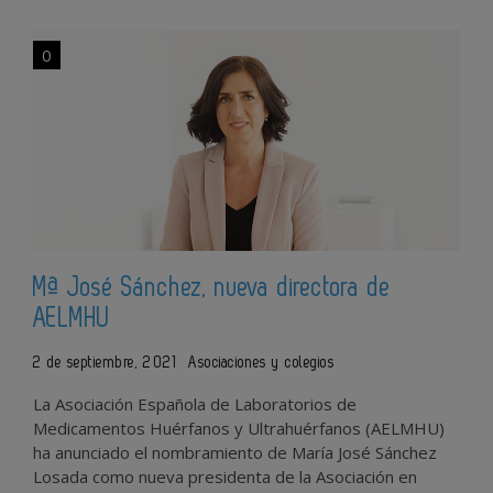
0
Mª José Sánchez, nueva directora de
AELMHU
2 de septiembre, 2021
Asociaciones y colegios
La Asociación Española de Laboratorios de
Medicamentos Huérfanos y Ultrahuérfanos (AELMHU)
ha anunciado el nombramiento de María José Sánchez
Losada como nueva presidenta de la Asociación en