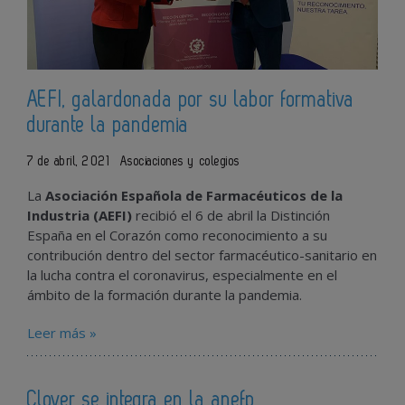
AEFI, galardonada por su labor formativa
durante la pandemia
7 de abril, 2021
Asociaciones y colegios
La
Asociación Española de Farmacéuticos de la
Industria (AEFI)
recibió el 6 de abril la Distinción
España en el Corazón como reconocimiento a su
contribución dentro del sector farmacéutico-sanitario en
la lucha contra el coronavirus, especialmente en el
ámbito de la formación durante la pandemia.
Leer más »
Clover se integra en la anefp