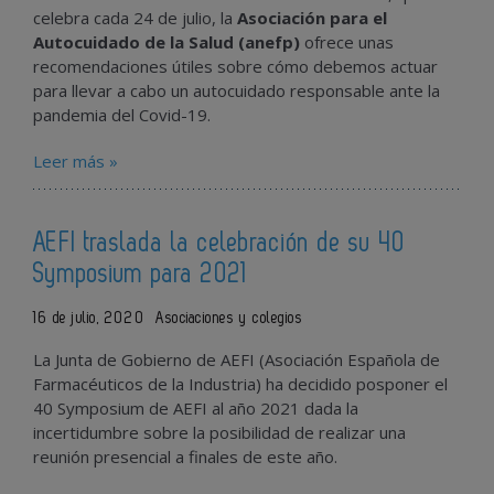
celebra cada 24 de julio, la
Asociación para el
Autocuidado de la Salud (anefp)
ofrece unas
recomendaciones útiles sobre cómo debemos actuar
para llevar a cabo un autocuidado responsable ante la
pandemia del Covid-19.
Leer más »
AEFI traslada la celebración de su 40
Symposium para 2021
16 de julio, 2020
Asociaciones y colegios
La Junta de Gobierno de AEFI (Asociación Española de
Farmacéuticos de la Industria) ha decidido posponer el
40 Symposium de AEFI al año 2021 dada la
incertidumbre sobre la posibilidad de realizar una
reunión presencial a finales de este año.