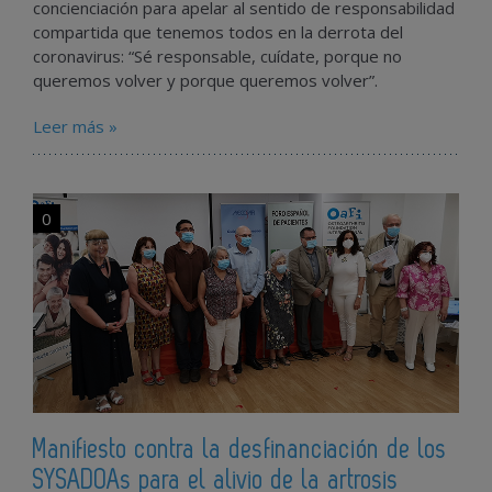
concienciación para apelar al sentido de responsabilidad
compartida que tenemos todos en la derrota del
coronavirus: “Sé responsable, cuídate, porque no
queremos volver y porque queremos volver”.
Leer más »
0
Manifiesto contra la desfinanciación de los
SYSADOAs para el alivio de la artrosis