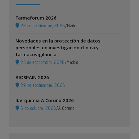
Farmaforum 2026
22 de septiembre, 2026
/
Madrid
Novedades en la protección de datos
personales en investigación clínica y
farmacovigilancia
23 de septiembre, 2026
/
Madrid
BIOSPAIN 2026
29 de septiembre, 2026
Iberquimia A Coruña 2026
6 de octubre, 2026
/
A Coruña