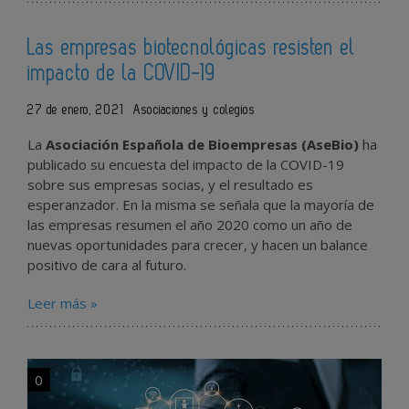
Las empresas biotecnológicas resisten el
impacto de la COVID-19
27 de enero, 2021
Asociaciones y colegios
La
Asociación Española de Bioempresas (AseBio)
ha
publicado su encuesta del impacto de la COVID-19
sobre sus empresas socias, y el resultado es
esperanzador. En la misma se señala que la mayoría de
las empresas resumen el año 2020 como un año de
nuevas oportunidades para crecer, y hacen un balance
positivo de cara al futuro.
Leer más »
0