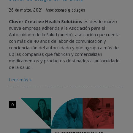
26 de marzo, 2021
Asociaciones y colegios
Clover Creative Health Solutions
es desde marzo
nueva empresa adherida a la Asociación para el
Autocuidado de la Salud (anefp), asociación que cuenta
con más de 40 años de labor de comunicación y
concienciación del autocuidado y que agrupa a más de
60 las compañías que fabrican y comercializan
medicamentos y productos destinados al autocuidado
de la salud.
Leer más »
0