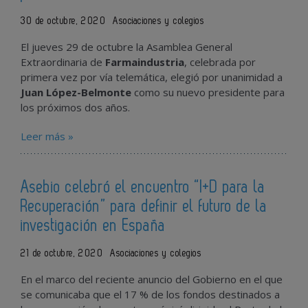
30 de octubre, 2020
Asociaciones y colegios
El jueves 29 de octubre la Asamblea General
Extraordinaria de
Farmaindustria
, celebrada por
primera vez por vía telemática, elegió por unanimidad a
Juan López-Belmonte
como su nuevo presidente para
los próximos dos años.
Leer más »
Asebio celebró el encuentro “I+D para la
Recuperación” para definir el futuro de la
investigación en España
21 de octubre, 2020
Asociaciones y colegios
En el marco del reciente anuncio del Gobierno en el que
se comunicaba que el 17 % de los fondos destinados a