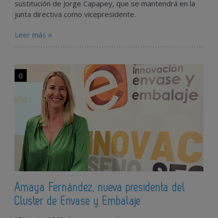
sustitución de Jorge Capapey, que se mantendrá en la
junta directiva como vicepresidente.
Leer más »
0
Amaya Fernández, nueva presidenta del
Cluster de Envase y Embalaje