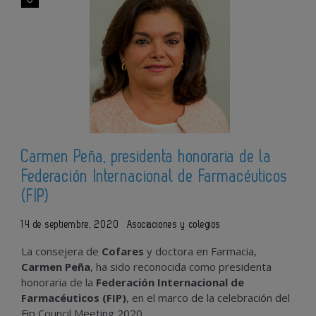
Carmen Peña, presidenta honoraria de la
Federación Internacional de Farmacéuticos
(FIP)
14 de septiembre, 2020
Asociaciones y colegios
La consejera de
Cofares
y doctora en Farmacia,
Carmen Peña
, ha sido reconocida como presidenta
honoraria de la
Federación Internacional de
Farmacéuticos (FIP)
, en el marco de la celebración del
Fip Council Meeting 2020.