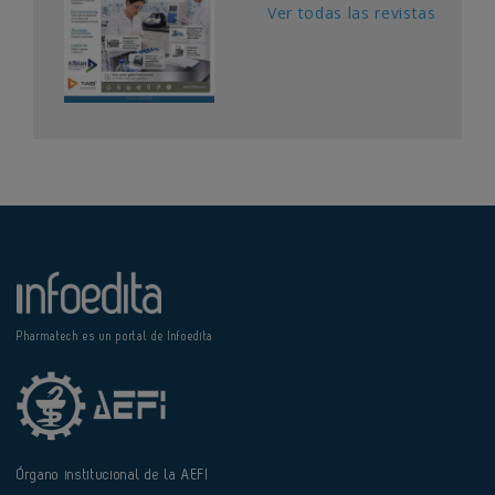
Ver todas las revistas
Pharmatech es un portal de Infoedita
Órgano institucional de la AEFI