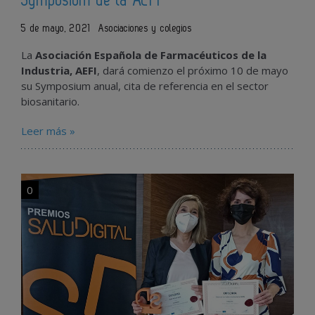
Symposium de la AEFI
5 de mayo, 2021
Asociaciones y colegios
La
Asociación Española de Farmacéuticos de la
Industria, AEFI
, dará comienzo el próximo 10 de mayo
su Symposium anual, cita de referencia en el sector
biosanitario.
Leer más »
0