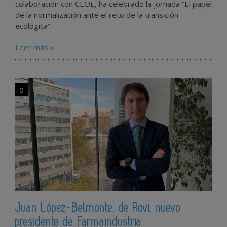
colaboración con CEOE, ha celebrado la jornada “El papel
de la normalización ante el reto de la transición
ecológica”.
Leer más »
0
Juan López-Belmonte, de Rovi, nuevo
presidente de Farmaindustria