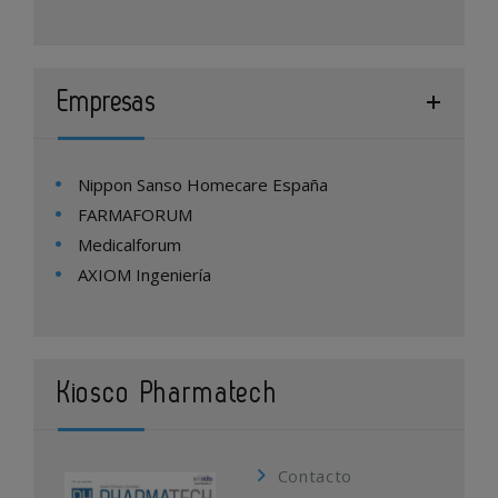
Empresas
Nippon Sanso Homecare España
FARMAFORUM
Medicalforum
AXIOM Ingeniería
Kiosco Pharmatech
Contacto