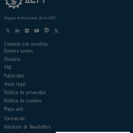
Órgano institucional de la AEFI
Contacte con nosotros
Quiénes somos
Glosario
FAQ
Publicidad
Aviso legal
Política de privacidad
Política de cookies
Mapa web
Formación
Histórico de Newsletters