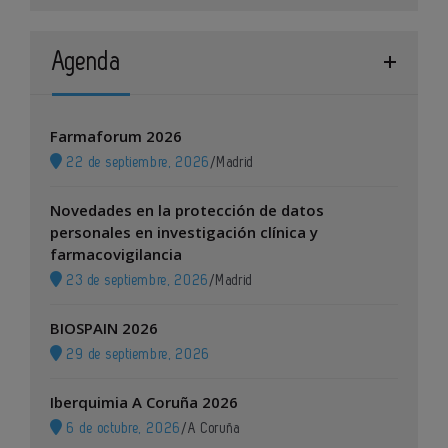
Agenda
Farmaforum 2026
22 de septiembre, 2026
/
Madrid
Novedades en la protección de datos
personales en investigación clínica y
farmacovigilancia
23 de septiembre, 2026
/
Madrid
BIOSPAIN 2026
29 de septiembre, 2026
Iberquimia A Coruña 2026
6 de octubre, 2026
/
A Coruña