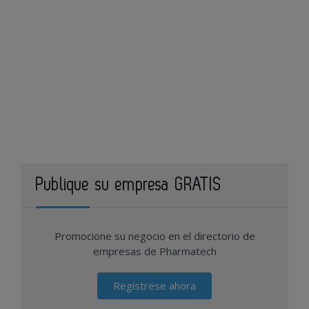
Publique su empresa GRATIS
Promocione su negocio en el directorio de
empresas de Pharmatech
Regístrese ahora