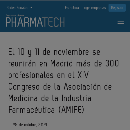
Redes Sociales
Es noticia
Login empresas
Registro
El 10 y 11 de noviembre se
reunirán en Madrid más de 300
profesionales en el XIV
Congreso de la Asociación de
Medicina de la Industria
Farmacéutica (AMIFE)
25 de octubre, 2021