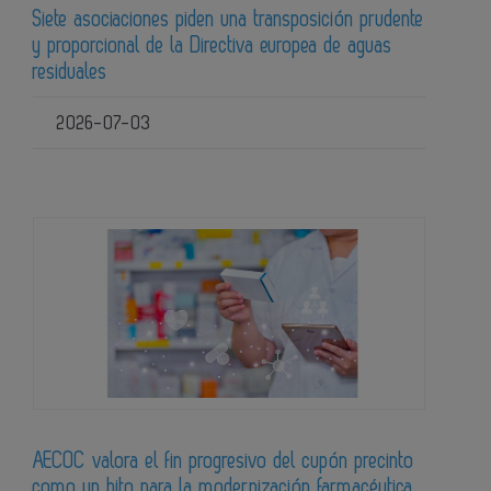
Siete asociaciones piden una transposición prudente
y proporcional de la Directiva europea de aguas
residuales
2026-07-03
AECOC valora el fin progresivo del cupón precinto
como un hito para la modernización farmacéutica