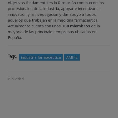
objetivos fundamentales la formación continua de los
profesionales de la industria, apoyar e incentivar la
innovación y la investigación y dar apoyo a todos
aquellos que trabajan en la medicina farmacéutica.
Actualmente cuenta con unos
700 miembros
de la
mayoría de las principales empresas ubicadas en
España.
Tags:
industria farmacéutica
AMIFE
Publicidad