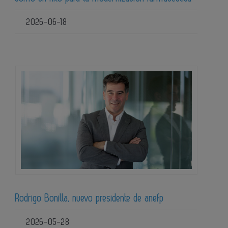
2026-06-18
Rodrigo Bonilla, nuevo presidente de anefp
2026-05-28