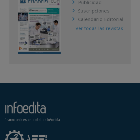
Publicidad
Suscripciones
Calendario Editorial
Ver todas las revistas
Pharmatech es un portal de Infoedita