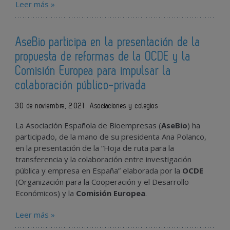
Leer más »
AseBio participa en la presentación de la
propuesta de reformas de la OCDE y la
Comisión Europea para impulsar la
colaboración público-privada
30 de noviembre, 2021
Asociaciones y colegios
La Asociación Española de Bioempresas (
AseBio
) ha
participado, de la mano de su presidenta Ana Polanco,
en la presentación de la “Hoja de ruta para la
transferencia y la colaboración entre investigación
pública y empresa en España” elaborada por la
OCDE
(Organización para la Cooperación y el Desarrollo
Económicos) y la
Comisión Europea
.
Leer más »