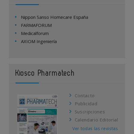
Nippon Sanso Homecare España
FARMAFORUM
Medicalforum
AXIOM Ingeniería
Kiosco Pharmatech
Contacto
Publicidad
Suscripciones
Calendario Editorial
Ver todas las revistas