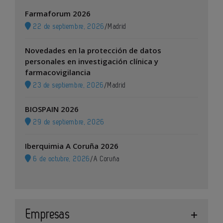
Farmaforum 2026
22 de septiembre, 2026
/
Madrid
Novedades en la protección de datos
personales en investigación clínica y
farmacovigilancia
23 de septiembre, 2026
/
Madrid
BIOSPAIN 2026
29 de septiembre, 2026
Iberquimia A Coruña 2026
6 de octubre, 2026
/
A Coruña
Empresas