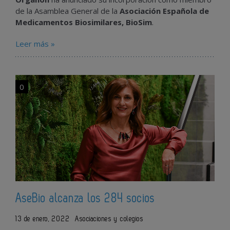
de la Asamblea General de la
Asociación Española de
Medicamentos Biosimilares, BioSim
.
Leer más »
0
AseBio alcanza los 284 socios
13 de enero, 2022
Asociaciones y colegios