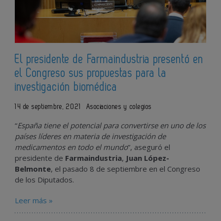
El presidente de Farmaindustria presentó en
el Congreso sus propuestas para la
investigación biomédica
14 de septiembre, 2021
Asociaciones y colegios
“
España tiene el potencial para convertirse en uno de los
países líderes en materia de investigación de
medicamentos en todo el mundo
”, aseguró el
presidente de
Farmaindustria
,
Juan López-
Belmonte
, el pasado 8 de septiembre en el Congreso
de los Diputados.
Leer más »