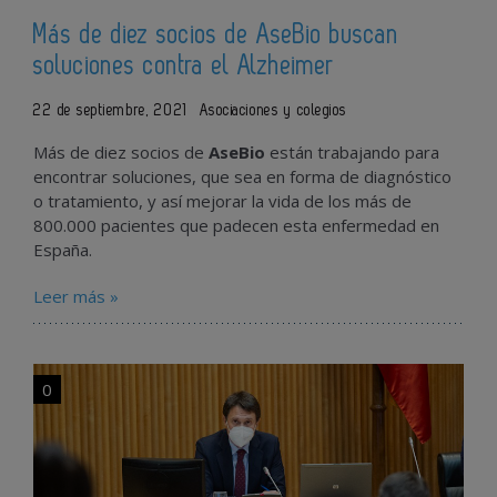
Más de diez socios de AseBio buscan
soluciones contra el Alzheimer
22 de septiembre, 2021
Asociaciones y colegios
Más de diez socios de
AseBio
están trabajando para
encontrar soluciones, que sea en forma de diagnóstico
o tratamiento, y así mejorar la vida de los más de
800.000 pacientes que padecen esta enfermedad en
España.
Leer más »
0