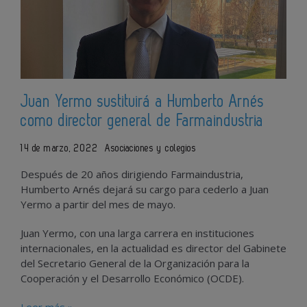
Juan Yermo sustituirá a Humberto Arnés
como director general de Farmaindustria
14 de marzo, 2022
Asociaciones y colegios
Después de 20 años dirigiendo Farmaindustria,
Humberto Arnés dejará su cargo para cederlo a Juan
Yermo a partir del mes de mayo.
Juan Yermo, con una larga carrera en instituciones
internacionales, en la actualidad es director del Gabinete
del Secretario General de la Organización para la
Cooperación y el Desarrollo Económico (OCDE).
Leer más »