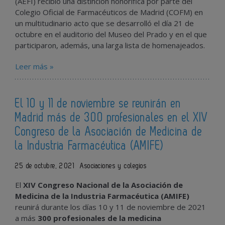
(AEFI) recibió una distinción honorífica por parte del
Colegio Oficial de Farmacéuticos de Madrid (COFM) en
un multitudinario acto que se desarrolló el día 21 de
octubre en el auditorio del Museo del Prado y en el que
participaron, además, una larga lista de homenajeados.
Leer más »
El 10 y 11 de noviembre se reunirán en
Madrid más de 300 profesionales en el XIV
Congreso de la Asociación de Medicina de
la Industria Farmacéutica (AMIFE)
25 de octubre, 2021
Asociaciones y colegios
El
XIV Congreso Nacional de la Asociación de
Medicina de la Industria Farmacéutica (AMIFE)
reunirá durante los días 10 y 11 de noviembre de 2021
a más
300 profesionales de la medicina