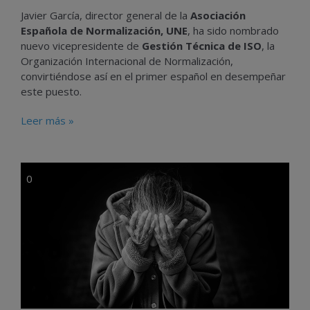
Javier García, director general de la
Asociación
Española de Normalización, UNE
, ha sido nombrado
nuevo vicepresidente de
Gestión Técnica de ISO
, la
Organización Internacional de Normalización,
convirtiéndose así en el primer español en desempeñar
este puesto.
Leer más »
0