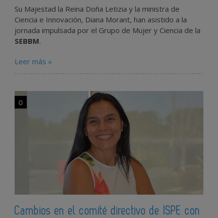
Su Majestad la Reina Doña Letizia y la ministra de
Ciencia e Innovación, Diana Morant, han asistido a la
jornada impulsada por el Grupo de Mujer y Ciencia de la
SEBBM
.
Leer más »
0
Cambios en el comité directivo de ISPE con