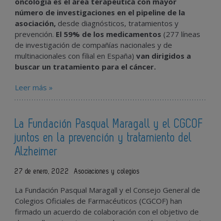
oncología es el área terapéutica con mayor
número de investigaciones en el pipeline de la
asociación,
desde diagnósticos, tratamientos y
prevención.
El 59% de los medicamentos
(277 líneas
de investigación de compañías nacionales y de
multinacionales con filial en España)
van dirigidos a
buscar un tratamiento para el cáncer.
Leer más »
La Fundación Pasqual Maragall y el CGCOF
juntos en la prevención y tratamiento del
Alzheimer
27 de enero, 2022
Asociaciones y colegios
La Fundación Pasqual Maragall y el Consejo General de
Colegios Oficiales de Farmacéuticos (CGCOF) han
firmado un acuerdo de colaboración con el objetivo de