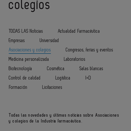
colegios
TODAS LAS Noticias
Actualidad Farmacéutica
Empresas
Universidad
Asociaciones y colegios
Congresos, ferias y eventos
Medicina personalizada
Laboratorios
Biotecnología
Cosmética
Salas blancas
Control de calidad
Logística
I+D
Formación
Licitaciones
Todas las novedades y últimas noticias sobre Asociaciones
y colegios de la Industria farmacéutica.