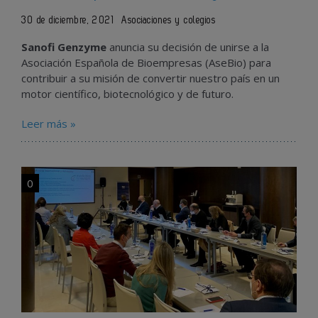
30 de diciembre, 2021
Asociaciones y colegios
Sanofi Genzyme
anuncia su decisión de unirse a la
Asociación Española de Bioempresas (AseBio) para
contribuir a su misión de convertir nuestro país en un
motor científico, biotecnológico y de futuro.
Leer más »
0