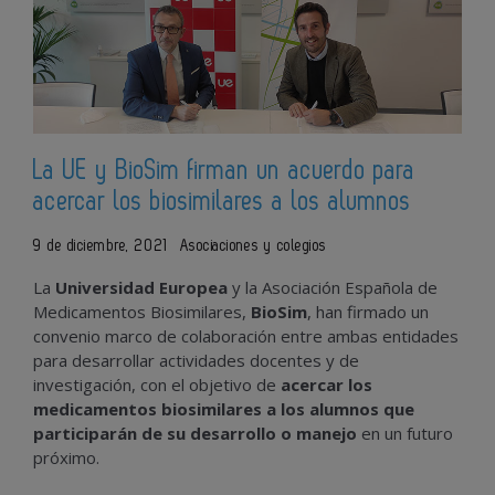
La UE y BioSim firman un acuerdo para
acercar los biosimilares a los alumnos
9 de diciembre, 2021
Asociaciones y colegios
La
Universidad Europea
y la Asociación Española de
Medicamentos Biosimilares,
BioSim
, han firmado un
convenio marco de colaboración entre ambas entidades
para desarrollar actividades docentes y de
investigación, con el objetivo de
acercar los
medicamentos biosimilares a los alumnos que
participarán de su desarrollo o manejo
en un futuro
próximo.