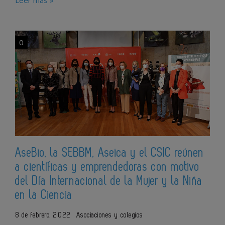
0
AseBio, la SEBBM, Aseica y el CSIC reúnen
a científicas y emprendedoras con motivo
del Día Internacional de la Mujer y la Niña
en la Ciencia
8 de febrero, 2022
Asociaciones y colegios