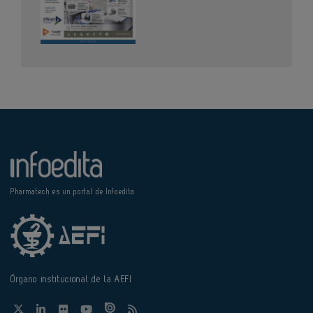
Pharmatech es un portal de Infoedita
Órgano institucional de la AEFI