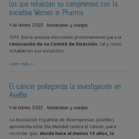
los que refuerzan su compromiso con la
iniciativa Women in Pharma
4 de febrero, 2022
Asociaciones y colegios
ISPE Iberia anuncia elecciones próximamente para la
renovación de su Comité de Dirección
, tal y como
establecen sus estatutos.
Leer más »
El cáncer protagoniza la investigación en
AseBio
4 de febrero, 2022
Asociaciones y colegios
La Asociación Española de Bioempresas (AseBio)
aprovecha este Día Mundial contra el Cáncer, para
recordar que,
desde hace al menos 15 años, la