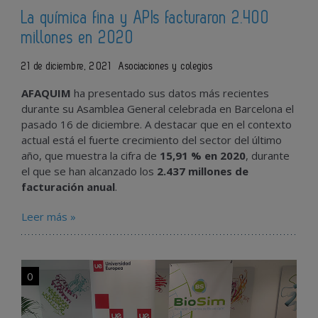
La química fina y APIs facturaron 2.400
millones en 2020
21 de diciembre, 2021
Asociaciones y colegios
AFAQUIM
ha presentado sus datos más recientes
durante su Asamblea General celebrada en Barcelona el
pasado 16 de diciembre. A destacar que en el contexto
actual está el fuerte crecimiento del sector del último
año, que muestra la cifra de
15,91 % en 2020
, durante
el que se han alcanzado los
2.437 millones
de
facturación anual
.
Leer más »
0