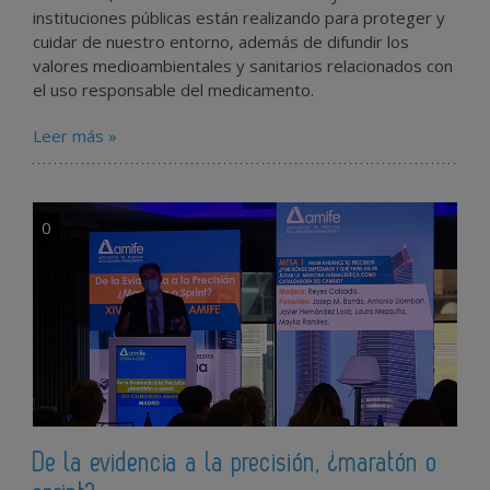
instituciones públicas están realizando para proteger y
cuidar de nuestro entorno, además de difundir los
valores medioambientales y sanitarios relacionados con
el uso responsable del medicamento.
Leer más »
0
De la evidencia a la precisión, ¿maratón o