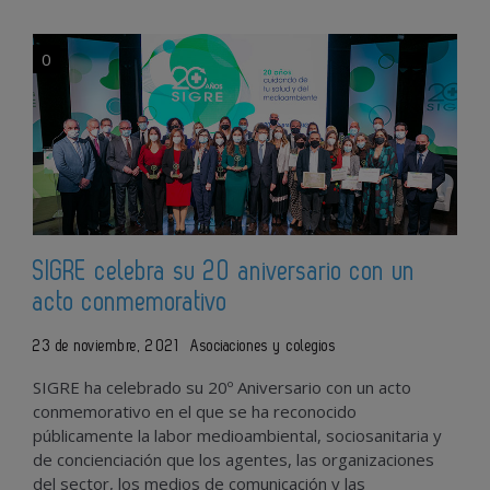
0
SIGRE celebra su 20 aniversario con un
acto conmemorativo
23 de noviembre, 2021
Asociaciones y colegios
SIGRE ha celebrado su 20º Aniversario con un acto
conmemorativo en el que se ha reconocido
públicamente la labor medioambiental, sociosanitaria y
de concienciación que los agentes, las organizaciones
del sector, los medios de comunicación y las