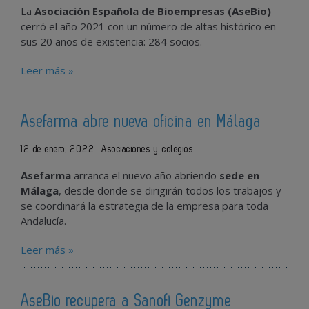
La
Asociación Española de Bioempresas (AseBio)
cerró el año 2021 con un número de altas histórico en
sus 20 años de existencia: 284 socios.
Leer más »
Asefarma abre nueva oficina en Málaga
12 de enero, 2022
Asociaciones y colegios
Asefarma
arranca el nuevo año abriendo
sede en
Málaga
, desde donde se dirigirán todos los trabajos y
se coordinará la estrategia de la empresa para toda
Andalucía.
Leer más »
AseBio recupera a Sanofi Genzyme