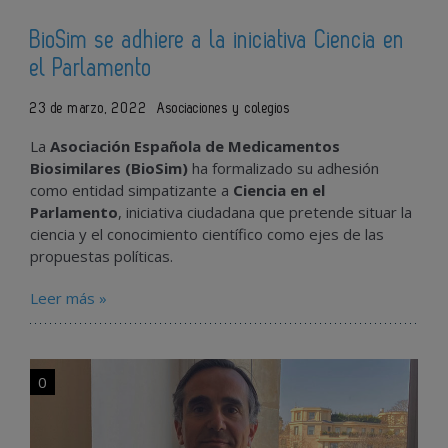
BioSim se adhiere a la iniciativa Ciencia en
el Parlamento
23 de marzo, 2022
Asociaciones y colegios
La
Asociación Española de Medicamentos
Biosimilares (BioSim)
ha formalizado su adhesión
como entidad simpatizante a
Ciencia en el
Parlamento
, iniciativa ciudadana que pretende situar la
ciencia y el conocimiento científico como ejes de las
propuestas políticas.
Leer más »
0