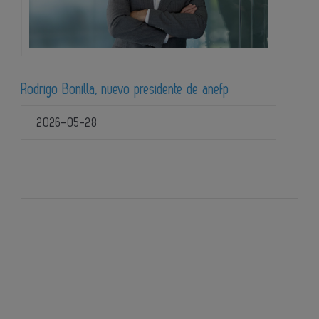
Rodrigo Bonilla, nuevo presidente de anefp
2026-05-28