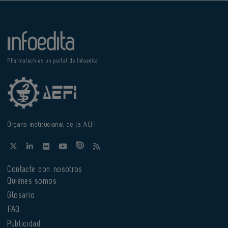
Pharmatech es un portal de Infoedita
Órgano institucional de la AEFI
Contacte con nosotros
Quiénes somos
Glosario
FAQ
Publicidad