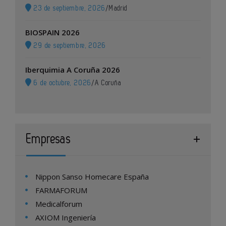
23 de septiembre, 2026
/
Madrid
BIOSPAIN 2026
29 de septiembre, 2026
Iberquimia A Coruña 2026
6 de octubre, 2026
/
A Coruña
Empresas
Nippon Sanso Homecare España
FARMAFORUM
Medicalforum
AXIOM Ingeniería