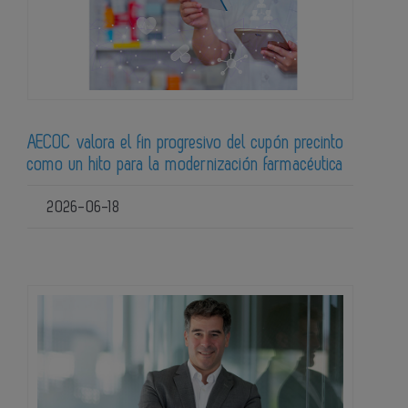
AECOC valora el fin progresivo del cupón precinto
como un hito para la modernización farmacéutica
2026-06-18