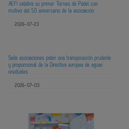
AEFI celebra su primer Torneo de Pádel con
motivo del 50 aniversario de la asociación
2026-07-23
Siete asociaciones piden una transposición prudente
y proporcional de la Directiva europea de aguas
residuales
2026-07-03