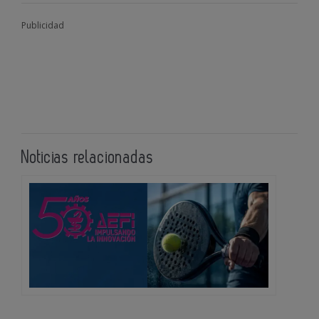
Publicidad
Noticias relacionadas