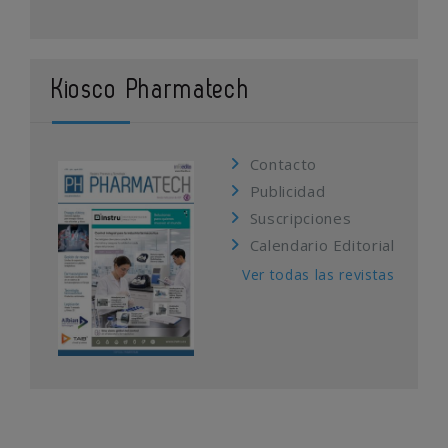
Kiosco Pharmatech
Contacto
Publicidad
Suscripciones
Calendario Editorial
Ver todas las revistas