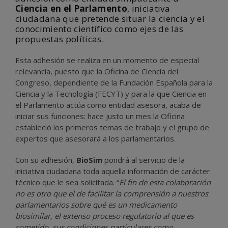
Ciencia en el Parlamento
, iniciativa
ciudadana que pretende situar la ciencia y el
conocimiento científico como ejes de las
propuestas políticas.
Esta adhesión se realiza en un momento de especial
relevancia, puesto que la Oficina de Ciencia del
Congreso, dependiente de la Fundación Española para la
Ciencia y la Tecnología (FECYT) y para la que Ciencia en
el Parlamento actúa como entidad asesora, acaba de
iniciar sus funciones: hace justo un mes la Oficina
estableció los primeros temas de trabajo y el grupo de
expertos que asesorará a los parlamentarios.
Con su adhesión,
BioSim
pondrá al servicio de la
iniciativa ciudadana toda aquella información de carácter
técnico que le sea solicitada. “
El fin de esta colaboración
no es otro que el de facilitar la comprensión a nuestros
parlamentarios sobre qué es un medicamento
biosimilar, el extenso proceso regulatorio al que es
sometido, sus condiciones particulares como