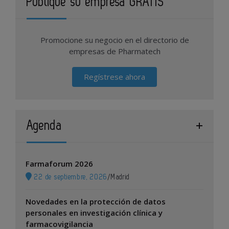
Publique su empresa GRATIS
Promocione su negocio en el directorio de
empresas de Pharmatech
Regístrese ahora
Agenda
Farmaforum 2026
22 de septiembre, 2026
/
Madrid
Novedades en la protección de datos
personales en investigación clínica y
farmacovigilancia