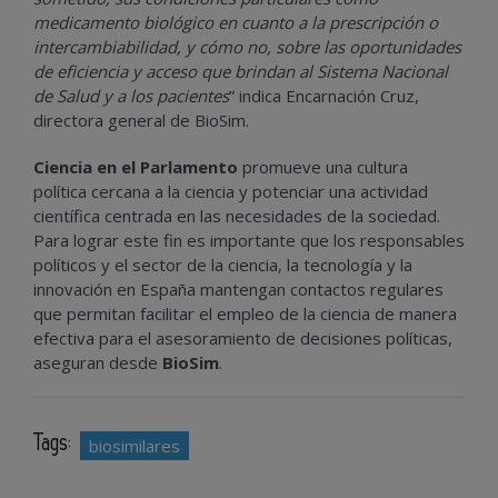
medicamento biológico en cuanto a la prescripción o
intercambiabilidad, y cómo no, sobre las oportunidades
de eficiencia y acceso que brindan al Sistema Nacional
de Salud y a los pacientes
” indica Encarnación Cruz,
directora general de BioSim.
Ciencia en el Parlamento
promueve una cultura
política cercana a la ciencia y potenciar una actividad
científica centrada en las necesidades de la sociedad.
Para lograr este fin es importante que los responsables
políticos y el sector de la ciencia, la tecnología y la
innovación en España mantengan contactos regulares
que permitan facilitar el empleo de la ciencia de manera
efectiva para el asesoramiento de decisiones políticas,
aseguran desde
BioSim
.
Tags:
biosimilares