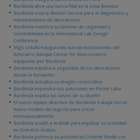
Burdinola abre una nueva filial en la zona Benelux
Burdinola crea la división Service para el diagnóstico y
mantenimiento de laboratorios
Burdinola muestra su binomio de seguridad y
sostenibilidad en la International Lab Design
Conference
Iñigo Urkullu inaugura las nuevas instalaciones del
Achucarro Basque Center for Neuroscience,
equipadas por Burdinola
Burdinola impulsa la seguridad de los laboratorios
desde la formación
Burdinola actualiza su imagen corporativa
Burdinola expondrá sus soluciones en Forum Labo
Burdinola explica las claves de su diseño
El nuevo equipo directivo de Burdinola trabaja con un
nuevo modelo de negocio para crecer
internacionalmente
Burdinola acudió a Arablab para impulsar su actividad
en Emiratos Árabes
Burdinola potencia su posición en Oriente Medio con