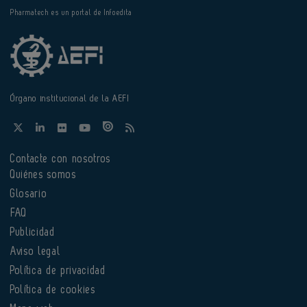
Pharmatech es un portal de Infoedita
Órgano institucional de la AEFI
Contacte con nosotros
Quiénes somos
Glosario
FAQ
Publicidad
Aviso legal
Política de privacidad
Política de cookies