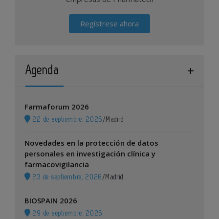
Regístrese ahora
Agenda
Farmaforum 2026
22 de septiembre, 2026
/
Madrid
Novedades en la protección de datos
personales en investigación clínica y
farmacovigilancia
23 de septiembre, 2026
/
Madrid
BIOSPAIN 2026
29 de septiembre, 2026