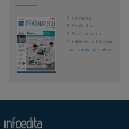
Contacto
Publicidad
Suscripciones
Calendario Editorial
Ver todas las revistas