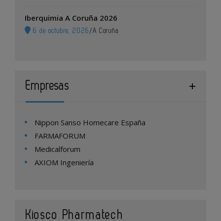
Iberquimia A Coruña 2026
6 de octubre, 2026
/
A Coruña
Empresas
Nippon Sanso Homecare España
FARMAFORUM
Medicalforum
AXIOM Ingeniería
Kiosco Pharmatech