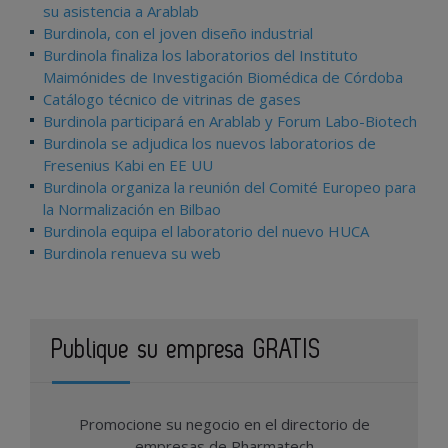
su asistencia a Arablab
Burdinola, con el joven diseño industrial
Burdinola finaliza los laboratorios del Instituto
Maimónides de Investigación Biomédica de Córdoba
Catálogo técnico de vitrinas de gases
Burdinola participará en Arablab y Forum Labo-Biotech
Burdinola se adjudica los nuevos laboratorios de
Fresenius Kabi en EE UU
Burdinola organiza la reunión del Comité Europeo para
la Normalización en Bilbao
Burdinola equipa el laboratorio del nuevo HUCA
Burdinola renueva su web
Publique su empresa GRATIS
Promocione su negocio en el directorio de
empresas de Pharmatech