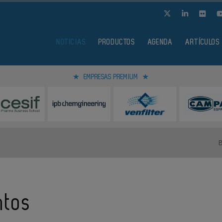
NOTICIAS
PRODUCTOS
AGENDA
ARTÍCULOS
EMPRESAS PREMIUM
ntos