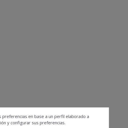
s preferencias en base a un perfil elaborado a
ón y configurar sus preferencias.