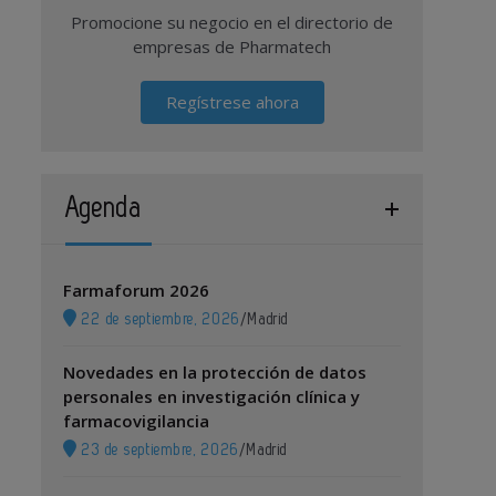
Promocione su negocio en el directorio de
empresas de Pharmatech
Regístrese ahora
Agenda
Farmaforum 2026
22 de septiembre, 2026
/
Madrid
Novedades en la protección de datos
personales en investigación clínica y
farmacovigilancia
23 de septiembre, 2026
/
Madrid