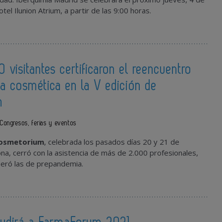
tel Ilunion Atrium, a partir de las 9:00 horas.
 visitantes certificaron el reencuentro
ria cosmética en la V edición de
m
Congresos, ferias y eventos
Cosmetorium
, celebrada los pasados días 20 y 21 de
na, cerró con la asistencia de más de 2.000 profesionales,
peró las de prepandemia.