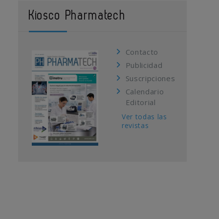
Kiosco Pharmatech
Contacto
Publicidad
Suscripciones
Calendario
Editorial
Ver todas las
revistas