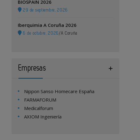
BIOSPAIN 2026
29 de septiembre, 2026
Iberquimia A Coruña 2026
6 de octubre, 2026
/
A Coruña
Empresas
Nippon Sanso Homecare España
FARMAFORUM
Medicalforum
AXIOM Ingeniería