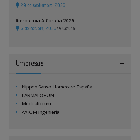
29 de septiembre, 2026
Iberquimia A Coruña 2026
6 de octubre, 2026
/
A Coruña
Empresas
Nippon Sanso Homecare España
FARMAFORUM
Medicalforum
AXIOM Ingeniería