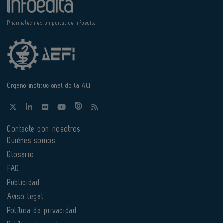
Pharmatech es un portal de Infoedita
Órgano institucional de la AEFI
Contacte con nosotros
Quiénes somos
Glosario
FAQ
Publicidad
Aviso legal
Política de privacidad