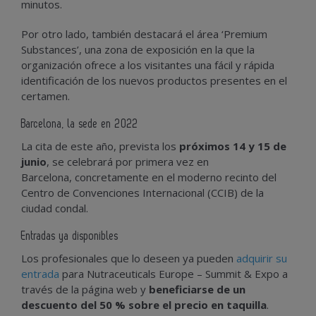
minutos
.
Por otro lado, también destacará el área
‘Premium
Substances’
, una zona de exposición en la que la
organización ofrece a los visitantes una fácil y rápida
identificación de los nuevos productos presentes en el
certamen.
Barcelona, la sede en 2022
La cita de este año, prevista los
próximos 14 y 15 de
junio
,
se celebrará por primera vez en
Barcelona,
concretamente en el moderno recinto del
Centro de Convenciones Internacional (CCIB) de la
ciudad condal.
Entradas ya disponibles
Los profesionales que lo deseen ya pueden
adquirir su
entrada
para Nutraceuticals Europe – Summit & Expo a
través de la página web y
beneficiarse de un
descuento del 50 % sobre el precio en taquilla
.