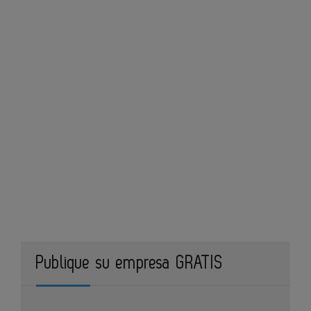
Publique su empresa GRATIS