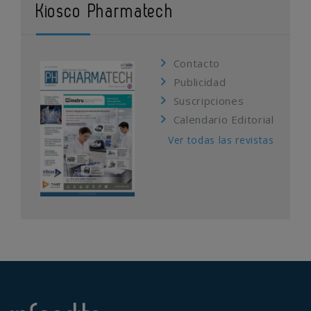
Kiosco Pharmatech
Contacto
Publicidad
Suscripciones
Calendario Editorial
Ver todas las revistas