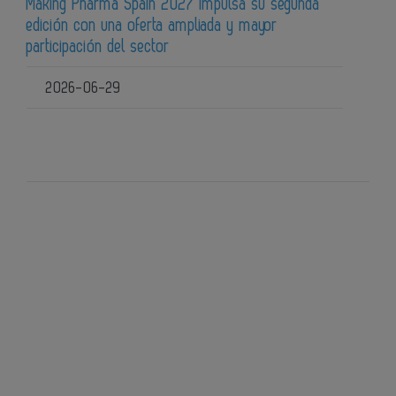
Making Pharma Spain 2027 impulsa su segunda
edición con una oferta ampliada y mayor
participación del sector
2026-06-29