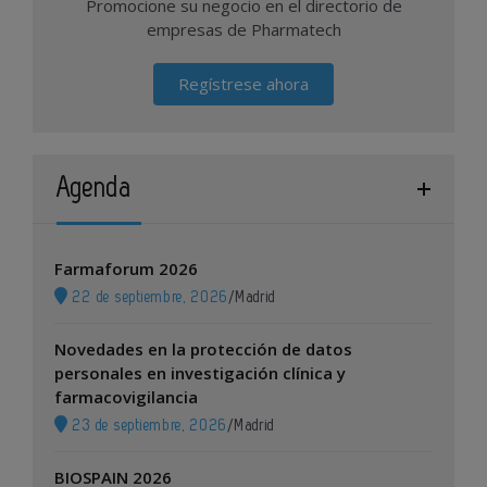
Promocione su negocio en el directorio de
empresas de Pharmatech
Regístrese ahora
Agenda
Farmaforum 2026
22 de septiembre, 2026
/
Madrid
Novedades en la protección de datos
personales en investigación clínica y
farmacovigilancia
23 de septiembre, 2026
/
Madrid
BIOSPAIN 2026