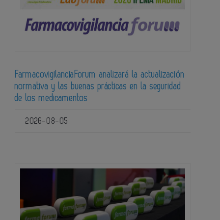
FarmacovigilanciaForum analizará la actualización
normativa y las buenas prácticas en la seguridad
de los medicamentos
2026-08-05