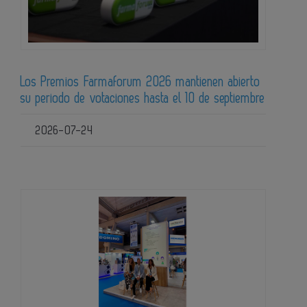
Los Premios Farmaforum 2026 mantienen abierto
su periodo de votaciones hasta el 10 de septiembre
2026-07-24