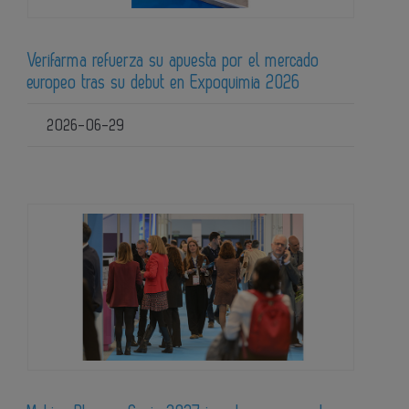
Verifarma refuerza su apuesta por el mercado
europeo tras su debut en Expoquimia 2026
2026-06-29