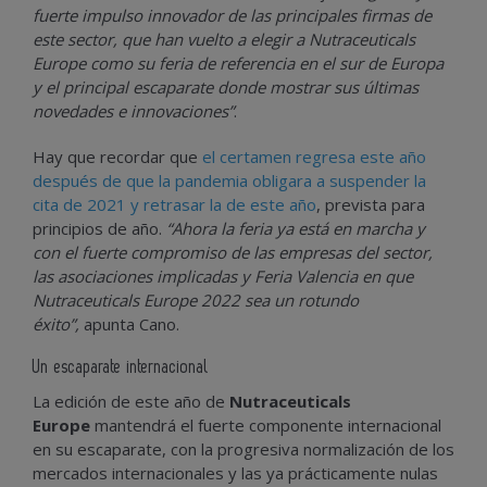
fuerte impulso innovador de las principales firmas de
este sector, que han vuelto a elegir a Nutraceuticals
Europe como su feria de referencia en el sur de Europa
y el principal escaparate donde mostrar sus últimas
novedades e innovaciones”
.
Hay que recordar que
el certamen regresa este año
después de que la pandemia obligara a suspender la
cita de 2021 y retrasar la de este año
, prevista para
principios de año.
“Ahora la feria ya está en marcha y
con el fuerte compromiso de las empresas del sector,
las asociaciones implicadas y Feria Valencia en que
Nutraceuticals Europe 2022 sea un rotundo
éxito”,
apunta Cano.
Un escaparate internacional
La edición de este año de
Nutraceuticals
Europe
mantendrá el fuerte componente internacional
en su escaparate, con la progresiva normalización de los
mercados internacionales y las ya prácticamente nulas