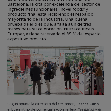
Barcelona,
la cita por excelencia del sector de
ingredientes funcionales, ‘novel foods’ y
producto final está recibiendo el respaldo
mayoritario de la industria. Una buena
prueba de ello es que, a falta aún de tres
meses para su celebración,
Nutraceuticals
Europe ya tiene reservado el 85 % del espacio
expositivo previsto
.
Según apunta la directora del certamen,
Esther Cano
,
el buen ritmo de comercialización refleja
“las ganas y el