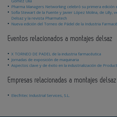
Gómez Ulla
Pharma Managers Networking celebró su primera edición en
Sofía Stewart de la Fuente y Javier López Molina, de Lilly
Delsaz y la revista Pharmatech
Nueva edición del Torneo de Pádel de la Industria Farmacé
Eventos relacionados a montajes delsaz
X TORNEO DE PADEL de la industria farmacéutica
Jornadas de exposición de maquinaria
Aspectos clave y de éxito en la industrialización de Produ
Empresas relacionadas a montajes delsaz
Elecfritec Industrial Services, S.L.