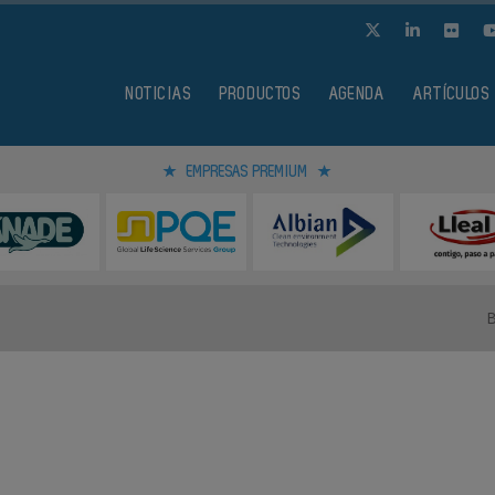
NOTICIAS
PRODUCTOS
AGENDA
ARTÍCULOS
EMPRESAS PREMIUM