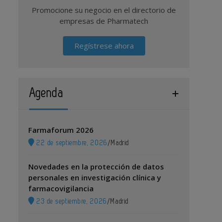
Promocione su negocio en el directorio de
empresas de Pharmatech
Regístrese ahora
Agenda
Farmaforum 2026
22 de septiembre, 2026
/
Madrid
Novedades en la protección de datos
personales en investigación clínica y
farmacovigilancia
23 de septiembre, 2026
/
Madrid