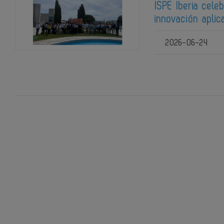
ISPE Iberia cel
innovación aplic
2026-06-24