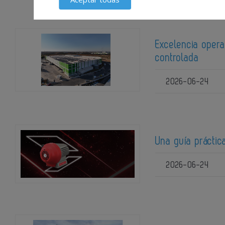
Excelencia opera
controlada
2026-06-24
Una guía práctic
2026-06-24