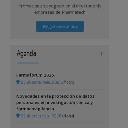
Promocione su negocio en el directorio de
empresas de Pharmatech
Regístrese ahora
Agenda
Farmaforum 2026
22 de septiembre, 2026
/
Madrid
Novedades en la protección de datos
personales en investigación clínica y
farmacovigilancia
23 de septiembre, 2026
/
Madrid