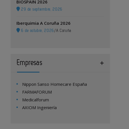
BIOSPAIN 2026
29 de septiembre, 2026
Iberquimia A Coruña 2026
6 de octubre, 2026
/
A Coruña
Empresas
Nippon Sanso Homecare España
FARMAFORUM
Medicalforum
AXIOM Ingeniería