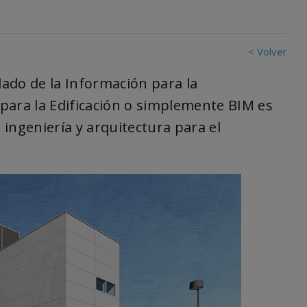
< Volver
ado de la Información para la
para la Edificación o simplemente BIM es
ingeniería y arquitectura para el