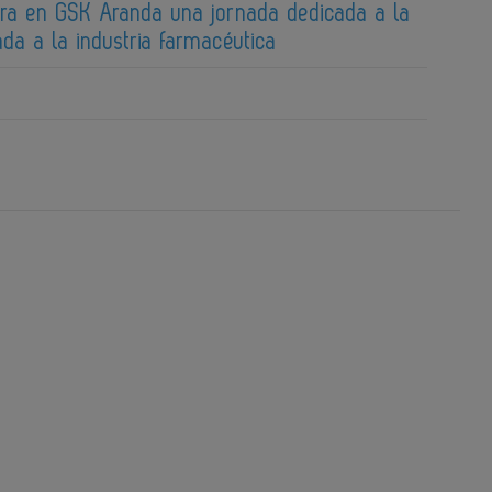
ebra en GSK Aranda una jornada dedicada a la
ada a la industria farmacéutica