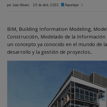
por Juan Gilsanz
20 de abril, 2022
Reportajes
0
BIM, Building Information Modeling, Model
Construcción, Modelado de la Información 
un concepto ya conocido en el mundo de la 
desarrollo y la gestión de proyectos..