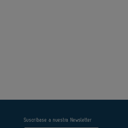
Suscríbase a nuestra Newsletter