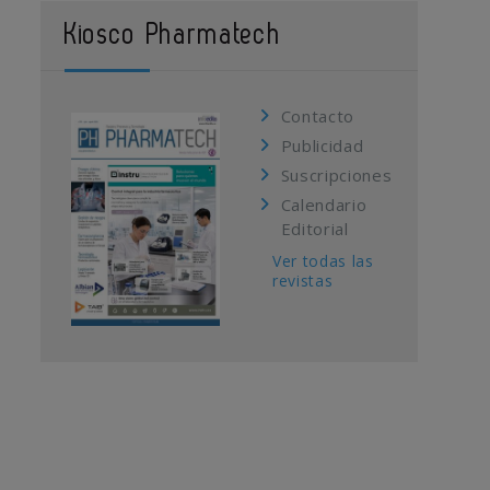
Kiosco Pharmatech
Contacto
Publicidad
Suscripciones
Calendario
Editorial
Ver todas las
revistas