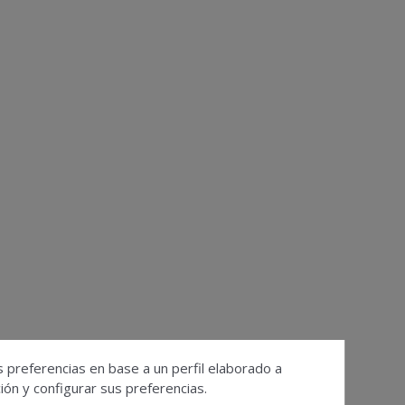
s preferencias en base a un perfil elaborado a
ón y configurar sus preferencias.