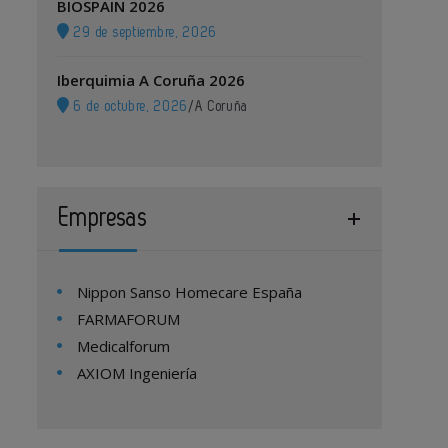
BIOSPAIN 2026
29 de septiembre, 2026
Iberquimia A Coruña 2026
6 de octubre, 2026
/
A Coruña
Empresas
Nippon Sanso Homecare España
FARMAFORUM
Medicalforum
AXIOM Ingeniería