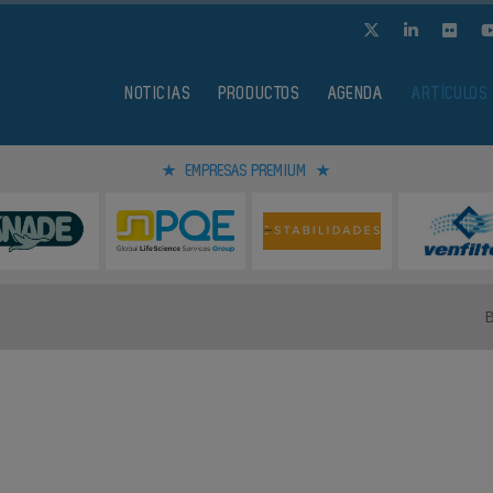
NOTICIAS
PRODUCTOS
AGENDA
ARTÍCULOS
EMPRESAS PREMIUM