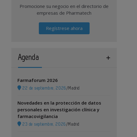
Promocione su negocio en el directorio de
empresas de Pharmatech
Regístrese ahora
Agenda
Farmaforum 2026
22 de septiembre, 2026
/
Madrid
Novedades en la protección de datos
personales en investigación clínica y
farmacovigilancia
23 de septiembre, 2026
/
Madrid