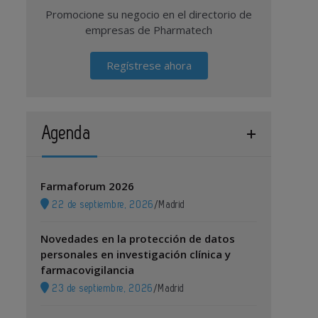
Promocione su negocio en el directorio de
empresas de Pharmatech
Regístrese ahora
Agenda
Farmaforum 2026
22 de septiembre, 2026
/
Madrid
Novedades en la protección de datos
personales en investigación clínica y
farmacovigilancia
23 de septiembre, 2026
/
Madrid