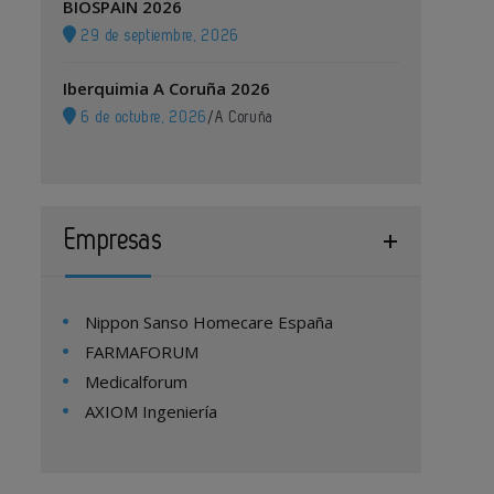
BIOSPAIN 2026
29 de septiembre, 2026
Iberquimia A Coruña 2026
6 de octubre, 2026
/
A Coruña
Empresas
Nippon Sanso Homecare España
FARMAFORUM
Medicalforum
AXIOM Ingeniería