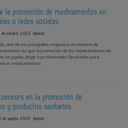
 de la promoción de medicamentos en
ales o redes sociales
8 de octubre, 2023
Opinión
o, uno de los principales requisitos en materia de
icamentos es que la promoción de los medicamentos de
lo se puede dirigir a profesionales facultados para
spensar medicamentos.
fluencers en la promoción de
s y productos sanitarios
0 de agosto, 2023
Opinión