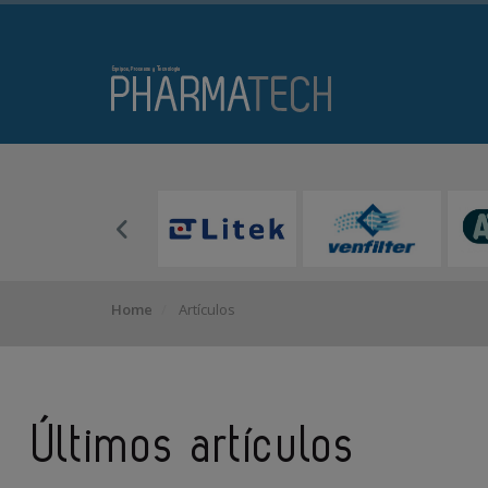
Home
Artículos
Últimos artículos