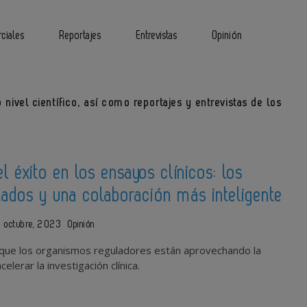
ciales
Reportajes
Entrevistas
Opinión
 nivel científico, así como reportajes y entrevistas de los
l éxito en los ensayos clínicos: los
ados y una colaboración más inteligente
e octubre, 2023
Opinión
 que los organismos reguladores están aprovechando la
elerar la investigación clínica.