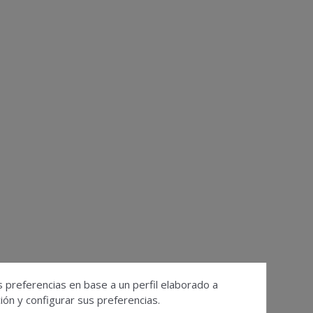
s preferencias en base a un perfil elaborado a
ón y configurar sus preferencias.