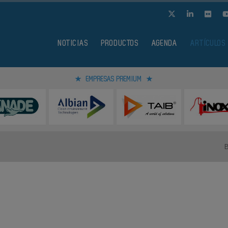
NOTICIAS
PRODUCTOS
AGENDA
ARTÍCULOS
EMPRESAS PREMIUM