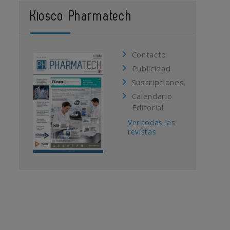
Kiosco Pharmatech
Contacto
Publicidad
Suscripciones
Calendario
Editorial
Ver todas las
revistas