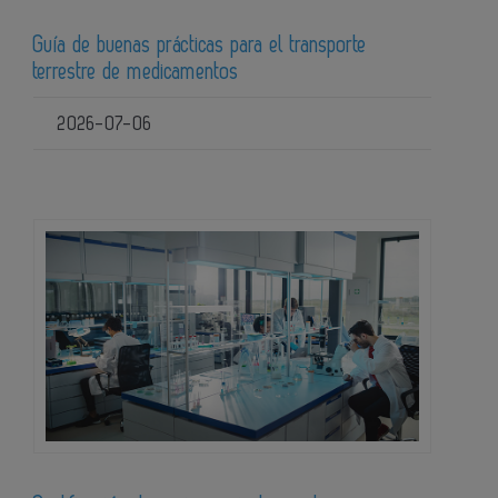
Guía de buenas prácticas para el transporte
terrestre de medicamentos
2026-07-06