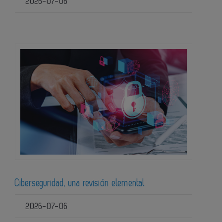
2026-07-06
Ciberseguridad, una revisión elemental
2026-07-06