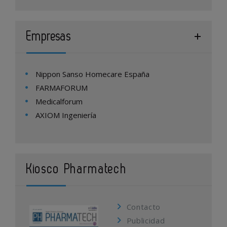
Empresas
Nippon Sanso Homecare España
FARMAFORUM
Medicalforum
AXIOM Ingeniería
Kiosco Pharmatech
Contacto
Publicidad