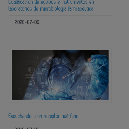
Cualificación de equipos e instrumentos en
laboratorios de microbiología farmacéutica
2026-07-06
Escuchando a un receptor huérfano