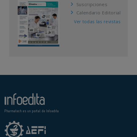
Suscripciones
Calendario Editorial
Ver todas las revistas
Pharmatech es un portal de Infoedita