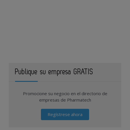
Publique su empresa GRATIS
Promocione su negocio en el directorio de
empresas de Pharmatech
Regístrese ahora