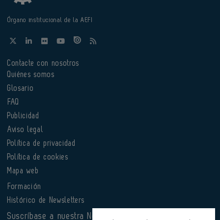
Órgano institucional de la AEFI
Contacte con nosotros
Quiénes somos
Glosario
FAQ
Publicidad
Aviso legal
Política de privacidad
Política de cookies
Mapa web
Formación
Histórico de Newsletters
Suscríbase a nuestra Newsletter