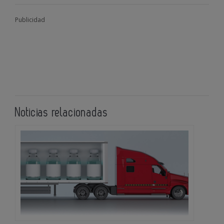
Publicidad
Noticias relacionadas