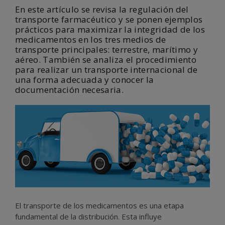
En este artículo se revisa la regulación del
transporte farmacéutico y se ponen ejemplos
prácticos para maximizar la integridad de los
medicamentos en los tres medios de
transporte principales: terrestre, marítimo y
aéreo. También se analiza el procedimiento
para realizar un transporte internacional de
una forma adecuada y conocer la
documentación necesaria.
El transporte de los medicamentos es una etapa
fundamental de la distribución. Esta influye