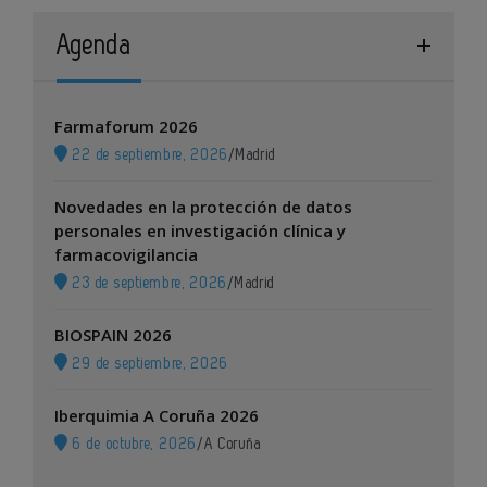
Agenda
Farmaforum 2026
22 de septiembre, 2026
/
Madrid
Novedades en la protección de datos
personales en investigación clínica y
farmacovigilancia
23 de septiembre, 2026
/
Madrid
BIOSPAIN 2026
29 de septiembre, 2026
Iberquimia A Coruña 2026
6 de octubre, 2026
/
A Coruña