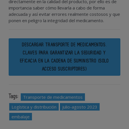
directamente en la calidad del producto, por ello es de
importancia saber cómo llevarla a cabo de forma
adecuada y así evitar errores realmente costosos y que
ponen en peligro la integridad del medicamento.
DESCARGAR TRANSPORTE DE MEDICAMENTOS.
CLAVES PARA GARANTIZAR LA SEGURIDAD Y
EFICACIA EN LA CADENA DE SUMINISTRO (SOLO
ACCESO SUSCRIPTORES)
Tags:
Transporte de medicamentos
Logística y distribución
julio-agosto 2023
embalaje