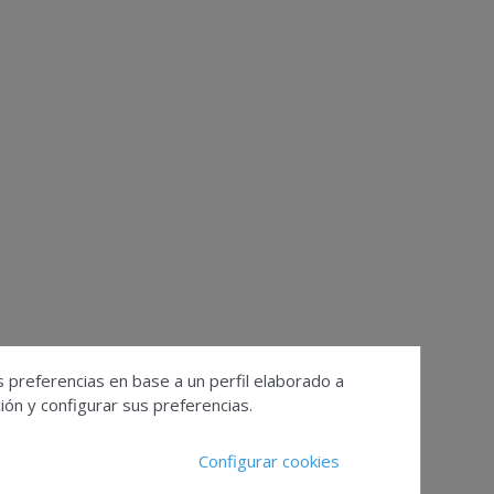
s preferencias en base a un perfil elaborado a
ón y configurar sus preferencias.
Configurar cookies