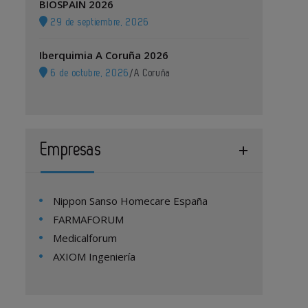
BIOSPAIN 2026
29 de septiembre, 2026
Iberquimia A Coruña 2026
6 de octubre, 2026
/
A Coruña
Empresas
Nippon Sanso Homecare España
FARMAFORUM
Medicalforum
AXIOM Ingeniería