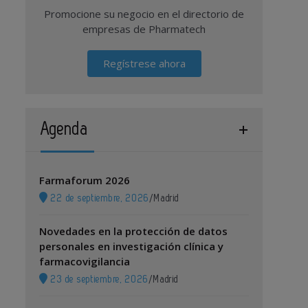
Promocione su negocio en el directorio de
empresas de Pharmatech
Regístrese ahora
Agenda
Farmaforum 2026
22 de septiembre, 2026
/
Madrid
Novedades en la protección de datos
personales en investigación clínica y
farmacovigilancia
23 de septiembre, 2026
/
Madrid