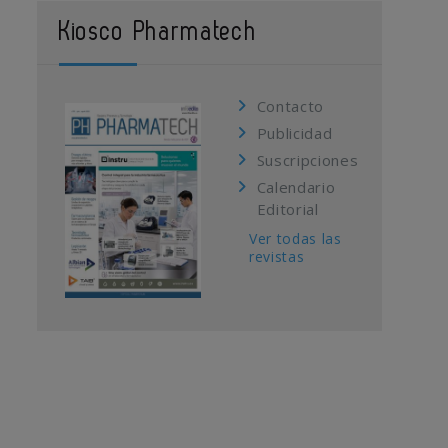
Kiosco Pharmatech
Contacto
Publicidad
Suscripciones
Calendario
Editorial
Ver todas las
revistas