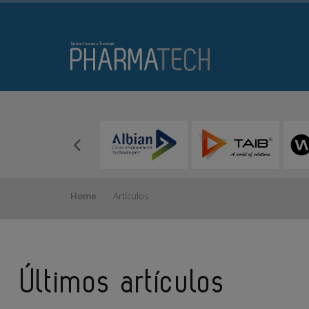
Home
Artículos
Últimos artículos