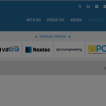
NOTICIAS
PRODUCTOS
AGENDA
ARTÍCULOS
EMPRESAS PREMIUM