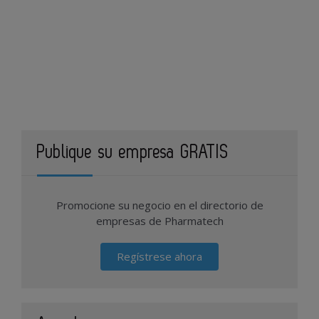
Publique su empresa GRATIS
Promocione su negocio en el directorio de
empresas de Pharmatech
Regístrese ahora