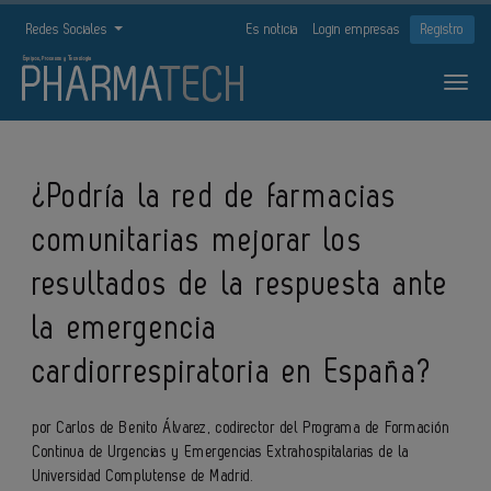
Redes Sociales
Es noticia
Login empresas
Registro
¿Podría la red de farmacias
comunitarias mejorar los
resultados de la respuesta ante
la emergencia
cardiorrespiratoria en España?
por Carlos de Benito Álvarez, codirector del Programa de Formación
Continua de Urgencias y Emergencias Extrahospitalarias de la
Universidad Complutense de Madrid.