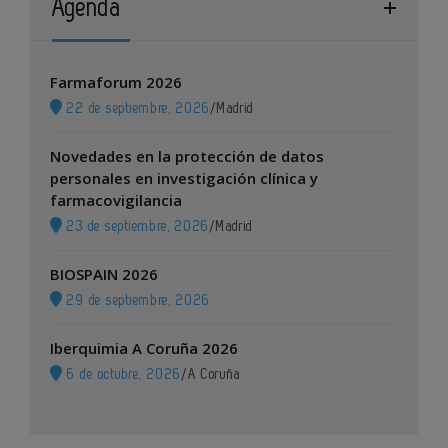
Agenda
Farmaforum 2026
22 de septiembre, 2026
/
Madrid
Novedades en la protección de datos
personales en investigación clínica y
farmacovigilancia
23 de septiembre, 2026
/
Madrid
BIOSPAIN 2026
29 de septiembre, 2026
Iberquimia A Coruña 2026
6 de octubre, 2026
/
A Coruña