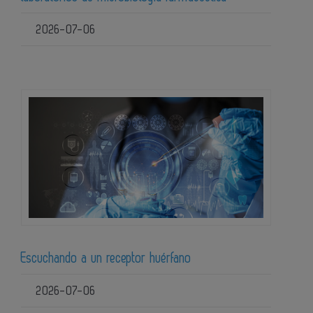
2026-07-06
Escuchando a un receptor huérfano
2026-07-06