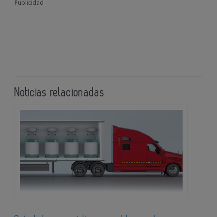
Publicidad
Noticias relacionadas