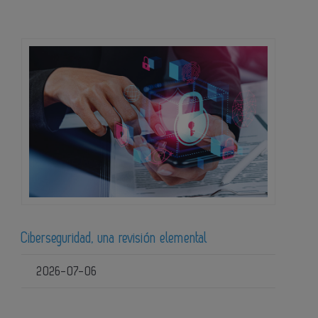
Ciberseguridad, una revisión elemental
2026-07-06