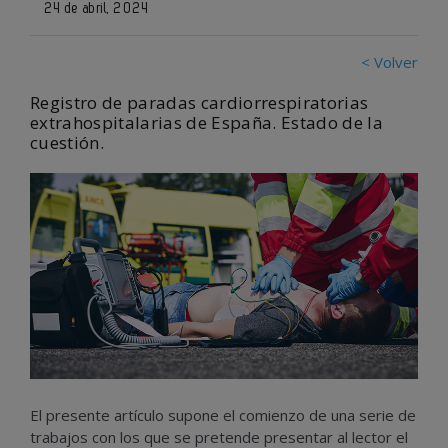
24 de abril, 2024
< Volver
Registro de paradas cardiorrespiratorias
extrahospitalarias de España. Estado de la
cuestión.
El presente artículo supone el comienzo de una serie de
trabajos con los que se pretende presentar al lector el