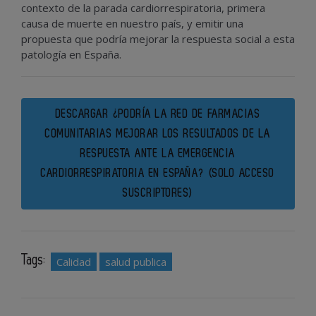
contexto de la parada cardiorrespiratoria, primera
causa de muerte en nuestro país, y emitir una
propuesta que podría mejorar la respuesta social a esta
patología en España.
DESCARGAR ¿PODRÍA LA RED DE FARMACIAS
COMUNITARIAS MEJORAR LOS RESULTADOS DE LA
RESPUESTA ANTE LA EMERGENCIA
CARDIORRESPIRATORIA EN ESPAÑA? (SOLO ACCESO
SUSCRIPTORES)
Tags:
Calidad
salud publica