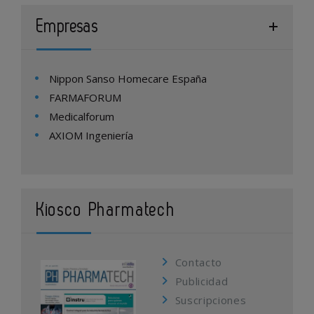
Empresas
Nippon Sanso Homecare España
FARMAFORUM
Medicalforum
AXIOM Ingeniería
Kiosco Pharmatech
Contacto
Publicidad
Suscripciones