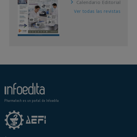
Calendario Editorial
Ver todas las revistas
Pharmatech es un portal de Infoedita