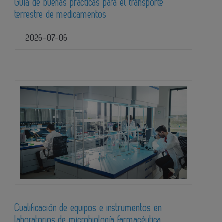
Guía de buenas prácticas para el transporte
terrestre de medicamentos
2026-07-06
Cualificación de equipos e instrumentos en
laboratorios de microbiología farmacéutica