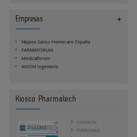
Empresas
Nippon Sanso Homecare España
FARMAFORUM
Medicalforum
AXIOM Ingeniería
Kiosco Pharmatech
Contacto
Publicidad