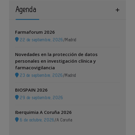
Agenda
Farmaforum 2026
22 de septiembre, 2026
/
Madrid
Novedades en la protección de datos
personales en investigación clínica y
farmacovigilancia
23 de septiembre, 2026
/
Madrid
BIOSPAIN 2026
29 de septiembre, 2026
Iberquimia A Coruña 2026
6 de octubre, 2026
/
A Coruña