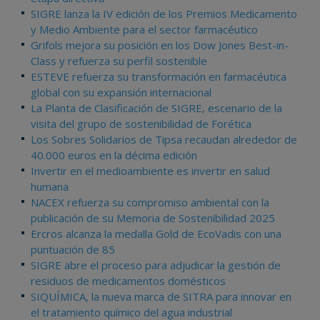
SIGRE lanza la IV edición de los Premios Medicamento
y Medio Ambiente para el sector farmacéutico
Grifols mejora su posición en los Dow Jones Best-in-
Class y refuerza su perfil sostenible
ESTEVE refuerza su transformación en farmacéutica
global con su expansión internacional
La Planta de Clasificación de SIGRE, escenario de la
visita del grupo de sostenibilidad de Forética
Los Sobres Solidarios de Tipsa recaudan alrededor de
40.000 euros en la décima edición
Invertir en el medioambiente es invertir en salud
humana
NACEX refuerza su compromiso ambiental con la
publicación de su Memoria de Sostenibilidad 2025
Ercros alcanza la medalla Gold de EcoVadis con una
puntuación de 85
SIGRE abre el proceso para adjudicar la gestión de
residuos de medicamentos domésticos
SIQUÍMICA, la nueva marca de SITRA para innovar en
el tratamiento químico del agua industrial