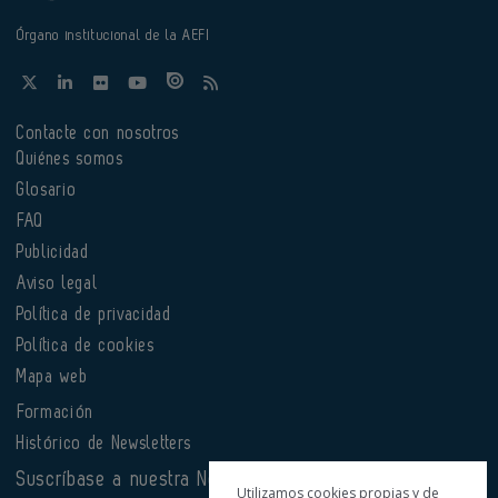
Órgano institucional de la AEFI
Contacte con nosotros
Quiénes somos
Glosario
FAQ
Publicidad
Aviso legal
Política de privacidad
Política de cookies
Mapa web
Formación
Histórico de Newsletters
Suscríbase a nuestra Newsletter
Utilizamos cookies propias y de