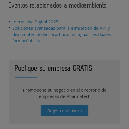
Eventos relacionados a medioambiente
Iberquimia Digital 2025
Soluciones avanzadas para la eliminación de API y
disolventes de hidrocarburos en aguas residuales
farmacéuticas
Publique su empresa GRATIS
Promocione su negocio en el directorio de
empresas de Pharmatech
Regístrese ahora