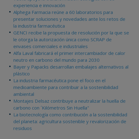
experiencia e innovación
Alphega Farmacia reúne a 60 laboratorios para
presentar soluciones y novedades ante los retos de
la industria farmacéutica
GENCI recibe la propuesta de resolución por la que se
le otorga la autorización única como SCRAP de
envases comerciales e industriales
Alfa Laval fabricará el primer intercambiador de calor
neutro en carbono del mundo para 2030
Bayer y Papacks desarrollan embalajes alternativos al
plástico
La industria farmacéutica pone el foco en el
medioambiente para contribuir a la sostenibilidad
ambiental
Montajes Delsaz contribuye a neutralizar la huella de
carbono con ´Kilómetros Sin Huella"
La biotecnología como contribución a la sostenibilidad
del planeta: agricultura sostenible y revalorización de
residuos