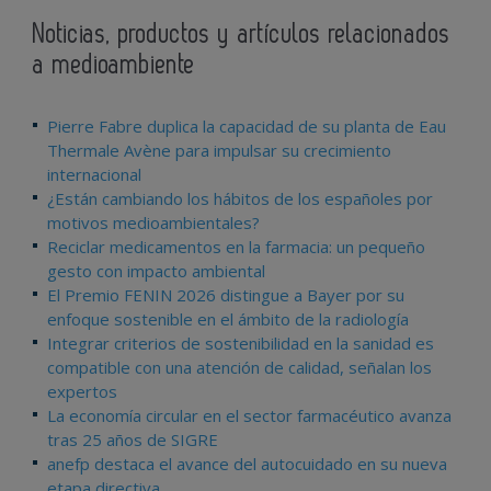
Noticias, productos y artículos relacionados
a medioambiente
Pierre Fabre duplica la capacidad de su planta de Eau
Thermale Avène para impulsar su crecimiento
internacional
¿Están cambiando los hábitos de los españoles por
motivos medioambientales?
Reciclar medicamentos en la farmacia: un pequeño
gesto con impacto ambiental
El Premio FENIN 2026 distingue a Bayer por su
enfoque sostenible en el ámbito de la radiología
Integrar criterios de sostenibilidad en la sanidad es
compatible con una atención de calidad, señalan los
expertos
La economía circular en el sector farmacéutico avanza
tras 25 años de SIGRE
anefp destaca el avance del autocuidado en su nueva
etapa directiva