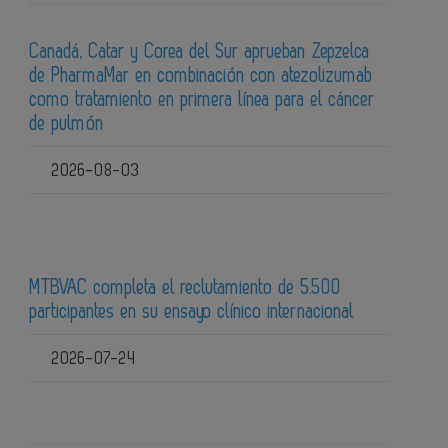
Canadá, Catar y Corea del Sur aprueban Zepzelca
de PharmaMar en combinación con atezolizumab
como tratamiento en primera línea para el cáncer
de pulmón
2026-08-03
MTBVAC completa el reclutamiento de 5.500
participantes en su ensayo clínico internacional
2026-07-24