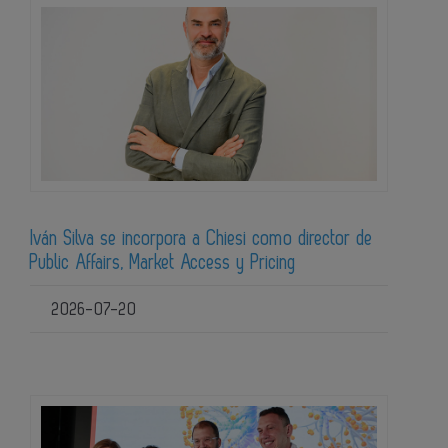
Iván Silva se incorpora a Chiesi como director de
Public Affairs, Market Access y Pricing
2026-07-20