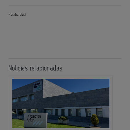
Publicidad
Noticias relacionadas