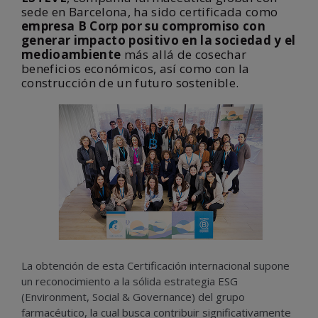
sede en Barcelona, ha sido certificada como
empresa B Corp por su compromiso con
generar impacto positivo en la sociedad y el
medioambiente
más allá de cosechar
beneficios económicos, así como con la
construcción de un futuro sostenible.
La obtención de esta Certificación internacional supone
un reconocimiento a la sólida estrategia ESG
(Environment, Social & Governance) del grupo
farmacéutico, la cual busca contribuir significativamente