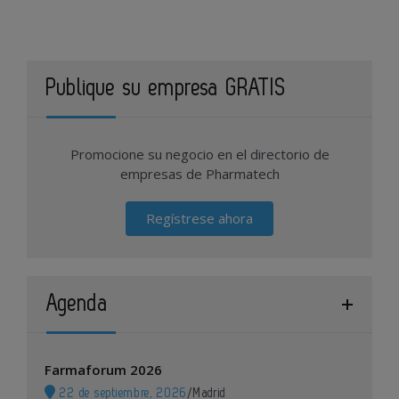
Publique su empresa GRATIS
Promocione su negocio en el directorio de
empresas de Pharmatech
Regístrese ahora
Agenda
Farmaforum 2026
22 de septiembre, 2026
/
Madrid