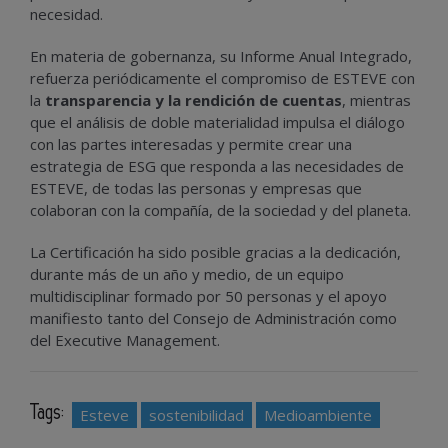
necesidad.
En materia de gobernanza, su Informe Anual Integrado,
refuerza periódicamente el compromiso de ESTEVE con
la
transparencia y la rendición de cuentas
, mientras
que el análisis de doble materialidad impulsa el diálogo
con las partes interesadas y permite crear una
estrategia de ESG que responda a las necesidades de
ESTEVE, de todas las personas y empresas que
colaboran con la compañía, de la sociedad y del planeta.
La Certificación ha sido posible gracias a la dedicación,
durante más de un año y medio, de un equipo
multidisciplinar formado por 50 personas y el apoyo
manifiesto tanto del Consejo de Administración como
del Executive Management.
Tags:
Esteve
sostenibilidad
Medioambiente