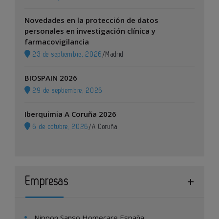
Novedades en la protección de datos
personales en investigación clínica y
farmacovigilancia
23 de septiembre, 2026
/
Madrid
BIOSPAIN 2026
29 de septiembre, 2026
Iberquimia A Coruña 2026
6 de octubre, 2026
/
A Coruña
Empresas
Nippon Sanso Homecare España