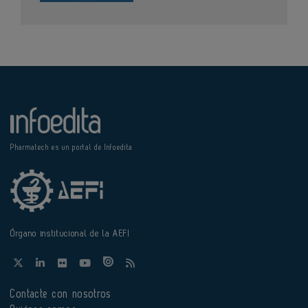
Pharmatech es un portal de Infoedita
Órgano institucional de la AEFI
Contacte con nosotros