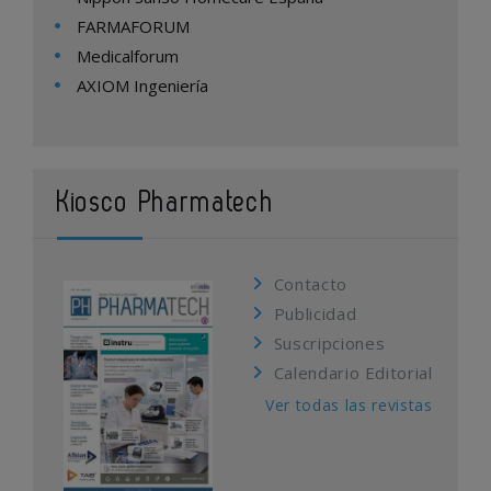
FARMAFORUM
Medicalforum
AXIOM Ingeniería
Kiosco Pharmatech
Contacto
Publicidad
Suscripciones
Calendario Editorial
Ver todas las revistas