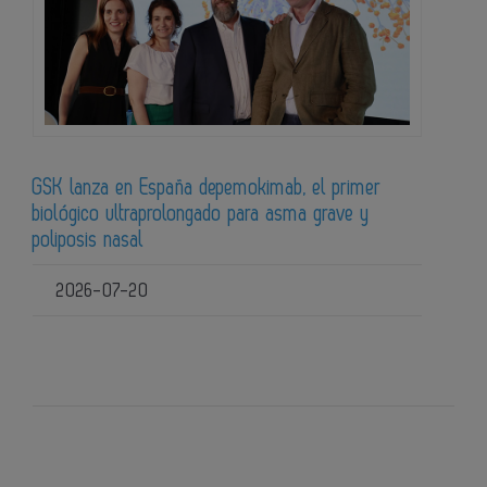
GSK lanza en España depemokimab, el primer
biológico ultraprolongado para asma grave y
poliposis nasal
2026-07-20