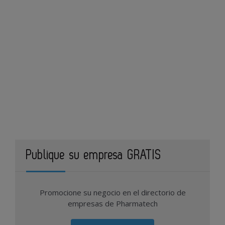
Publique su empresa GRATIS
Promocione su negocio en el directorio de
empresas de Pharmatech