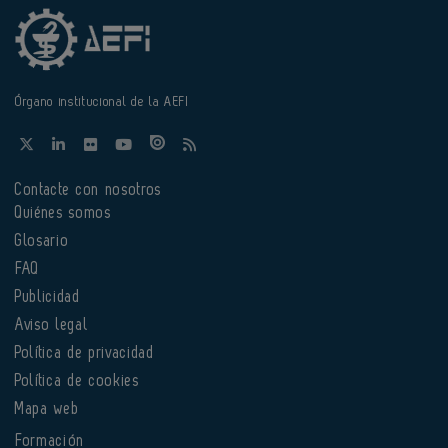
Órgano institucional de la AEFI
Contacte con nosotros
Quiénes somos
Glosario
FAQ
Publicidad
Aviso legal
Política de privacidad
Política de cookies
Mapa web
Formación