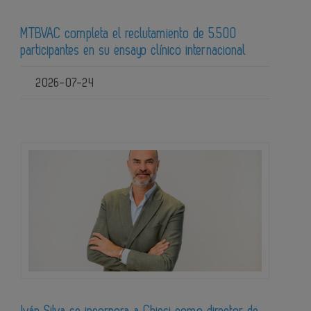
MTBVAC completa el reclutamiento de 5.500
participantes en su ensayo clínico internacional
2026-07-24