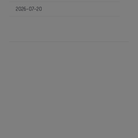
2026-07-20