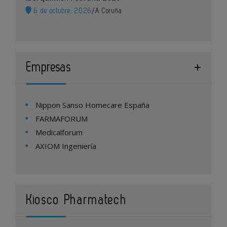
6 de octubre, 2026
/
A Coruña
Empresas
Nippon Sanso Homecare España
FARMAFORUM
Medicalforum
AXIOM Ingeniería
Kiosco Pharmatech