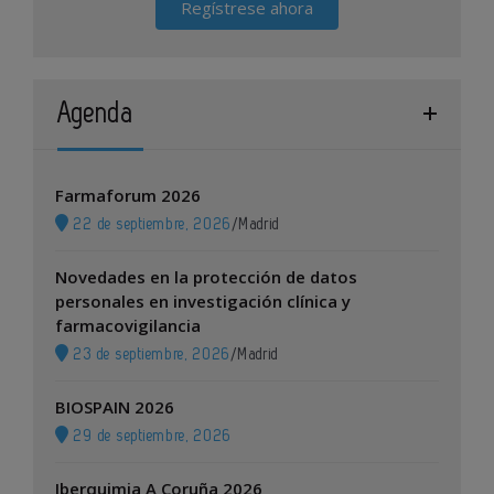
Regístrese ahora
Agenda
Farmaforum 2026
22 de septiembre, 2026
/
Madrid
Novedades en la protección de datos
personales en investigación clínica y
farmacovigilancia
23 de septiembre, 2026
/
Madrid
BIOSPAIN 2026
29 de septiembre, 2026
Iberquimia A Coruña 2026