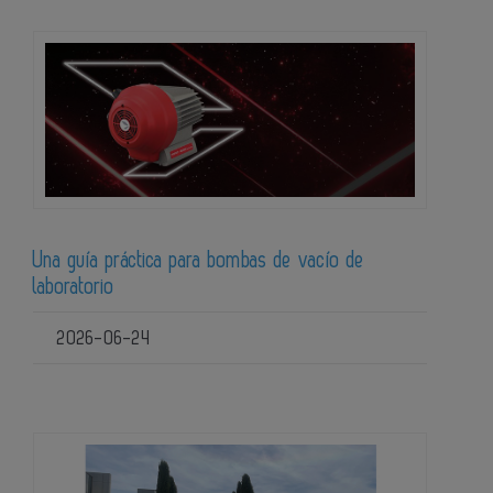
Una guía práctica para bombas de vacío de
laboratorio
2026-06-24