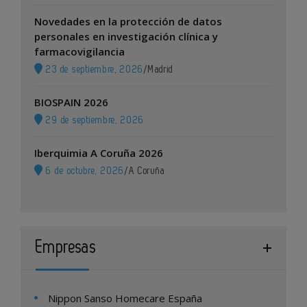
Novedades en la protección de datos
personales en investigación clínica y
farmacovigilancia
23 de septiembre, 2026
/
Madrid
BIOSPAIN 2026
29 de septiembre, 2026
Iberquimia A Coruña 2026
6 de octubre, 2026
/
A Coruña
Empresas
Nippon Sanso Homecare España