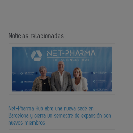
Noticias relacionadas
Net-Pharma Hub abre una nueva sede en
Barcelona y cierra un semestre de expansión con
nuevos miembros