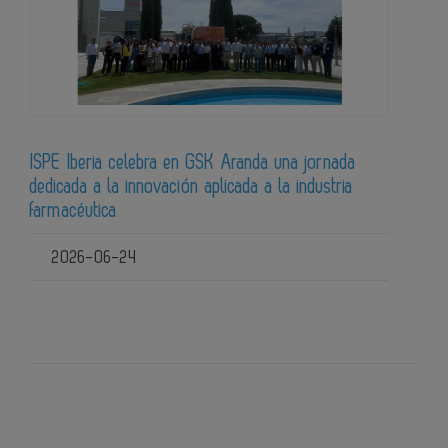
ISPE Iberia celebra en GSK Aranda una jornada
dedicada a la innovación aplicada a la industria
farmacéutica
2026-06-24