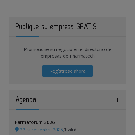
Publique su empresa GRATIS
Promocione su negocio en el directorio de
empresas de Pharmatech
Regístrese ahora
Agenda
Farmaforum 2026
22 de septiembre, 2026
/
Madrid