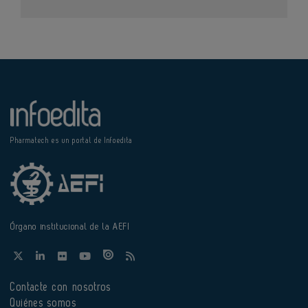
Pharmatech es un portal de Infoedita
Órgano institucional de la AEFI
Contacte con nosotros
Quiénes somos