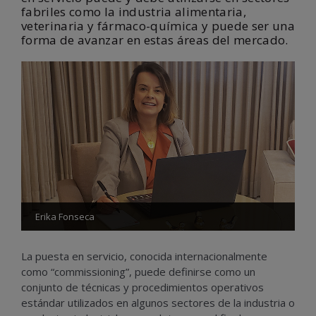
fabriles como la industria alimentaria,
veterinaria y fármaco-química y puede ser una
forma de avanzar en estas áreas del mercado.
Erika Fonseca
La puesta en servicio, conocida internacionalmente
como “commissioning”, puede definirse como un
conjunto de técnicas y procedimientos operativos
estándar utilizados en algunos sectores de la industria o