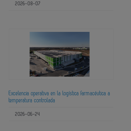
2026-08-07
Excelencia operativa en la logística farmacéutica a
temperatura controlada
2026-06-24