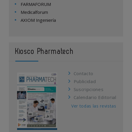
FARMAFORUM
Medicalforum
AXIOM Ingeniería
Kiosco Pharmatech
Contacto
Publicidad
Suscripciones
Calendario Editorial
Ver todas las revistas