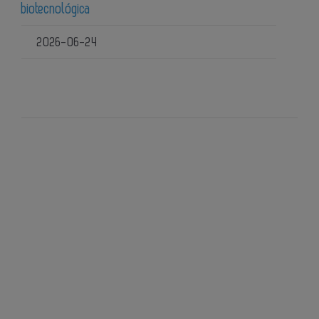
biotecnológica
2026-06-24