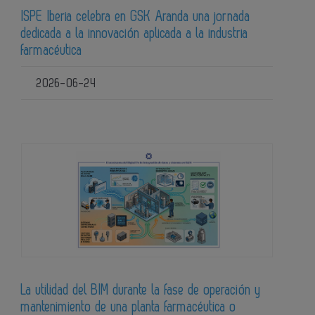
ISPE Iberia celebra en GSK Aranda una jornada
dedicada a la innovación aplicada a la industria
farmacéutica
2026-06-24
La utilidad del BIM durante la fase de operación y
mantenimiento de una planta farmacéutica o