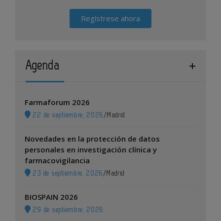
Regístrese ahora
Agenda
Farmaforum 2026
22 de septiembre, 2026
/
Madrid
Novedades en la protección de datos
personales en investigación clínica y
farmacovigilancia
23 de septiembre, 2026
/
Madrid
BIOSPAIN 2026
29 de septiembre, 2026