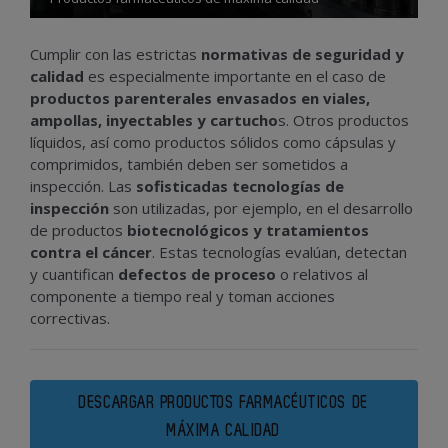
Cumplir con las estrictas
normativas de seguridad y
calidad
es especialmente importante en el caso de
productos parenterales envasados en viales,
ampollas, inyectables y cartucho
s. Otros productos
líquidos, así como productos sólidos como cápsulas y
comprimidos, también deben ser sometidos a
inspección. Las
sofisticadas tecnologías de
inspección
son utilizadas, por ejemplo, en el desarrollo
de productos
biotecnológicos y tratamientos
contra el cáncer
. Estas tecnologías evalúan, detectan
y cuantifican
defectos de proceso
o relativos al
componente a tiempo real y toman acciones
correctivas.
DESCARGAR PRODUCTOS FARMACÉUTICOS DE
MÁXIMA CALIDAD