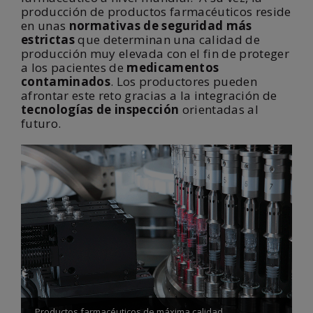
producción de productos farmacéuticos reside
en unas
normativas de seguridad más
estrictas
que determinan una calidad de
producción muy elevada con el fin de proteger
a los pacientes de
medicamentos
contaminados
. Los productores pueden
afrontar este reto gracias a la integración de
tecnologías de inspección
orientadas al
futuro.
Productos farmacéuticos de máxima calidad