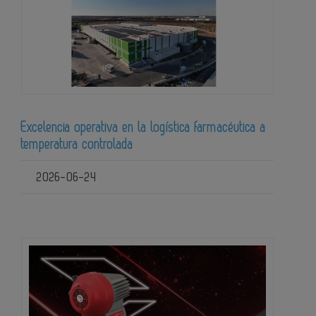
Excelencia operativa en la logística farmacéutica a
temperatura controlada
2026-06-24