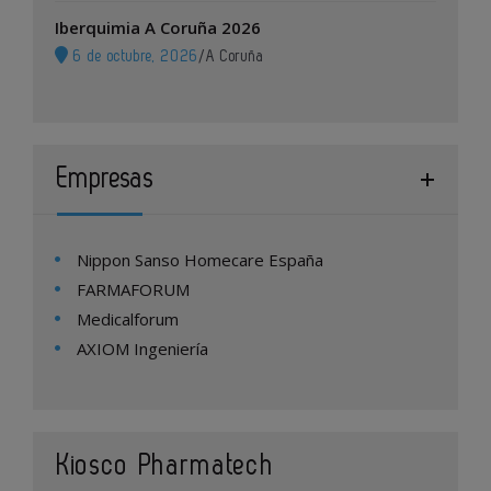
Iberquimia A Coruña 2026
6 de octubre, 2026
/
A Coruña
Empresas
Nippon Sanso Homecare España
FARMAFORUM
Medicalforum
AXIOM Ingeniería
Kiosco Pharmatech