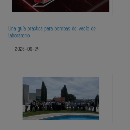
Una guía práctica para bombas de vacío de
laboratorio
2026-06-24