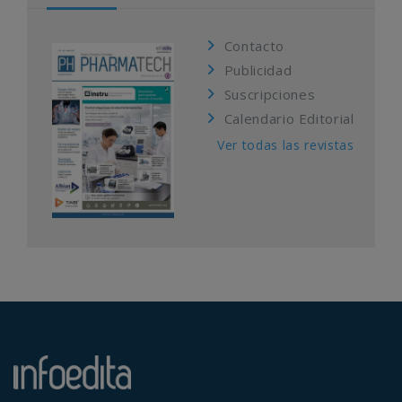
Contacto
Publicidad
Suscripciones
Calendario Editorial
Ver todas las revistas