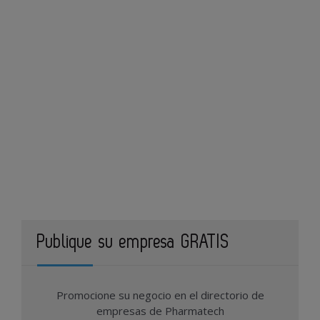
Publique su empresa GRATIS
Promocione su negocio en el directorio de
empresas de Pharmatech