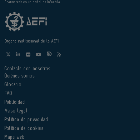
Pharmatech es un portal de Infoedita
Órgano institucional de la AEFI
Contacte con nosotros
Quiénes somos
Glosario
FAQ
Publicidad
Aviso legal
Política de privacidad
Política de cookies
Mapa web