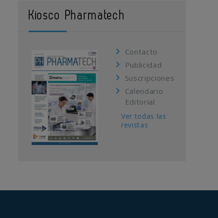
Kiosco Pharmatech
Contacto
Publicidad
Suscripciones
Calendario
Editorial
Ver todas las
revistas