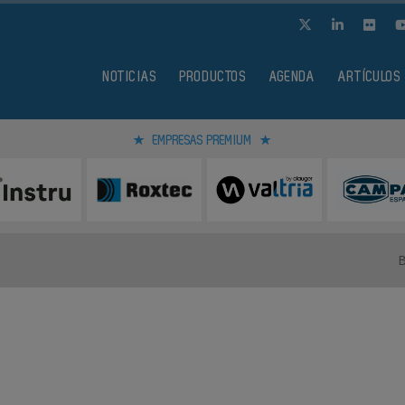
NOTICIAS
PRODUCTOS
AGENDA
ARTÍCULOS
EMPRESAS PREMIUM