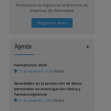
Promocione su negocio en el directorio de
empresas de Pharmatech
Regístrese ahora
Agenda
Farmaforum 2026
22 de septiembre, 2026
/
Madrid
Novedades en la protección de datos
personales en investigación clínica y
farmacovigilancia
23 de septiembre, 2026
/
Madrid