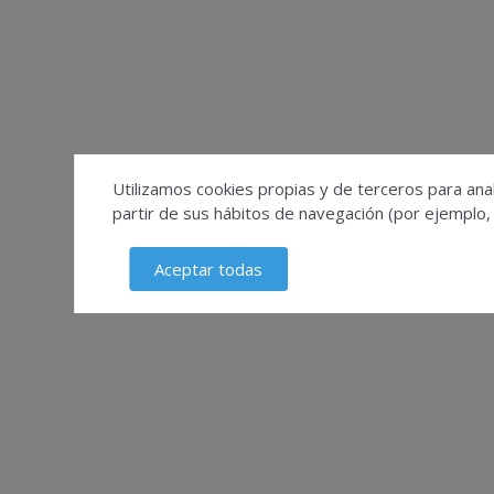
Utilizamos cookies propias y de terceros para anal
partir de sus hábitos de navegación (por ejemplo,
Aceptar todas