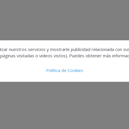
izar nuestros servicios y mostrarle publicidad relacionada con su
 páginas visitadas o videos vistos). Puedes obtener más informaci
Política de Cookies