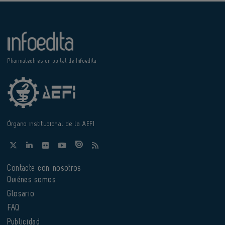
Pharmatech es un portal de Infoedita
Órgano institucional de la AEFI
Contacte con nosotros
Quiénes somos
Glosario
FAQ
Publicidad