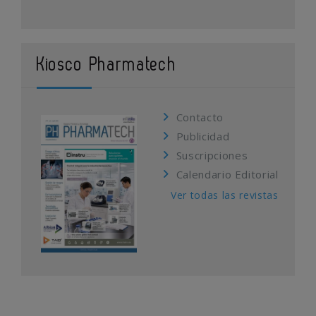
Kiosco Pharmatech
Contacto
Publicidad
Suscripciones
Calendario Editorial
Ver todas las revistas