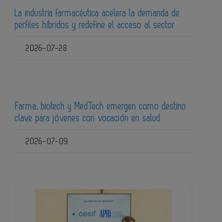
La industria farmacéutica acelera la demanda de
perfiles híbridos y redefine el acceso al sector
2026-07-28
Farma, biotech y MedTech emergen como destino
clave para jóvenes con vocación en salud
2026-07-09