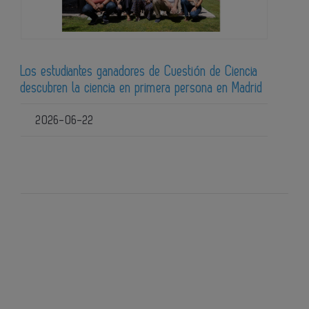
Los estudiantes ganadores de Cuestión de Ciencia
descubren la ciencia en primera persona en Madrid
2026-06-22