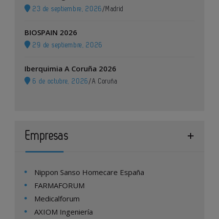
23 de septiembre, 2026
/
Madrid
BIOSPAIN 2026
29 de septiembre, 2026
Iberquimia A Coruña 2026
6 de octubre, 2026
/
A Coruña
Empresas
Nippon Sanso Homecare España
FARMAFORUM
Medicalforum
AXIOM Ingeniería