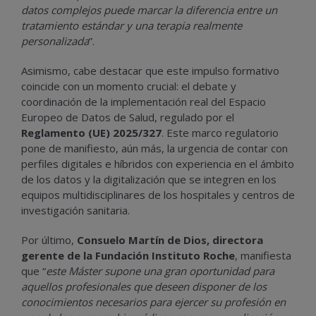
datos complejos puede marcar la diferencia entre un
tratamiento estándar y una terapia realmente
personalizada
”.
Asimismo, cabe destacar que este impulso formativo
coincide con un momento crucial: el debate y
coordinación de la implementación real del Espacio
Europeo de Datos de Salud, regulado por el
Reglamento (UE) 2025/327
. Este marco regulatorio
pone de manifiesto, aún más, la urgencia de contar con
perfiles digitales e híbridos con experiencia en el ámbito
de los datos y la digitalización que se integren en los
equipos multidisciplinares de los hospitales y centros de
investigación sanitaria.
Por último,
Consuelo Martín de Dios, directora
gerente de la Fundación Instituto Roche
, manifiesta
que “
este Máster supone una gran oportunidad para
aquellos profesionales que deseen disponer de los
conocimientos necesarios para ejercer su profesión en