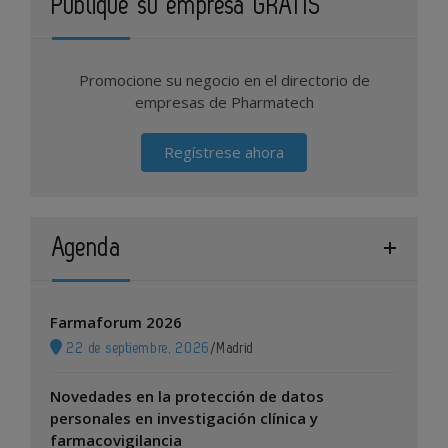
Publique su empresa GRATIS
Promocione su negocio en el directorio de
empresas de Pharmatech
Regístrese ahora
Agenda
Farmaforum 2026
22 de septiembre, 2026
/
Madrid
Novedades en la protección de datos
personales en investigación clínica y
farmacovigilancia