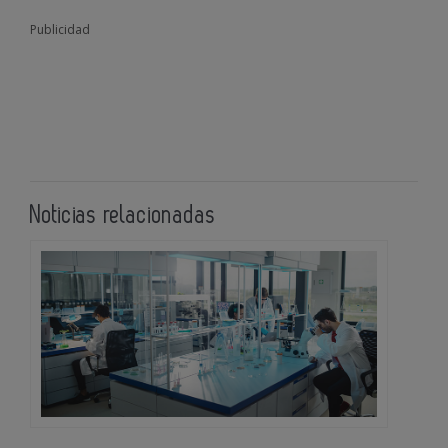
Publicidad
Noticias relacionadas