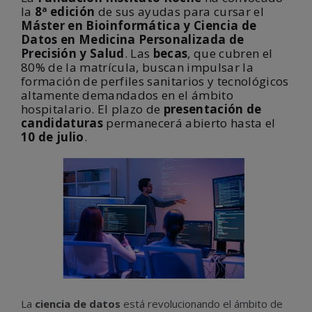
la
8ª edición
de sus ayudas para cursar el
Máster en Bioinformática y Ciencia de
Datos en Medicina Personalizada de
Precisión y Salud
. Las
becas
, que cubren el
80% de la matrícula, buscan impulsar la
formación de perfiles sanitarios y tecnológicos
altamente demandados en el ámbito
hospitalario. El plazo de
presentación de
candidaturas
permanecerá abierto hasta el
10 de julio
.
La
ciencia de datos
está revolucionando el ámbito de