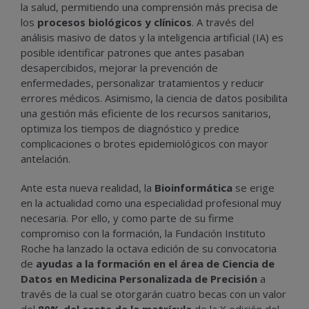
la salud, permitiendo una comprensión más precisa de
los
procesos biológicos y clínicos
. A través del
análisis masivo de datos y la inteligencia artificial (IA) es
posible identificar patrones que antes pasaban
desapercibidos, mejorar la prevención de
enfermedades, personalizar tratamientos y reducir
errores médicos. Asimismo, la ciencia de datos posibilita
una gestión más eficiente de los recursos sanitarios,
optimiza los tiempos de diagnóstico y predice
complicaciones o brotes epidemiológicos con mayor
antelación.
Ante esta nueva realidad, la
Bioinformática
se erige
en la actualidad como una especialidad profesional muy
necesaria. Por ello, y como parte de su firme
compromiso con la formación, la Fundación Instituto
Roche ha lanzado la octava edición de su convocatoria
de
ayudas a la formación en el área de Ciencia de
Datos en Medicina Personalizada de Precisión
a
través de la cual se otorgarán cuatro becas con un valor