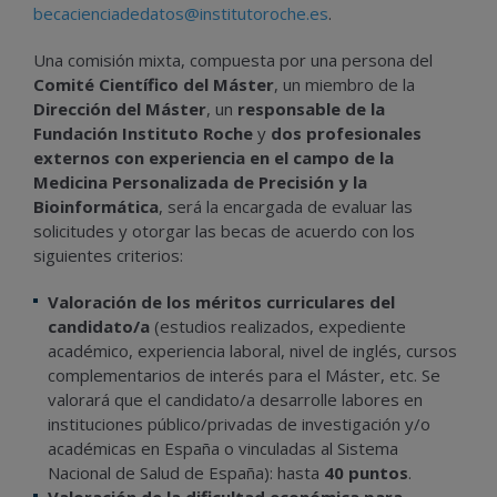
becacienciadedatos@institutoroche.es
.
Una comisión mixta, compuesta por una persona del
Comité Científico del Máster
, un miembro de la
Dirección del Máster
, un
responsable de la
Fundación Instituto Roche
y
dos profesionales
externos con experiencia en el campo de la
Medicina Personalizada de Precisión y la
Bioinformática
, será la encargada de evaluar las
solicitudes y otorgar las becas de acuerdo con los
siguientes criterios:
Valoración de los méritos curriculares del
candidato/a
(estudios realizados, expediente
académico, experiencia laboral, nivel de inglés, cursos
complementarios de interés para el Máster, etc. Se
valorará que el candidato/a desarrolle labores en
instituciones público/privadas de investigación y/o
académicas en España o vinculadas al Sistema
Nacional de Salud de España): hasta
40 puntos
.