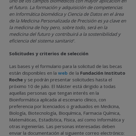
uno de los campos biomédicos con mayor aplicación en
el futuro. La formación y adquisición de competencias
en Informática biomédica y Ciencia de Datos en el área
de la Medicina Personalizada de Precisión es ya clave en
la medicina de hoy pero, sobre todo, será en la
medicina del futuro y contribuirá a la sostenibilidad y
eficiencia del sistema sanitario
”.
Solicitudes y criterios de selección
Las bases y el formulario para la solicitud de las becas
están disponibles en la
web
de la
Fundación Instituto
Roche
y se podrán presentar solicitudes hasta el
próximo 10 de julio. El Máster está dirigido a todas
aquellas personas que tengan interés en la
Bioinformática aplicada al escenario clínico, con
preferencia por licenciados o graduados en Medicina,
Biología, Biotecnología, Bioquímica, Farmacia Química,
Matemáticas, Estadística, Física, así como Informática y
otras ingenierías. Las personas interesadas deben
enviar la documentación al siguiente correo electrónico: