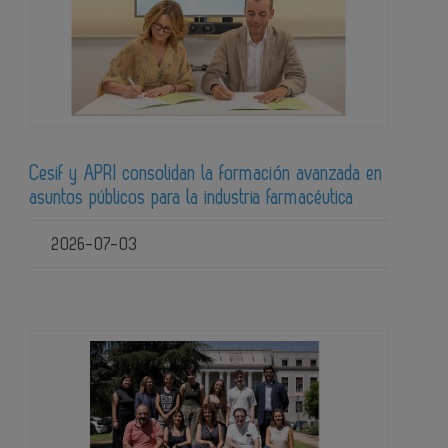
Cesif y APRI consolidan la formación avanzada en
asuntos públicos para la industria farmacéutica
2026-07-03