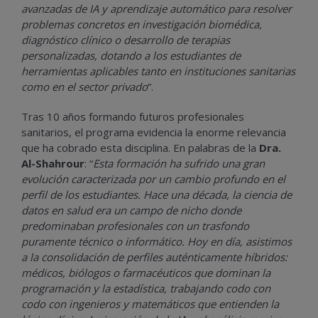
avanzadas de IA y aprendizaje automático para resolver
problemas concretos en investigación biomédica,
diagnóstico clínico o desarrollo de terapias
personalizadas, dotando a los estudiantes de
herramientas aplicables tanto en instituciones sanitarias
como en el sector privado
”.
Tras 10 años formando futuros profesionales
sanitarios, el programa evidencia la enorme relevancia
que ha cobrado esta disciplina. En palabras de la
Dra.
Al-Shahrour
: “
Esta formación ha sufrido una gran
evolución caracterizada por un cambio profundo en el
perfil de los estudiantes. Hace una década, la ciencia de
datos en salud era un campo de nicho donde
predominaban profesionales con un trasfondo
puramente técnico o informático. Hoy en día, asistimos
a la consolidación de perfiles auténticamente híbridos:
médicos, biólogos o farmacéuticos que dominan la
programación y la estadística, trabajando codo con
codo con ingenieros y matemáticos que entienden la