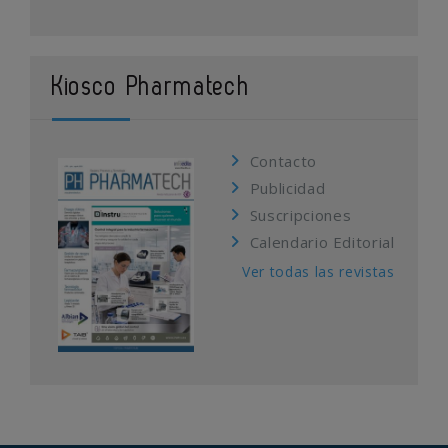
Kiosco Pharmatech
Contacto
Publicidad
Suscripciones
Calendario Editorial
Ver todas las revistas