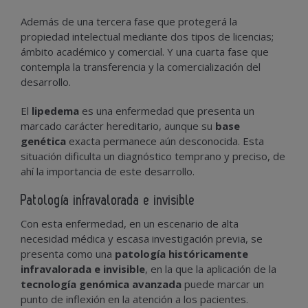
Además de una tercera fase que protegerá la
propiedad intelectual mediante dos tipos de licencias;
ámbito académico y comercial. Y una cuarta fase que
contempla la transferencia y la comercialización del
desarrollo.
El
lipedema
es una enfermedad que presenta un
marcado carácter hereditario, aunque su
base
genética
exacta permanece aún desconocida. Esta
situación dificulta un diagnóstico temprano y preciso, de
ahí la importancia de este desarrollo.
Patología infravalorada e invisible
Con esta enfermedad, en un escenario de alta
necesidad médica y escasa investigación previa, se
presenta como una
patología históricamente
infravalorada e invisible
, en la que la aplicación de la
tecnología genómica avanzada
puede marcar un
punto de inflexión en la atención a los pacientes.