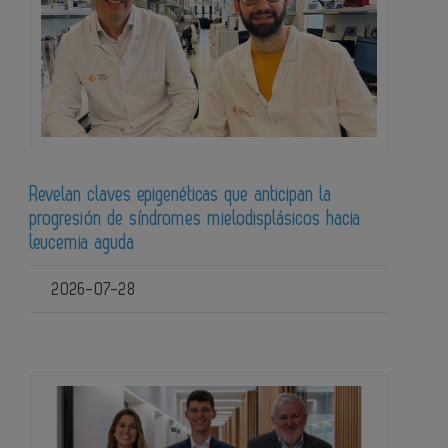
Revelan claves epigenéticas que anticipan la
progresión de síndromes mielodisplásicos hacia
leucemia aguda
2026-07-28