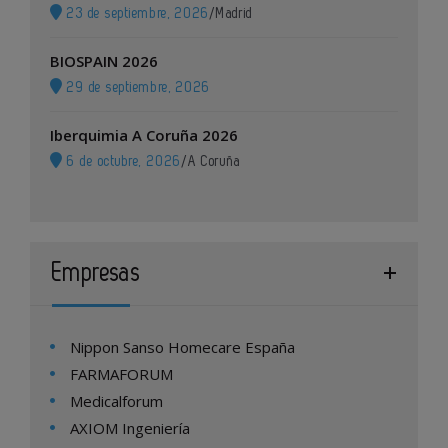
23 de septiembre, 2026
/
Madrid
BIOSPAIN 2026
29 de septiembre, 2026
Iberquimia A Coruña 2026
6 de octubre, 2026
/
A Coruña
Empresas
Nippon Sanso Homecare España
FARMAFORUM
Medicalforum
AXIOM Ingeniería