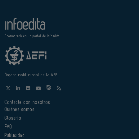
Pharmatech es un portal de Infoedita
Órgano institucional de la AEFI
Contacte con nosotros
Quiénes somos
Glosario
FAQ
Publicidad