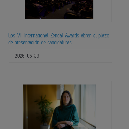
Los VII International Zendal Awards abren el plazo
de presentación de candidaturas
2026-06-29