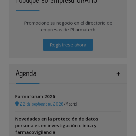
Publique su empresa GRATIS
Promocione su negocio en el directorio de
empresas de Pharmatech
Regístrese ahora
Agenda
Farmaforum 2026
22 de septiembre, 2026
/
Madrid
Novedades en la protección de datos
personales en investigación clínica y
farmacovigilancia