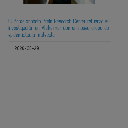
El Barcelonabeta Brain Research Center refuerza su
investigación en Alzheimer con un nuevo grupo de
epidemiología molecular
2026-06-29