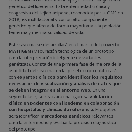
genético del lipedema. Esta enfermedad crónica y
progresiva del tejido adiposo, reconocida por la OMS en
2018, es multifactorial y con un alto componente
genético que afecta de forma mayoritaria a la población
femenina y merma su calidad de vida.
Este sistema se desarrollará en el marco del proyecto
MATIIGEN
(Maduración tecnológica de un prototipo
para la interpretación inteligente de variantes
genéticas). Consta de una primera fase de mejora de la
usabilidad del sistema, en la que el equipo colaborará
con
expertos clínicos para identificar los requisitos
necesarios de visualización y análisis de datos que
se deben integrar en el entorno web
. En una
segunda fase, se realizará una rigurosa
validación
clínica en pacientes con lipedema en colaboración
con hospitales y clínicas de referencia
. El objetivo
será identificar
marcadores genéticos
relevantes
para la enfermedad y evaluar la precisión diagnóstica
del prototipo.