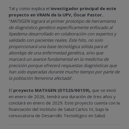
Tal y como explica el
investigador principal de este
proyecto en VRAIN de la UPV, Óscar Pastor
,
“
MATIIGEN logrará el primer prototipo de herramienta
de diagnóstico genético específicamente enfocado al
lipedema desarrollado en colaboración con expertos y
validado con pacientes reales. Este hito, no solo
proporcionará una base tecnológica sólida para el
abordaje de una enfermedad genética, sino que
marcará un avance fundamental en la medicina de
precisión porque ofrecerá respuestas diagnósticas que
han sido esperadas durante mucho tiempo por parte de
la población femenina afectada
”.
El
proyecto MATIIGEN (DTS25/00159),
que se inició
en enero de 2026, tendrá una duración de tres años y
concluirá en enero de 2029. Este proyecto cuenta con la
financiación del Instituto de Salud Carlos III, bajo la
convocatoria de Desarrollo Tecnológico en Salud.