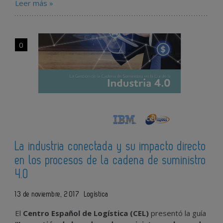
Leer más »
0
La industria conectada y su impacto directo
en los procesos de la cadena de suministro
4.0
13 de noviembre, 2017
Logística
El
Centro Español de Logística (CEL)
presentó la guía