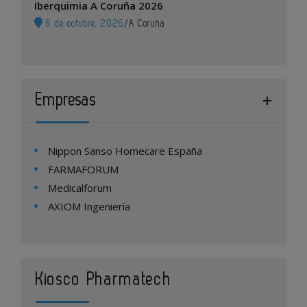
Iberquimia A Coruña 2026
6 de octubre, 2026
/
A Coruña
Empresas
Nippon Sanso Homecare España
FARMAFORUM
Medicalforum
AXIOM Ingeniería
Kiosco Pharmatech