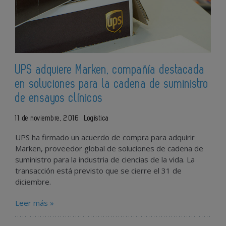
UPS adquiere Marken, compañía destacada
en soluciones para la cadena de suministro
de ensayos clínicos
11 de noviembre, 2016
Logística
UPS ha firmado un acuerdo de compra para adquirir
Marken, proveedor global de soluciones de cadena de
suministro para la industria de ciencias de la vida. La
transacción está previsto que se cierre el 31 de
diciembre.
Leer más »