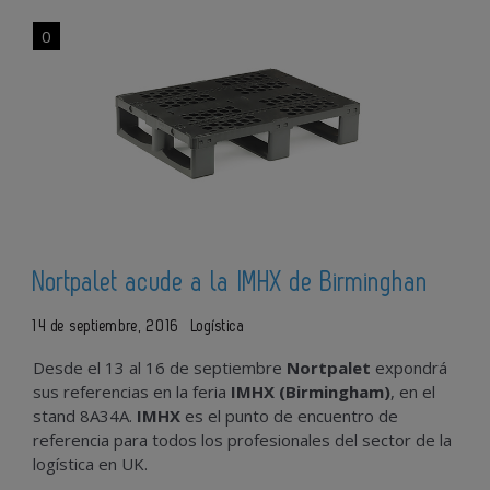
0
Nortpalet acude a la IMHX de Birminghan
14 de septiembre, 2016
Logística
Desde el 13 al 16 de septiembre
Nortpalet
expondrá
sus referencias en la feria
IMHX (Birmingham)
, en el
stand 8A34A.
IMHX
es el punto de encuentro de
referencia para todos los profesionales del sector de la
logística en UK.