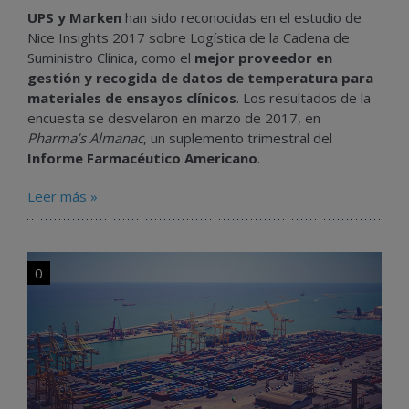
UPS y Marken
han sido reconocidas en el estudio de
Nice Insights 2017 sobre Logística de la Cadena de
Suministro Clínica, como el
mejor proveedor en
gestión y recogida de datos de temperatura para
materiales de ensayos clínicos
. Los resultados de la
encuesta se desvelaron en marzo de 2017, en
Pharma’s Almanac
, un suplemento trimestral del
Informe Farmacéutico Americano
.
Leer más »
0