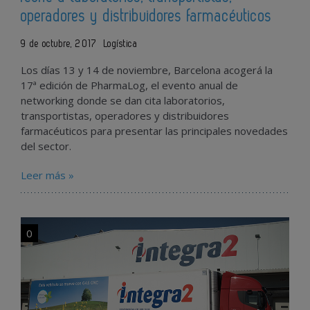
operadores y distribuidores farmacéuticos
9 de octubre, 2017
Logística
Los días 13 y 14 de noviembre, Barcelona acogerá la
17ª edición de PharmaLog, el evento anual de
networking donde se dan cita laboratorios,
transportistas, operadores y distribuidores
farmacéuticos para presentar las principales novedades
del sector.
Leer más »
0