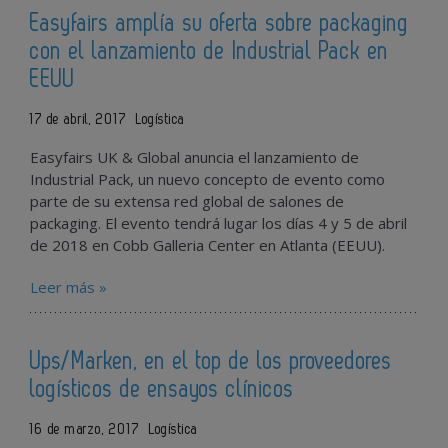
Easyfairs amplía su oferta sobre packaging
con el lanzamiento de Industrial Pack en
EEUU
17 de abril, 2017
Logística
Easyfairs UK & Global anuncia el lanzamiento de
Industrial Pack, un nuevo concepto de evento como
parte de su extensa red global de salones de
packaging. El evento tendrá lugar los días 4 y 5 de abril
de 2018 en Cobb Galleria Center en Atlanta (EEUU).
Leer más »
Ups/Marken, en el top de los proveedores
logísticos de ensayos clínicos
16 de marzo, 2017
Logística