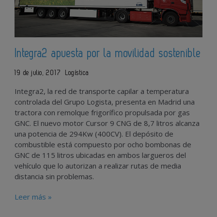
Integra2 apuesta por la movilidad sostenible
19 de julio, 2017
Logística
Integra2, la red de transporte capilar a temperatura
controlada del Grupo Logista, presenta en Madrid una
tractora con remolque frigorífico propulsada por gas
GNC. El nuevo motor Cursor 9 CNG de 8,7 litros alcanza
una potencia de 294Kw (400CV). El depósito de
combustible está compuesto por ocho bombonas de
GNC de 115 litros ubicadas en ambos largueros del
vehículo que lo autorizan a realizar rutas de media
distancia sin problemas.
Leer más »