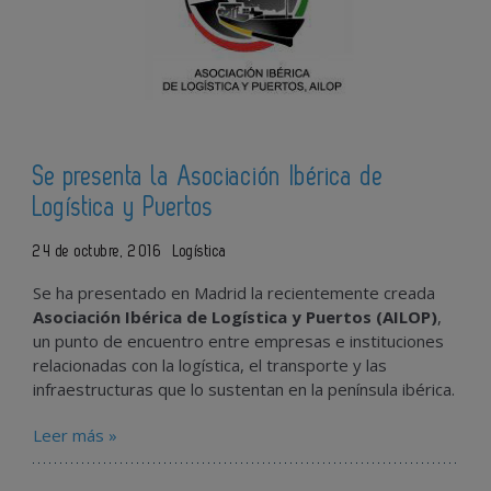
Se presenta la Asociación Ibérica de
Logística y Puertos
24 de octubre, 2016
Logística
Se ha presentado en Madrid la recientemente creada
Asociación Ibérica de Logística y Puertos (AILOP)
,
un punto de encuentro entre empresas e instituciones
relacionadas con la logística, el transporte y las
infraestructuras que lo sustentan en la península ibérica.
Leer más »