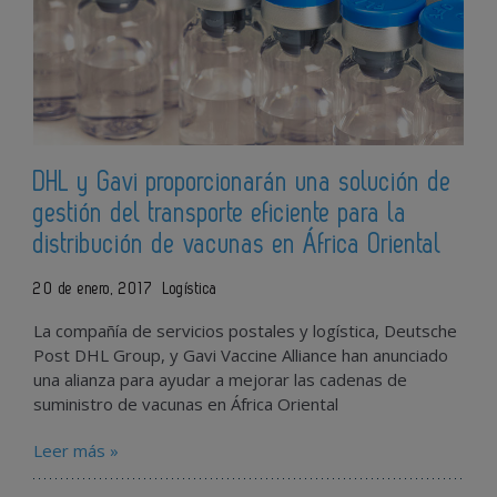
DHL y Gavi proporcionarán una solución de
gestión del transporte eficiente para la
distribución de vacunas en África Oriental
20 de enero, 2017
Logística
La compañía de servicios postales y logística, Deutsche
Post DHL Group, y Gavi Vaccine Alliance han anunciado
una alianza para ayudar a mejorar las cadenas de
suministro de vacunas en África Oriental
Leer más »