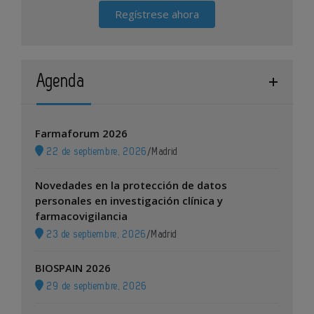
Regístrese ahora
Agenda
Farmaforum 2026
22 de septiembre, 2026
/
Madrid
Novedades en la protección de datos
personales en investigación clínica y
farmacovigilancia
23 de septiembre, 2026
/
Madrid
BIOSPAIN 2026
29 de septiembre, 2026