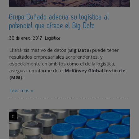
Grupo Cuñado adecúa su logística al
potencial que ofrece el Big Data
30 de enero, 2017
Logística
El análisis masivo de datos (
Big Data
) puede tener
resultados empresariales sorprendentes, y
especialmente en ámbitos como el de la logística,
asegura un informe de el
McKinsey Global Institute
(MGI)
.
Leer más »
0