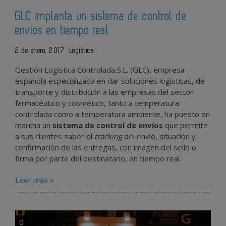
GLC implanta un sistema de control de
envíos en tiempo real
2 de enero, 2017
Logística
Gestión Logística Controlada,S.L. (GLC), empresa
española especializada en dar soluciones logísticas, de
transporte y distribución a las empresas del sector
farmacéutico y cosmético, tanto a temperatura
controlada como a temperatura ambiente, ha puesto en
marcha un
sistema de control de envíos
que permite
a sus clientes saber el
tracking
del envió, situación y
confirmación de las entregas, con imagen del sello o
firma por parte del destinatario, en tiempo real.
Leer más »
0