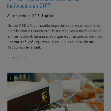
facturación en 2017
21 de noviembre, 2016
Logística
Grupo REDUR, compañía especializada en almacenaje,
distribución y transporte de mercancías a nivel nacional
e internacional, ha anunciado que estima que su servicio
Farma 15º-25º
represente en 2017 el
25% de su
facturación anual
.
Leer más »
0