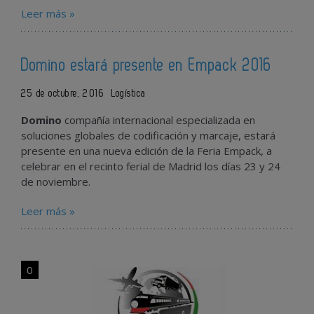
Leer más »
Domino estará presente en Empack 2016
25 de octubre, 2016
Logística
Domino
compañía internacional especializada en
soluciones globales de codificación y marcaje, estará
presente en una nueva edición de la Feria Empack, a
celebrar en el recinto ferial de Madrid los días 23 y 24
de noviembre.
Leer más »
0