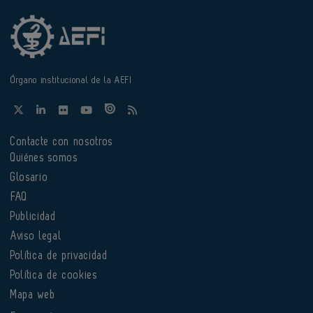
Órgano institucional de la AEFI
Contacte con nosotros
Quiénes somos
Glosario
FAQ
Publicidad
Aviso legal
Política de privacidad
Política de cookies
Mapa web