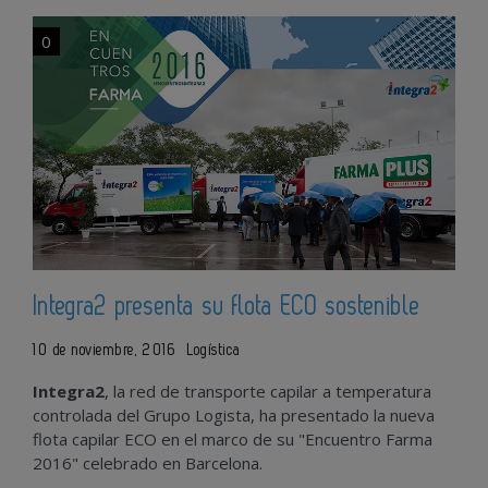
0
Integra2 presenta su flota ECO sostenible
10 de noviembre, 2016
Logística
Integra2
, la red de transporte capilar a temperatura
controlada del Grupo Logista, ha presentado la nueva
flota capilar ECO en el marco de su "Encuentro Farma
2016" celebrado en Barcelona.