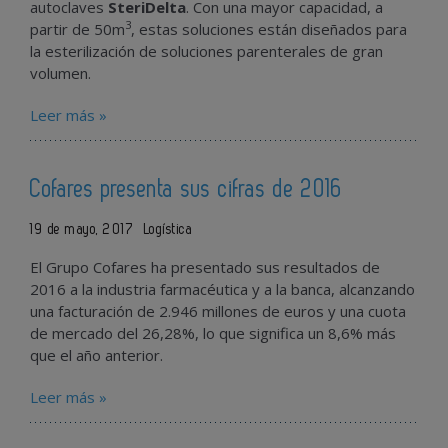
autoclaves
SteriDelta
. Con una mayor capacidad, a
3
partir de 50m
, estas soluciones están diseñados para
la esterilización de soluciones parenterales de gran
volumen.
Leer más »
Cofares presenta sus cifras de 2016
19 de mayo, 2017
Logística
El Grupo Cofares ha presentado sus resultados de
2016 a la industria farmacéutica y a la banca, alcanzando
una facturación de 2.946 millones de euros y una cuota
de mercado del 26,28%, lo que significa un 8,6% más
que el año anterior.
Leer más »