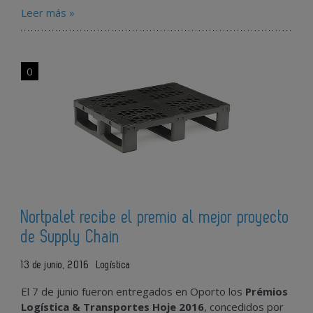
Leer más »
0
Nortpalet recibe el premio al mejor proyecto
de Supply Chain
13 de junio, 2016
Logística
El 7 de junio fueron entregados en Oporto los
Prémios
Logística & Transportes Hoje 2016
, concedidos por