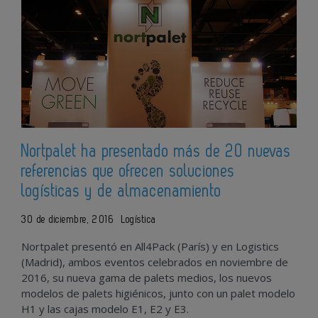
Nortpalet ha presentado más de 20 nuevas
referencias que ofrecen soluciones
logísticas y de almacenamiento
30 de diciembre, 2016
Logística
Nortpalet presentó en All4Pack (París) y en Logistics
(Madrid), ambos eventos celebrados en noviembre de
2016, su nueva gama de palets medios, los nuevos
modelos de palets higiénicos, junto con un palet modelo
H1 y las cajas modelo E1, E2 y E3.