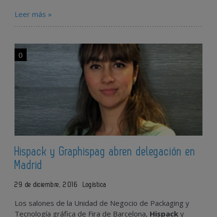
Leer más »
0
Hispack y Graphispag abren delegación en
Madrid
29 de diciembre, 2016
Logística
Los salones de la Unidad de Negocio de Packaging y
Tecnología gráfica de Fira de Barcelona,
Hispack
y