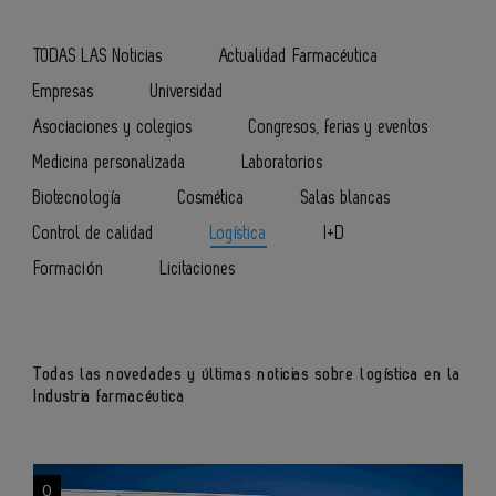
TODAS LAS Noticias
Actualidad Farmacéutica
Empresas
Universidad
Asociaciones y colegios
Congresos, ferias y eventos
Medicina personalizada
Laboratorios
Biotecnología
Cosmética
Salas blancas
Control de calidad
Logística
I+D
Formación
Licitaciones
Todas las novedades y últimas noticias sobre logística en la
Industria farmacéutica
0