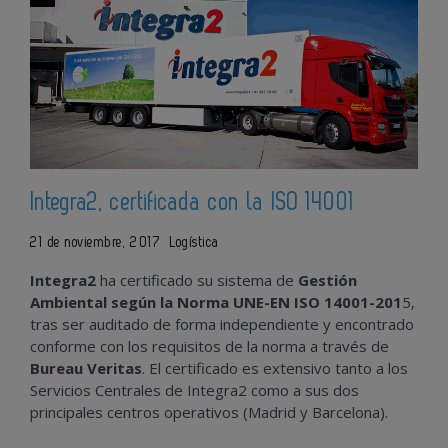
Integra2, certificada con la ISO 14001
21 de noviembre, 2017
Logística
Integra2
ha certificado su sistema de
Gestión
Ambiental según la Norma UNE-EN ISO 14001-201
5,
tras ser auditado de forma independiente y encontrado
conforme con los requisitos de la norma a través de
Bureau Veritas
. El certificado es extensivo tanto a los
Servicios Centrales de Integra2 como a sus dos
principales centros operativos (Madrid y Barcelona).