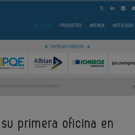
NOTICIAS
PRODUCTOS
AGENDA
ARTÍCULOS
EMPRESAS PREMIUM
bre su primera oficina en España
 su primera oficina en