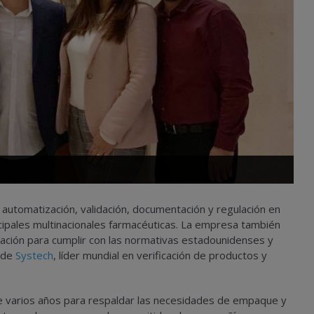
 automatización, validación, documentación y regulación en
cipales multinacionales farmacéuticas. La empresa también
gación para cumplir con las normativas estadounidenses y
 de
Systech
, líder mundial en verificación de productos y
e varios años para respaldar las necesidades de empaque y