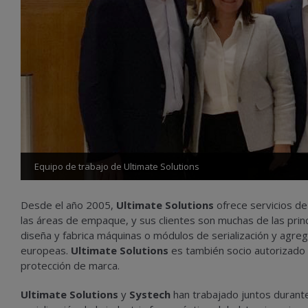
Equipo de trabajo de Ultimate Solutions
Desde el año 2005,
Ultimate Solutions
ofrece servicios de
las áreas de empaque, y sus clientes son muchas de las prin
diseña y fabrica máquinas o módulos de serialización y agre
europeas.
Ultimate Solutions
es también socio autorizado
protección de marca.
Ultimate Solutions
y
Systech
han trabajado juntos durant