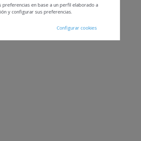
s preferencias en base a un perfil elaborado a
ón y configurar sus preferencias.
Configurar cookies