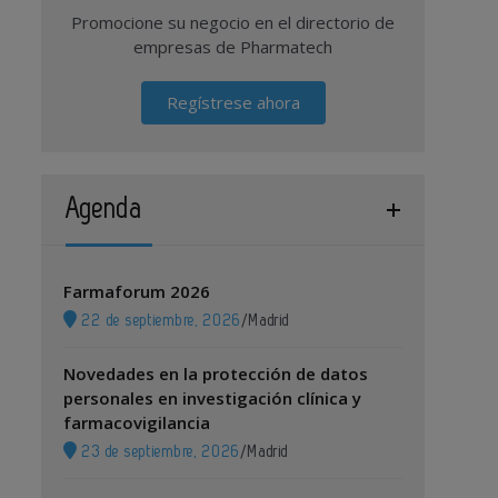
Promocione su negocio en el directorio de
empresas de Pharmatech
Regístrese ahora
Agenda
Farmaforum 2026
22 de septiembre, 2026
/
Madrid
Novedades en la protección de datos
personales en investigación clínica y
farmacovigilancia
23 de septiembre, 2026
/
Madrid