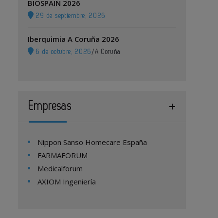
BIOSPAIN 2026
29 de septiembre, 2026
Iberquimia A Coruña 2026
6 de octubre, 2026
/
A Coruña
Empresas
Nippon Sanso Homecare España
FARMAFORUM
Medicalforum
AXIOM Ingeniería