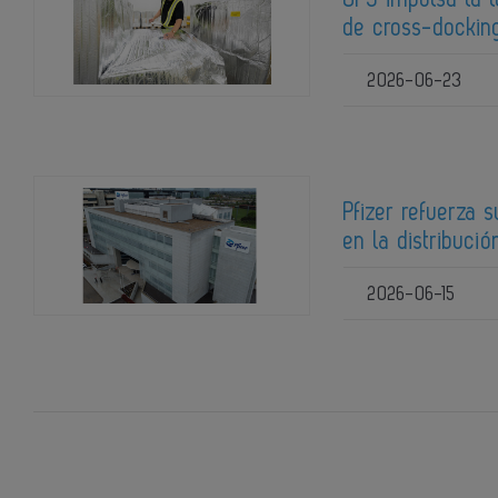
de cross-docking
2026-06-23
Pfizer refuerza 
en la distribuc
2026-06-15