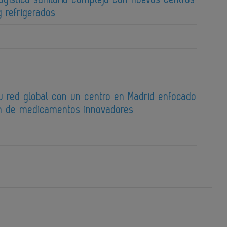
 refrigerados
su red global con un centro en Madrid enfocado
ión de medicamentos innovadores