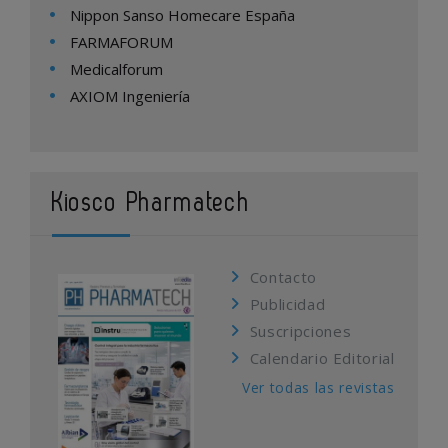
Nippon Sanso Homecare España
FARMAFORUM
Medicalforum
AXIOM Ingeniería
Kiosco Pharmatech
Contacto
Publicidad
Suscripciones
Calendario Editorial
Ver todas las revistas