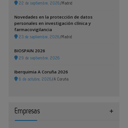
22 de septiembre, 2026
/
Madrid
Novedades en la protección de datos
personales en investigación clínica y
farmacovigilancia
23 de septiembre, 2026
/
Madrid
BIOSPAIN 2026
29 de septiembre, 2026
Iberquimia A Coruña 2026
6 de octubre, 2026
/
A Coruña
Empresas