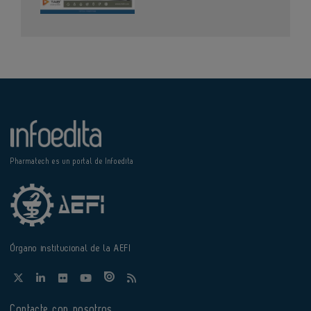
Pharmatech es un portal de Infoedita
Órgano institucional de la AEFI
Contacte con nosotros