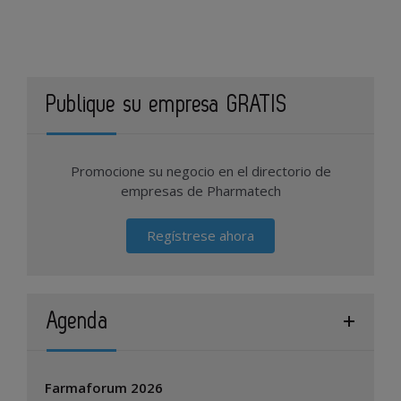
Publique su empresa GRATIS
Promocione su negocio en el directorio de
empresas de Pharmatech
Regístrese ahora
Agenda
Farmaforum 2026