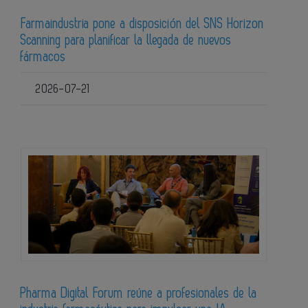
Farmaindustria pone a disposición del SNS Horizon
Scanning para planificar la llegada de nuevos
fármacos
2026-07-21
Pharma Digital Forum reúne a profesionales de la