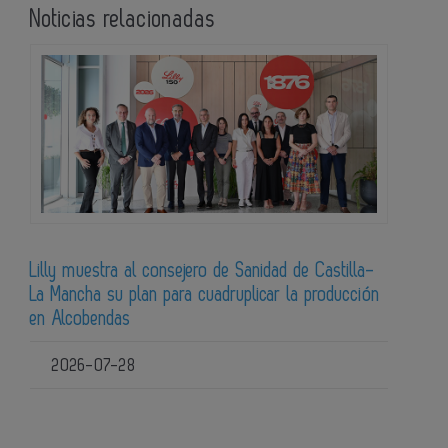
Noticias relacionadas
Lilly muestra al consejero de Sanidad de Castilla-
La Mancha su plan para cuadruplicar la producción
en Alcobendas
2026-07-28