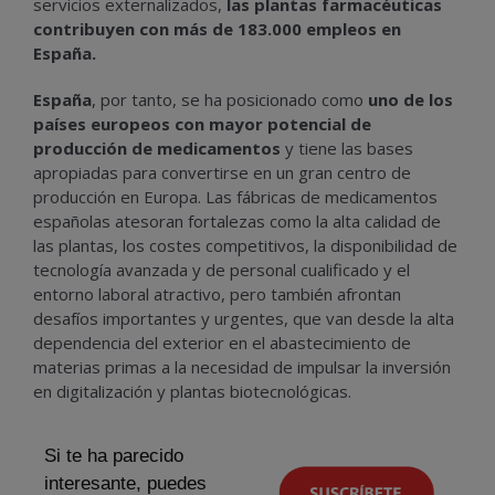
servicios externalizados,
las plantas farmacéuticas
contribuyen con más de 183.000 empleos en
España.
España
, por tanto, se ha posicionado como
uno de los
países europeos con mayor potencial de
producción de medicamentos
y tiene las bases
apropiadas para convertirse en un gran centro de
producción en Europa. Las fábricas de medicamentos
españolas atesoran fortalezas como la
alta calidad de
las plantas, los costes competitivos, la disponibilidad de
tecnología avanzada y de personal cualificado
y el
entorno laboral atractivo, pero también afrontan
desafíos importantes y urgentes, que van desde la alta
dependencia del exterior en el abastecimiento de
materias primas a la necesidad de impulsar la inversión
en digitalización y plantas biotecnológicas.
Si te ha parecido
interesante, puedes