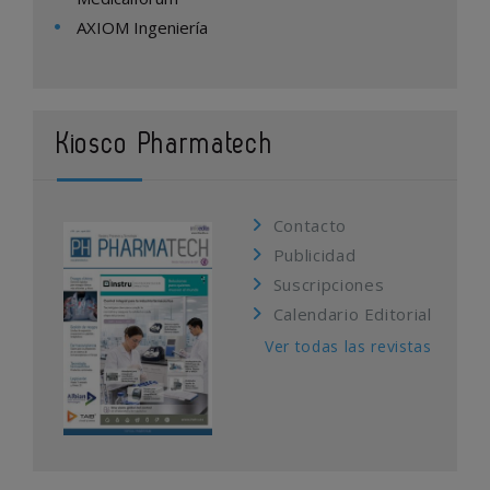
AXIOM Ingeniería
Kiosco Pharmatech
Contacto
Publicidad
Suscripciones
Calendario Editorial
Ver todas las revistas