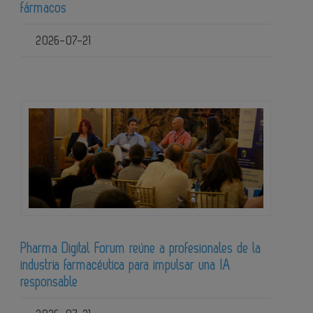
fármacos
2026-07-21
Pharma Digital Forum reúne a profesionales de la
industria farmacéutica para impulsar una IA
responsable