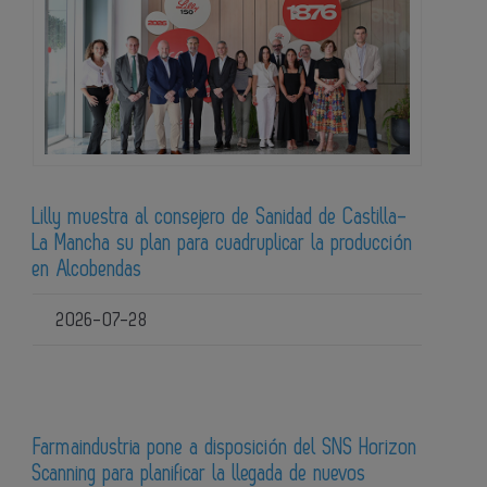
Lilly muestra al consejero de Sanidad de Castilla-
La Mancha su plan para cuadruplicar la producción
en Alcobendas
2026-07-28
Farmaindustria pone a disposición del SNS Horizon
Scanning para planificar la llegada de nuevos