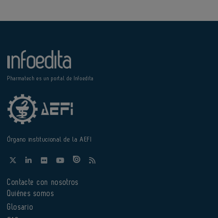
Pharmatech es un portal de Infoedita
Órgano institucional de la AEFI
Contacte con nosotros
Quiénes somos
Glosario