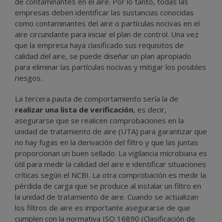
de contaminantes en el aire. Por lo tanto, todas las
empresas deben identificar las sustancias conocidas
como contaminantes del aire o partículas nocivas en el
aire circundante para iniciar el plan de control. Una vez
que la empresa haya clasificado sus requisitos de
calidad del aire, se puede diseñar un plan apropiado
para eliminar las partículas nocivas y mitigar los posibles
riesgos.
La tercera pauta de comportamiento sería la de
realizar una lista de verificación
, es decir,
asegurarse que se realicen comprobaciones en la
unidad de tratamiento de aire (UTA) para garantizar que
no hay fugas en la derivación del filtro y que las juntas
proporcionan un buen sellado. La vigilancia microbiana es
útil para medir la calidad del aire e identificar situaciones
críticas según el NCBI. La otra comprobación es medir la
pérdida de carga que se produce al instalar un filtro en
la unidad de tratamiento de aire. Cuando se actualizan
los filtros de aire es importante asegurarse de que
cumplen con la normativa ISO 16890 (Clasificación de