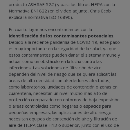
producto ASHRAE 52.2) y para los filtros HEPA con la
Normativa EN1822 (en el video adjunto, Chris Ecob
explica la normativa ISO 16890).
En cuarto lugar nos encontraríamos con la
identificación de los contaminantes potenciales
.
Debido a la reciente pandemia de COVID-19, este paso
es muy importante en la seguridad de la salud, ya que
estos contaminantes pueden dañar el sistema inmune y
actuar como un obstáculo en la lucha contra las
infecciones. Las soluciones de filtración de aire
dependen del nivel de riesgo que se quiera aplicar: las
áreas de alta densidad con alrededores afectados,
como laboratorios, unidades de contención o zonas en
cuarentena, necesitan un nivel mucho más alto de
protección comparado con entornos de baja exposición
o áreas controladas como hogares o espacios para
pequeñas empresas; las aplicaciones de alto riesgo
necesitan equipos de contención de aire y filtración de
aire de HEPA Clase H13 o superior, junto con el uso de