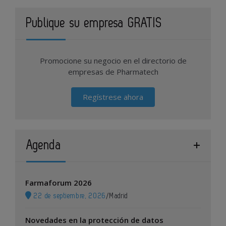
Publique su empresa GRATIS
Promocione su negocio en el directorio de
empresas de Pharmatech
Regístrese ahora
Agenda
Farmaforum 2026
22 de septiembre, 2026
/
Madrid
Novedades en la protección de datos