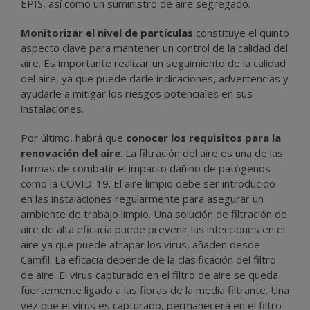
EPIS, así como un suministro de aire segregado.
Monitorizar el nivel de partículas
constituye el quinto
aspecto clave para mantener un control de la calidad del
aire. Es importante realizar un seguimiento de la calidad
del aire, ya que puede darle indicaciones, advertencias y
ayudarle a mitigar los riesgos potenciales en sus
instalaciones.
Por último, habrá que
conocer los requisitos para la
renovación del aire
. La filtración del aire es una de las
formas de combatir el impacto dañino de patógenos
como la COVID-19. El aire limpio debe ser introducido
en las instalaciones regularmente para asegurar un
ambiente de trabajo limpio. Una solución de filtración de
aire de alta eficacia puede prevenir las infecciones en el
aire ya que puede atrapar los virus, añaden desde
Camfil. La eficacia depende de la clasificación del filtro
de aire. El virus capturado en el filtro de aire se queda
fuertemente ligado a las fibras de la media filtrante. Una
vez que el virus es capturado, permanecerá en el filtro