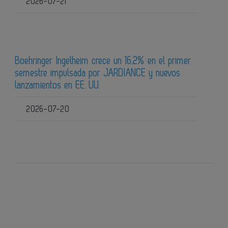
2026-07-21
Boehringer Ingelheim crece un 16,2% en el primer
semestre impulsada por JARDIANCE y nuevos
lanzamientos en EE. UU.
2026-07-20