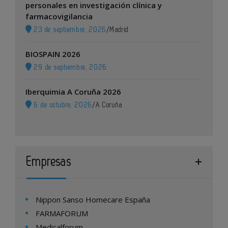
personales en investigación clínica y
farmacovigilancia
23 de septiembre, 2026
/
Madrid
BIOSPAIN 2026
29 de septiembre, 2026
Iberquimia A Coruña 2026
6 de octubre, 2026
/
A Coruña
Empresas
Nippon Sanso Homecare España
FARMAFORUM
Medicalforum