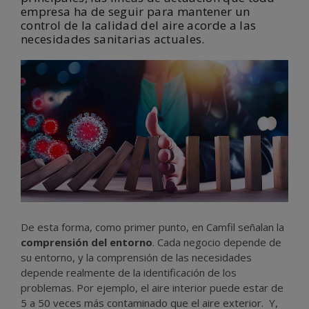
empresa ha de seguir para mantener un
control de la calidad del aire acorde a las
necesidades sanitarias actuales.
De esta forma, como primer punto, en Camfil señalan la
comprensión del entorno
. Cada negocio depende de
su entorno, y la comprensión de las necesidades
depende realmente de la identificación de los
problemas. Por ejemplo, el aire interior puede estar de
5 a 50 veces más contaminado que el aire exterior. Y,