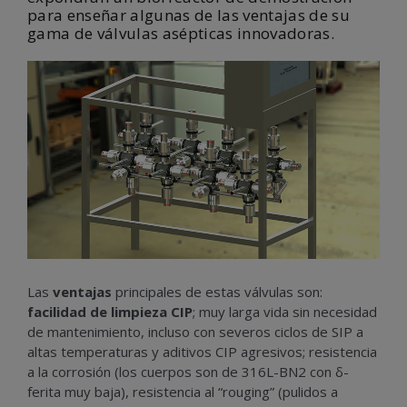
para enseñar algunas de las ventajas de su
gama de válvulas asépticas innovadoras.
Las
ventajas
principales de estas válvulas son:
facilidad de limpieza CIP
; muy larga vida sin necesidad
de mantenimiento, incluso con severos ciclos de SIP a
altas temperaturas y aditivos CIP agresivos; resistencia
a la corrosión (los cuerpos son de 316L-BN2 con δ-
ferita muy baja), resistencia al “rouging” (pulidos a