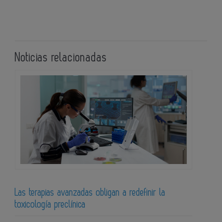
Noticias relacionadas
Las terapias avanzadas obligan a redefinir la
toxicología preclínica