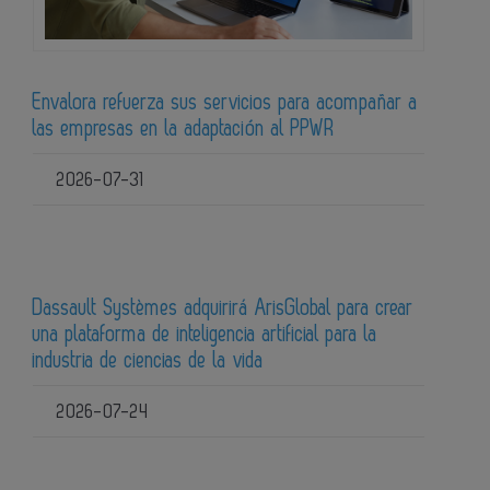
Envalora refuerza sus servicios para acompañar a
las empresas en la adaptación al PPWR
2026-07-31
Dassault Systèmes adquirirá ArisGlobal para crear
una plataforma de inteligencia artificial para la
industria de ciencias de la vida
2026-07-24