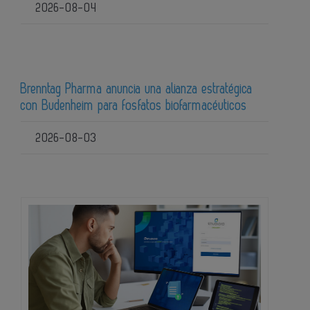
2026-08-04
Brenntag Pharma anuncia una alianza estratégica
con Budenheim para fosfatos biofarmacéuticos
2026-08-03