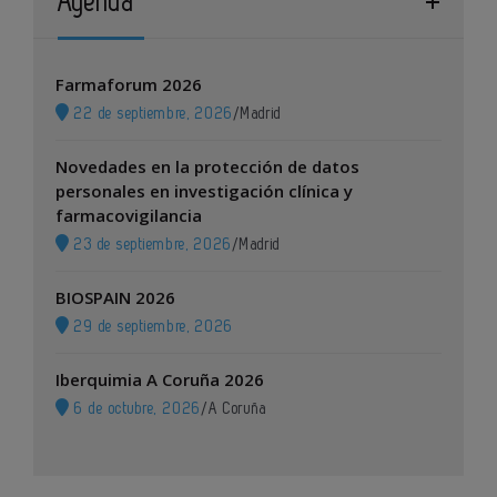
Agenda
Farmaforum 2026
22 de septiembre, 2026
/
Madrid
Novedades en la protección de datos
personales en investigación clínica y
farmacovigilancia
23 de septiembre, 2026
/
Madrid
BIOSPAIN 2026
29 de septiembre, 2026
Iberquimia A Coruña 2026
6 de octubre, 2026
/
A Coruña