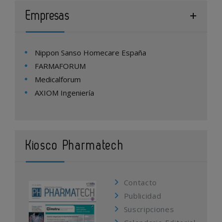
Empresas
Nippon Sanso Homecare España
FARMAFORUM
Medicalforum
AXIOM Ingeniería
Kiosco Pharmatech
Contacto
Publicidad
Suscripciones