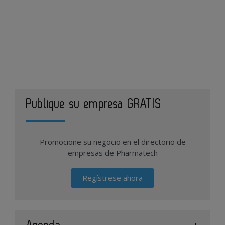
Publique su empresa GRATIS
Promocione su negocio en el directorio de
empresas de Pharmatech
Regístrese ahora