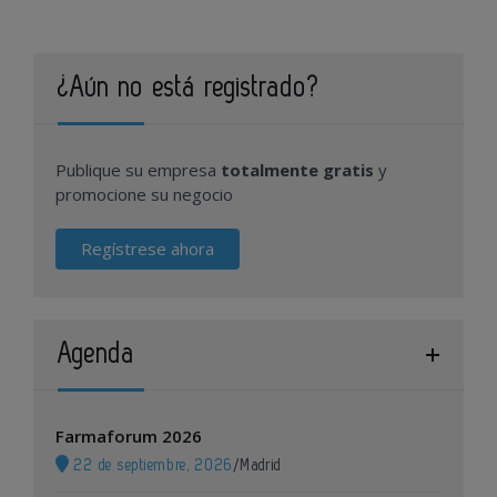
¿Aún no está registrado?
Publique su empresa
totalmente gratis
y
promocione su negocio
Regístrese ahora
Agenda
Farmaforum 2026
22 de septiembre, 2026
/
Madrid