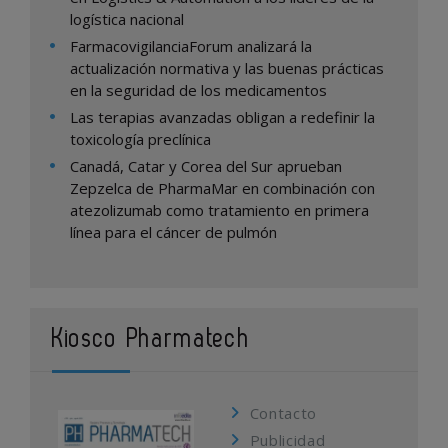
logística nacional
FarmacovigilanciaForum analizará la
actualización normativa y las buenas prácticas
en la seguridad de los medicamentos
Las terapias avanzadas obligan a redefinir la
toxicología preclínica
Canadá, Catar y Corea del Sur aprueban
Zepzelca de PharmaMar en combinación con
atezolizumab como tratamiento en primera
línea para el cáncer de pulmón
Kiosco Pharmatech
Contacto
Publicidad