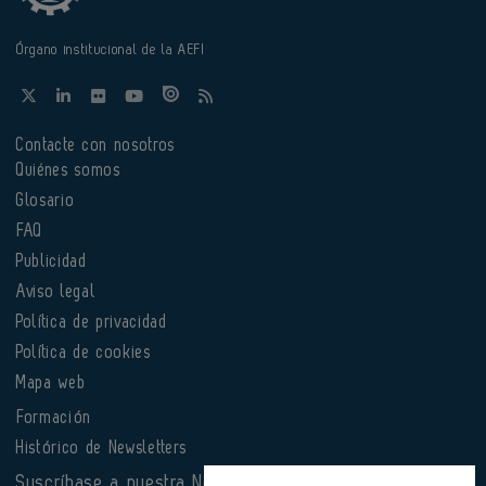
Órgano institucional de la AEFI
Contacte con nosotros
Quiénes somos
Glosario
FAQ
Publicidad
Aviso legal
Política de privacidad
Política de cookies
Mapa web
Formación
Histórico de Newsletters
Suscríbase a nuestra Newsletter