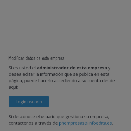
Modificar datos de esta empresa
Si es usted el
administrador de esta empresa
y
desea editar la información que se publica en esta
página, puede hacerlo accediendo a su cuenta desde
aquí:
Login usuario
Si desconoce el usuario que gestiona su empresa,
contáctenos a través de
phempresas@infoedita.es
.