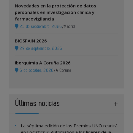
Novedades en la protección de datos
personales en investigación clínica y
farmacovigilancia
23 de septiembre, 2026
/
Madrid
BIOSPAIN 2026
29 de septiembre, 2026
Iberquimia A Coruña 2026
6 de octubre, 2026
/
A Coruña
Últimas noticias
La séptima edición de los Premios UNO reunirá
en Logistics & Automation a los líderes de la