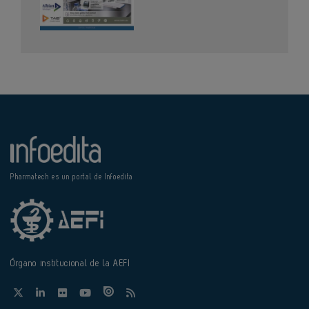
Pharmatech es un portal de Infoedita
Órgano institucional de la AEFI