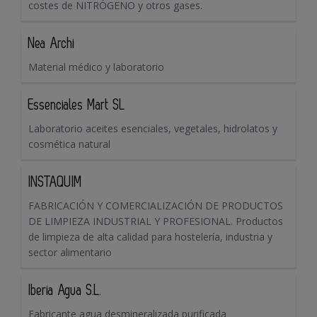
costes de NITRÓGENO y otros gases.
Nea Archi
Material médico y laboratorio
Essenciales Mart SL
Laboratorio aceites esenciales, vegetales, hidrolatos y
cosmética natural
INSTAQUIM
FABRICACIÓN Y COMERCIALIZACIÓN DE PRODUCTOS
DE LIMPIEZA INDUSTRIAL Y PROFESIONAL. Productos
de limpieza de alta calidad para hostelería, industria y
sector alimentario
Iberia Agua S.L.
Fabricante agua desmineralizada purificada