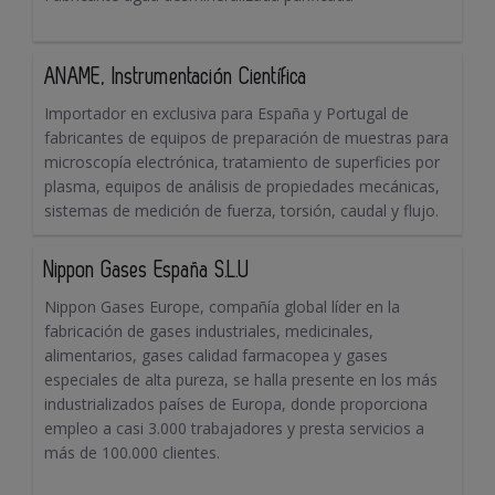
ANAME, Instrumentación Científica
Importador en exclusiva para España y Portugal de
fabricantes de equipos de preparación de muestras para
microscopía electrónica, tratamiento de superficies por
plasma, equipos de análisis de propiedades mecánicas,
sistemas de medición de fuerza, torsión, caudal y flujo.
Nippon Gases España S.L.U
Nippon Gases Europe, compañía global líder en la
fabricación de gases industriales, medicinales,
alimentarios, gases calidad farmacopea y gases
especiales de alta pureza, se halla presente en los más
industrializados países de Europa, donde proporciona
empleo a casi 3.000 trabajadores y presta servicios a
más de 100.000 clientes.