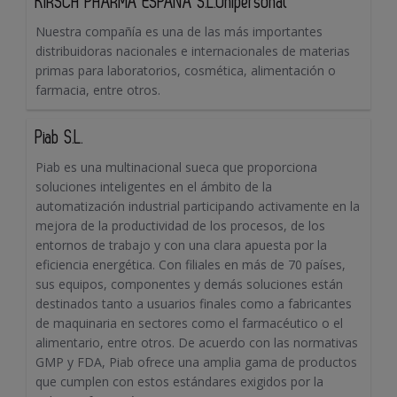
KIRSCH PHARMA ESPAÑA S.L.Unipersonal
Nuestra compañía es una de las más importantes
distribuidoras nacionales e internacionales de materias
primas para laboratorios, cosmética, alimentación o
farmacia, entre otros.
Piab S.L.
Piab es una multinacional sueca que proporciona
soluciones inteligentes en el ámbito de la
automatización industrial participando activamente en la
mejora de la productividad de los procesos, de los
entornos de trabajo y con una clara apuesta por la
eficiencia energética. Con filiales en más de 70 países,
sus equipos, componentes y demás soluciones están
destinados tanto a usuarios finales como a fabricantes
de maquinaria en sectores como el farmacéutico o el
alimentario, entre otros. De acuerdo con las normativas
GMP y FDA, Piab ofrece una amplia gama de productos
que cumplen con estos estándares exigidos por la