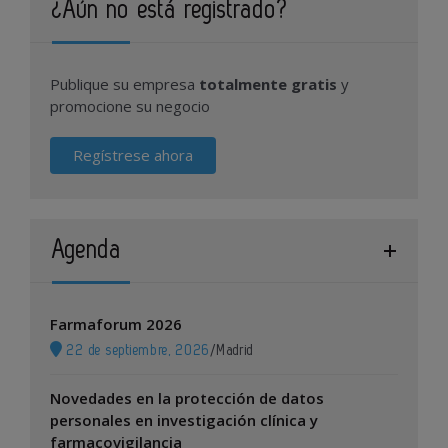
¿Aún no está registrado?
Publique su empresa
totalmente gratis
y
promocione su negocio
Regístrese ahora
Agenda
Farmaforum 2026
22 de septiembre, 2026
/
Madrid
Novedades en la protección de datos
personales en investigación clínica y
farmacovigilancia