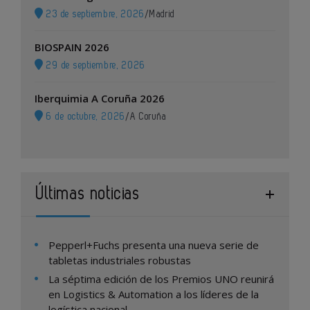
23 de septiembre, 2026
/
Madrid
BIOSPAIN 2026
29 de septiembre, 2026
Iberquimia A Coruña 2026
6 de octubre, 2026
/
A Coruña
Últimas noticias
Pepperl+Fuchs presenta una nueva serie de
tabletas industriales robustas
La séptima edición de los Premios UNO reunirá
en Logistics & Automation a los líderes de la
logística nacional