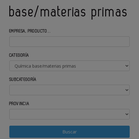
base/materias primas
EMPRESA, PRODUCTO...
CATEGORÍA
SUBCATEGORÍA
PROVINCIA