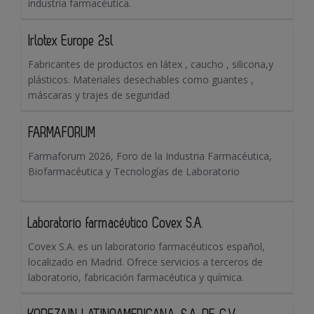
industria farmacéutica.
Irlotex Europe 2sl
Fabricantes de productos en látex , caucho , silicona,y
plásticos. Materiales desechables como guantes ,
máscaras y trajes de seguridad
FARMAFORUM
Farmaforum 2026, Foro de la Industria Farmacéutica,
Biofarmacéutica y Tecnologías de Laboratorio
Laboratorio farmacéutico Covex S.A.
Covex S.A. es un laboratorio farmacéuticos español,
localizado en Madrid. Ofrece servicios a terceros de
laboratorio, fabricación farmacéutica y química.