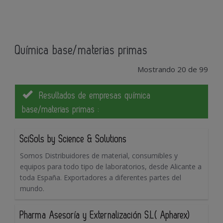
Química base/materias primas
Mostrando 20 de 99
Resultados de empresas química
base/materias primas :
SciSols by Science & Solutions
Somos Distribuidores de material, consumibles y
equipos para todo tipo de laboratorios, desde Alicante a
toda España. Exportadores a diferentes partes del
mundo.
Pharma Asesoría y Externalización S.L( Apharex)