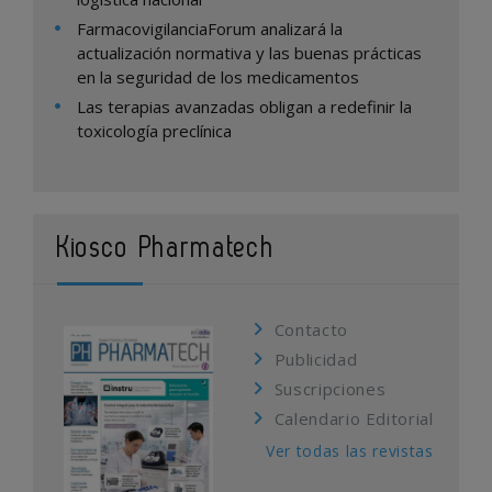
FarmacovigilanciaForum analizará la
actualización normativa y las buenas prácticas
en la seguridad de los medicamentos
Las terapias avanzadas obligan a redefinir la
toxicología preclínica
Kiosco Pharmatech
Contacto
Publicidad
Suscripciones
Calendario Editorial
Ver todas las revistas