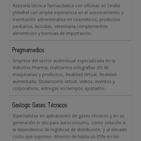
Asesoría técnica farmacéutica con oficinas en Sevilla
yMadrid con amplia experiencia en el asesoramiento y
tramitación administrativa en cosméticos, productos
sanitarios, biocidas, veterinaria,complementos
alimenticios y licencias de importación.
Pragmamedios
Empresa del sector audiovisual especializada en la
Industria Pharma, realizamos infografías 3D de
maquinarias y productos, Realidad Virtual, Realidad
aumentada, Showrooms virtual, videos, eventos y
corporativos, entregas en tiempos ajustados.
Gaslogic Gases Técnicos
Especialistas en aplicaciones de gases técnicos y en su
generación in situ para autoconsumo, como solución a
la dependencia de logísticas de distribución, y al elevado
coste que suponen. Ahorros de hasta un 85% en los