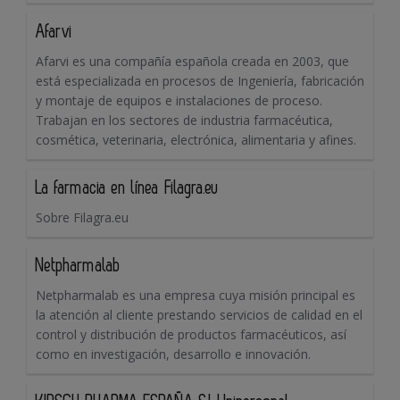
Afarvi
Afarvi es una compañía española creada en 2003, que
está especializada en procesos de Ingeniería, fabricación
y montaje de equipos e instalaciones de proceso.
Trabajan en los sectores de industria farmacéutica,
cosmética, veterinaria, electrónica, alimentaria y afines.
La farmacia en línea Filagra.eu
Sobre Filagra.eu
Netpharmalab
Netpharmalab es una empresa cuya misión principal es
la atención al cliente prestando servicios de calidad en el
control y distribución de productos farmacéuticos, así
como en investigación, desarrollo e innovación.