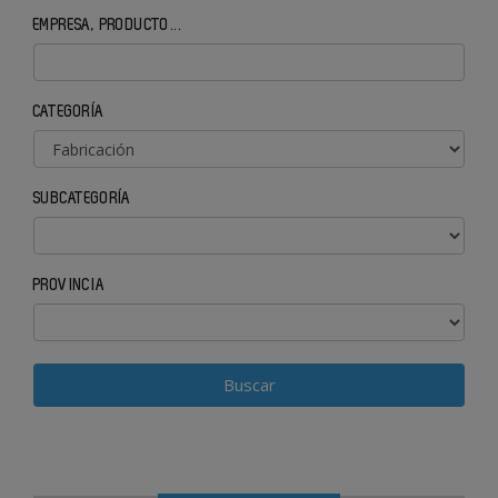
EMPRESA, PRODUCTO...
CATEGORÍA
SUBCATEGORÍA
PROVINCIA