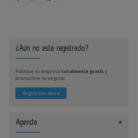
¿Aún no está registrado?
Publique su empresa
totalmente gratis
y
promocione su negocio
Regístrese ahora
Agenda