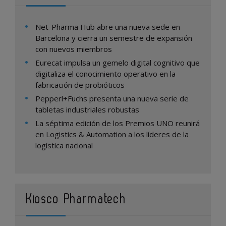
Net-Pharma Hub abre una nueva sede en
Barcelona y cierra un semestre de expansión
con nuevos miembros
Eurecat impulsa un gemelo digital cognitivo que
digitaliza el conocimiento operativo en la
fabricación de probióticos
Pepperl+Fuchs presenta una nueva serie de
tabletas industriales robustas
La séptima edición de los Premios UNO reunirá
en Logistics & Automation a los líderes de la
logística nacional
Kiosco Pharmatech