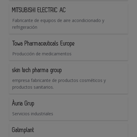
MITSUBISHI ELECTRIC AC
Fabricante de equipos de aire acondicionado y
refrigeración
Towa Pharmaceuticals Europe
Producción de medicamentos
skin tech pharma group
empresa fabricante de productos cosméticos y
productos sanitarios.
Àuria Grup
Servicios industriales
Galimplant