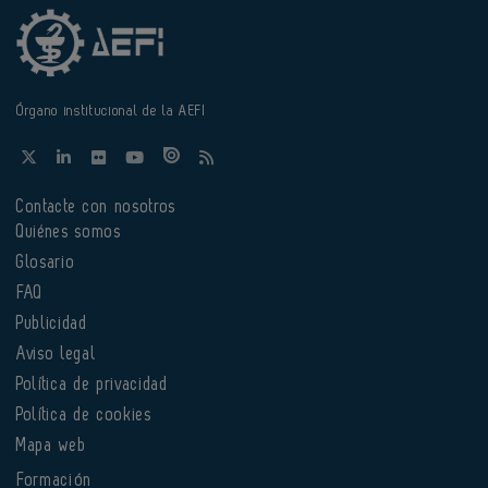
Órgano institucional de la AEFI
Contacte con nosotros
Quiénes somos
Glosario
FAQ
Publicidad
Aviso legal
Política de privacidad
Política de cookies
Mapa web
Formación