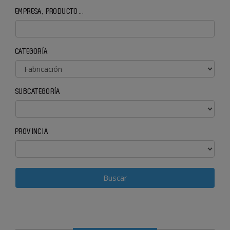
EMPRESA, PRODUCTO...
CATEGORÍA
SUBCATEGORÍA
PROVINCIA