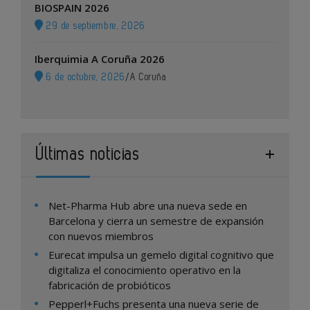
BIOSPAIN 2026
29 de septiembre, 2026
Iberquimia A Coruña 2026
6 de octubre, 2026
/
A Coruña
Últimas noticias
Net-Pharma Hub abre una nueva sede en
Barcelona y cierra un semestre de expansión
con nuevos miembros
Eurecat impulsa un gemelo digital cognitivo que
digitaliza el conocimiento operativo en la
fabricación de probióticos
Pepperl+Fuchs presenta una nueva serie de