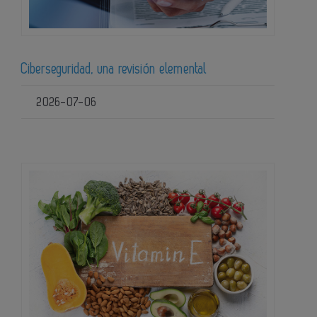
Ciberseguridad, una revisión elemental
2026-07-06