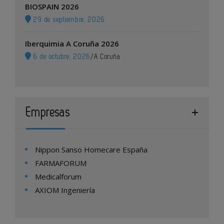
BIOSPAIN 2026
29 de septiembre, 2026
Iberquimia A Coruña 2026
6 de octubre, 2026
/
A Coruña
Empresas
Nippon Sanso Homecare España
FARMAFORUM
Medicalforum
AXIOM Ingeniería