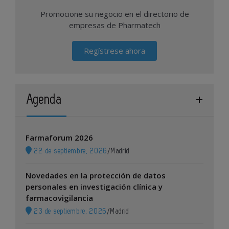
Promocione su negocio en el directorio de
empresas de Pharmatech
Regístrese ahora
Agenda
Farmaforum 2026
22 de septiembre, 2026
/
Madrid
Novedades en la protección de datos
personales en investigación clínica y
farmacovigilancia
23 de septiembre, 2026
/
Madrid