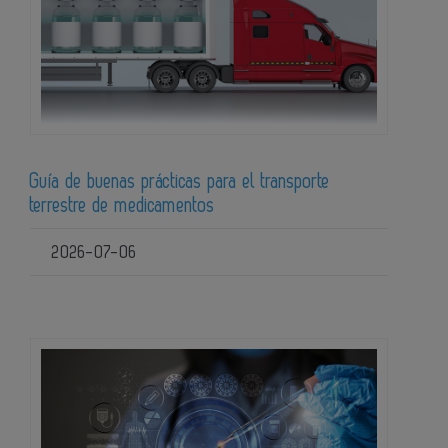
Guía de buenas prácticas para el transporte
terrestre de medicamentos
2026-07-06