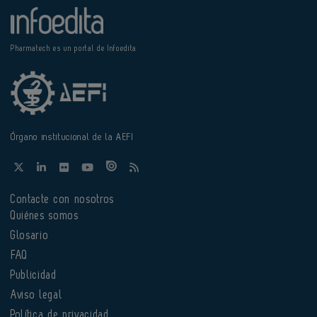
Pharmatech es un portal de Infoedita
Órgano institucional de la AEFI
Contacte con nosotros
Quiénes somos
Glosario
FAQ
Publicidad
Aviso legal
Política de privacidad