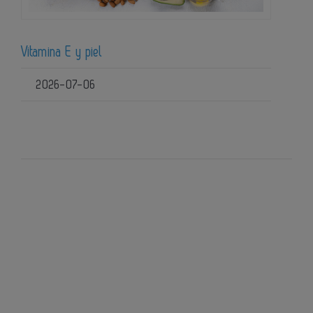
Vitamina E y piel
2026-07-06