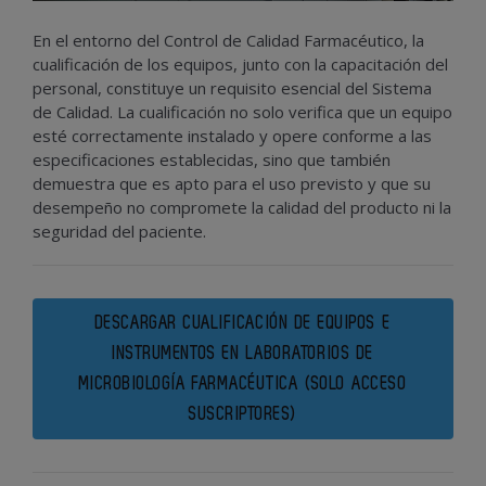
En el entorno del Control de Calidad Farmacéutico, la
cualificación de los equipos, junto con la capacitación del
personal, constituye un requisito esencial del Sistema
de Calidad. La cualificación no solo verifica que un equipo
esté correctamente instalado y opere conforme a las
especificaciones establecidas, sino que también
demuestra que es apto para el uso previsto y que su
desempeño no compromete la calidad del producto ni la
seguridad del paciente.
DESCARGAR CUALIFICACIÓN DE EQUIPOS E
INSTRUMENTOS EN LABORATORIOS DE
MICROBIOLOGÍA FARMACÉUTICA (SOLO ACCESO
SUSCRIPTORES)