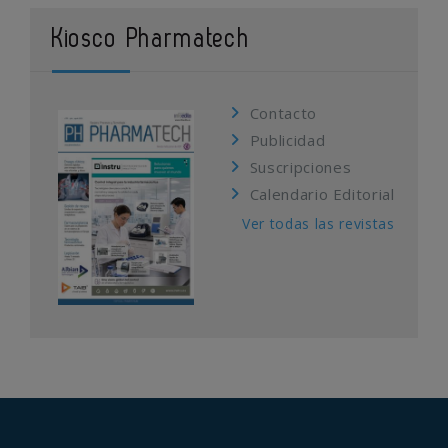
Kiosco Pharmatech
Contacto
Publicidad
Suscripciones
Calendario Editorial
Ver todas las revistas