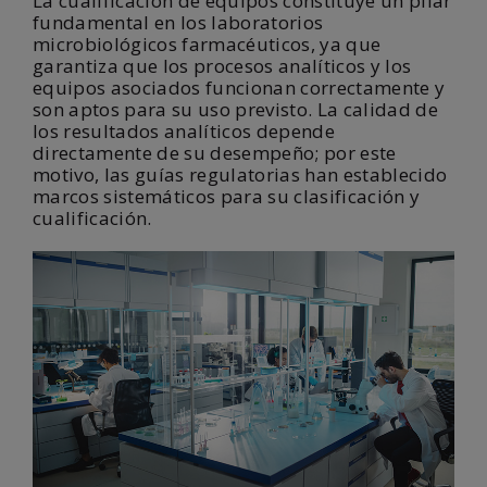
La cualificación de equipos constituye un pilar
fundamental en los laboratorios
microbiológicos farmacéuticos, ya que
garantiza que los procesos analíticos y los
equipos asociados funcionan correctamente y
son aptos para su uso previsto. La calidad de
los resultados analíticos depende
directamente de su desempeño; por este
motivo, las guías regulatorias han establecido
marcos sistemáticos para su clasificación y
cualificación.