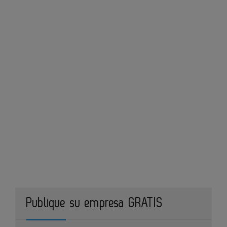
Publique su empresa GRATIS