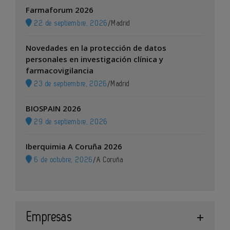
Farmaforum 2026
22 de septiembre, 2026
/
Madrid
Novedades en la protección de datos
personales en investigación clínica y
farmacovigilancia
23 de septiembre, 2026
/
Madrid
BIOSPAIN 2026
29 de septiembre, 2026
Iberquimia A Coruña 2026
6 de octubre, 2026
/
A Coruña
Empresas