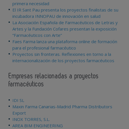
primera necesidad
El IR Sant Pau presenta los proyectos finalistas de su
incubadora INNOPAU de innovación en salud
La Asociación Española de Farmacéuticos de Letras y
Artes y la Fundación Cofares presentan la exposición
“Farmacéuticos con Arte”
Faes Farma lanza una plataforma online de formación
para el profesional farmacéutico
Proyectos sin fronteras. Reflexiones en torno a la
internacionalización de los proyectos farmacéuticos
Empresas relacionadas a proyectos
farmacéuticos
IDI SL
Maxin Farma Canarias-Madrid Pharma Distributors
Export
INOX TORRES, S.L.
AREA BIM ENGINEERING