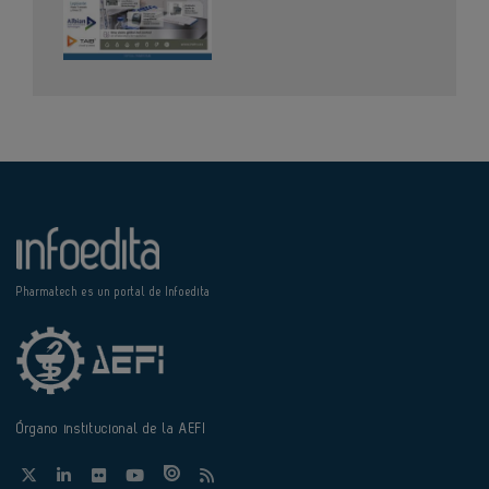
Pharmatech es un portal de Infoedita
Órgano institucional de la AEFI