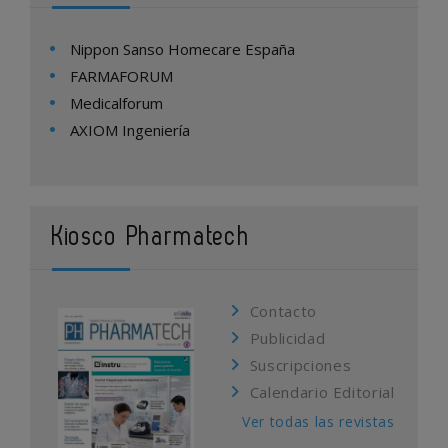
Nippon Sanso Homecare España
FARMAFORUM
Medicalforum
AXIOM Ingeniería
Kiosco Pharmatech
Contacto
Publicidad
Suscripciones
Calendario Editorial
Ver todas las revistas