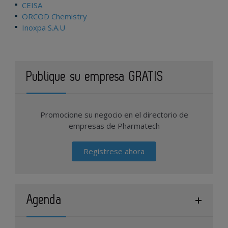
CEISA
ORCOD Chemistry
Inoxpa S.A.U
Publique su empresa GRATIS
Promocione su negocio en el directorio de
empresas de Pharmatech
Regístrese ahora
Agenda