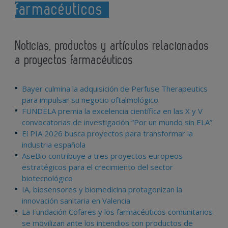
farmacéuticos
Noticias, productos y artículos relacionados
a proyectos farmacéuticos
Bayer culmina la adquisición de Perfuse Therapeutics
para impulsar su negocio oftalmológico
FUNDELA premia la excelencia científica en las X y V
convocatorias de investigación “Por un mundo sin ELA”
El PIA 2026 busca proyectos para transformar la
industria española
AseBio contribuye a tres proyectos europeos
estratégicos para el crecimiento del sector
biotecnológico
IA, biosensores y biomedicina protagonizan la
innovación sanitaria en Valencia
La Fundación Cofares y los farmacéuticos comunitarios
se movilizan ante los incendios con productos de